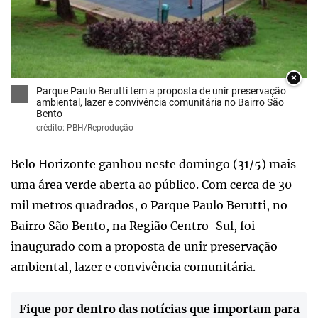
×
Parque Paulo Berutti tem a proposta de unir preservação
ambiental, lazer e convivência comunitária no Bairro São
Bento
crédito: PBH/Reprodução
Belo Horizonte ganhou neste domingo (31/5) mais
uma área verde aberta ao público. Com cerca de 30
mil metros quadrados, o Parque Paulo Berutti, no
Bairro São Bento, na Região Centro-Sul, foi
inaugurado com a proposta de unir preservação
ambiental, lazer e convivência comunitária.
Fique por dentro das notícias que importam para