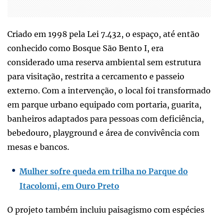
Criado em 1998 pela Lei 7.432, o espaço, até então
conhecido como Bosque São Bento I, era
considerado uma reserva ambiental sem estrutura
para visitação, restrita a cercamento e passeio
externo. Com a intervenção, o local foi transformado
em parque urbano equipado com portaria, guarita,
banheiros adaptados para pessoas com deficiência,
bebedouro, playground e área de convivência com
mesas e bancos.
Mulher sofre queda em trilha no Parque do
Itacolomi, em Ouro Preto
O projeto também incluiu paisagismo com espécies