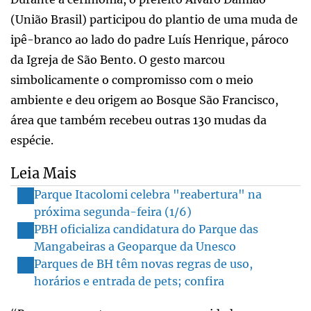
(União Brasil) participou do plantio de uma muda de
ipê-branco ao lado do padre Luís Henrique, pároco
da Igreja de São Bento. O gesto marcou
simbolicamente o compromisso com o meio
ambiente e deu origem ao Bosque São Francisco,
área que também recebeu outras 130 mudas da
espécie.
Leia Mais
Parque Itacolomi celebra "reabertura" na
próxima segunda-feira (1/6)
PBH oficializa candidatura do Parque das
Mangabeiras a Geoparque da Unesco
Parques de BH têm novas regras de uso,
horários e entrada de pets; confira