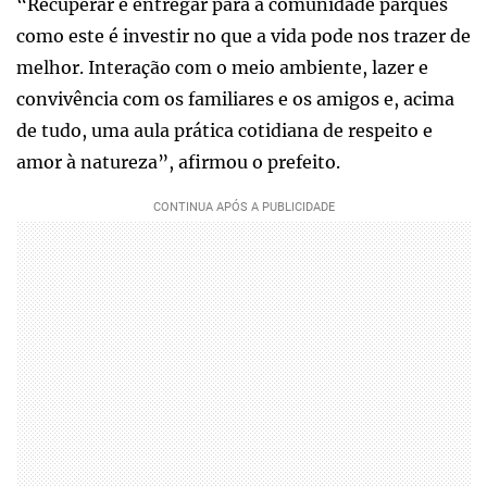
“Recuperar e entregar para a comunidade parques
como este é investir no que a vida pode nos trazer de
melhor. Interação com o meio ambiente, lazer e
convivência com os familiares e os amigos e, acima
de tudo, uma aula prática cotidiana de respeito e
amor à natureza”, afirmou o prefeito.