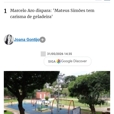
Marcelo Aro dispara: 'Mateus Simões tem
carisma de geladeira'
Joana Gontijo
31/05/2026 14:35
SIGA