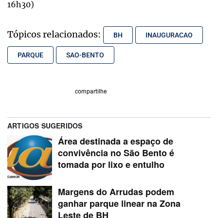
16h30)
Tópicos relacionados:
BH
INAUGURACAO
PARQUE
SAO-BENTO
compartilhe