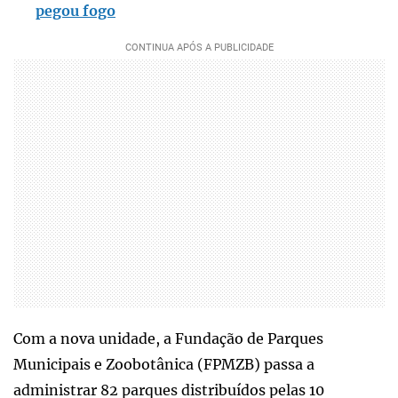
pegou fogo
Com a nova unidade, a Fundação de Parques
Municipais e Zoobotânica (FPMZB) passa a
administrar 82 parques distribuídos pelas 10