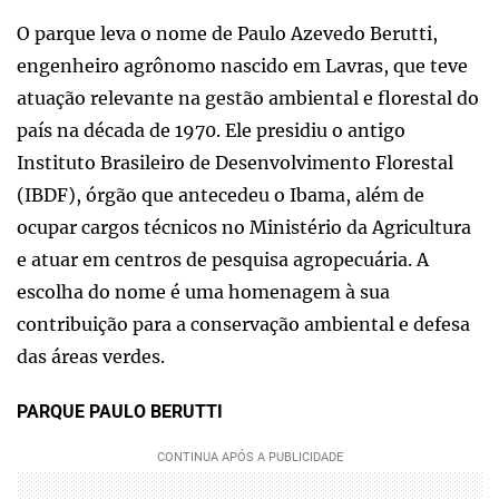
O parque leva o nome de Paulo Azevedo Berutti,
engenheiro agrônomo nascido em Lavras, que teve
atuação relevante na gestão ambiental e florestal do
país na década de 1970. Ele presidiu o antigo
Instituto Brasileiro de Desenvolvimento Florestal
(IBDF), órgão que antecedeu o Ibama, além de
ocupar cargos técnicos no Ministério da Agricultura
e atuar em centros de pesquisa agropecuária. A
escolha do nome é uma homenagem à sua
contribuição para a conservação ambiental e defesa
das áreas verdes.
PARQUE PAULO BERUTTI