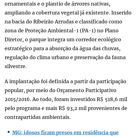
ornamentais e o plantio de árvores nativas,
ampliando a cobertura vegetal já existente. Inserido
na bacia do Ribeirão Arrudas e classificado como
zona de Proteção Ambiental-1 (PA-1) no Plano
Diretor, o parque integra um corredor ecológico
estratégico para a absorção da água das chuvas,
regulação do clima urbano e preservação da fauna
silvestre.
A implantação foi definida a partir da participação
popular, por meio do Orçamento Participativo
2015/2016. Ao todo, foram investidos R$ 518,6 mil
pelo programa e mais R$ 93,2 mil provenientes de
contrapartidas ambientais.
MG: idosos ficam presos em residência que