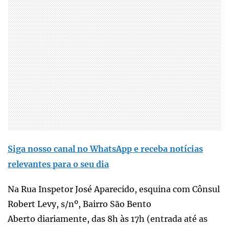
Siga nosso canal no WhatsApp e receba notícias
relevantes para o seu dia
Na Rua Inspetor José Aparecido, esquina com Cônsul
Robert Levy, s/nº, Bairro São Bento
Aberto diariamente, das 8h às 17h (entrada até as