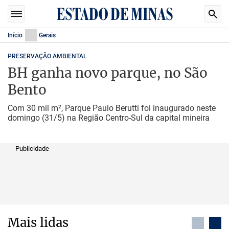
Início
Gerais
PRESERVAÇÃO AMBIENTAL
BH ganha novo parque, no São
Bento
Com 30 mil m², Parque Paulo Berutti foi inaugurado neste
domingo (31/5) na Região Centro-Sul da capital mineira
Publicidade
Mais lidas