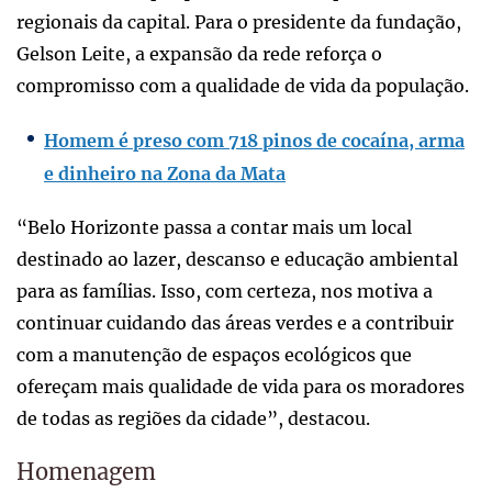
regionais da capital. Para o presidente da fundação,
Gelson Leite, a expansão da rede reforça o
compromisso com a qualidade de vida da população.
Homem é preso com 718 pinos de cocaína, arma
e dinheiro na Zona da Mata
“Belo Horizonte passa a contar mais um local
destinado ao lazer, descanso e educação ambiental
para as famílias. Isso, com certeza, nos motiva a
continuar cuidando das áreas verdes e a contribuir
com a manutenção de espaços ecológicos que
ofereçam mais qualidade de vida para os moradores
de todas as regiões da cidade”, destacou.
Homenagem