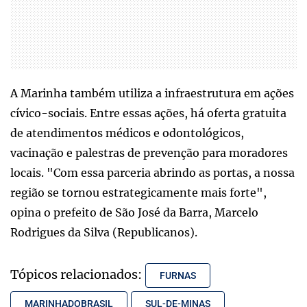
A Marinha também utiliza a infraestrutura em ações
cívico-sociais. Entre essas ações, há oferta gratuita
de atendimentos médicos e odontológicos,
vacinação e palestras de prevenção para moradores
locais. "Com essa parceria abrindo as portas, a nossa
região se tornou estrategicamente mais forte",
opina o prefeito de São José da Barra, Marcelo
Rodrigues da Silva (Republicanos).
Tópicos relacionados:
FURNAS
MARINHADOBRASIL
SUL-DE-MINAS