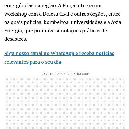
emergências na região. A Força integra um
workshop com a Defesa Civil e outros órgãos, entre
os quais polícias, bombeiros, universidades e a Axia
Energia, que promove simulações práticas de
desastres.
Siga nosso canal no WhatsApp e receba notícias
relevantes para o seu dia