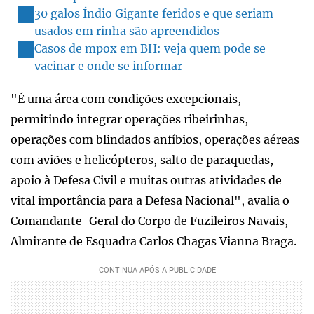
30 galos Índio Gigante feridos e que seriam
usados em rinha são apreendidos
Casos de mpox em BH: veja quem pode se
vacinar e onde se informar
"É uma área com condições excepcionais,
permitindo integrar operações ribeirinhas,
operações com blindados anfíbios, operações aéreas
com aviões e helicópteros, salto de paraquedas,
apoio à Defesa Civil e muitas outras atividades de
vital importância para a Defesa Nacional", avalia o
Comandante-Geral do Corpo de Fuzileiros Navais,
Almirante de Esquadra Carlos Chagas Vianna Braga.