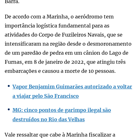
Barra.
De acordo com a Marinha, o aeródromo tem
importância logística fundamental para as
atividades do Corpo de Fuzileiros Navais, que se
intensificaram na região desde o desmoronamento
de um paredão de pedra em um cânion do Lago de
Furnas, em 8 de janeiro de 2022, que atingiu três
embarcações e causou a morte de 10 pessoas.
Vapor Benjamim Guimarães autorizado a voltar
a viajar pelo São Francisco
MG: cinco pontos de garimpo ilegal são
destruídos no Rio das Velhas
Vale ressaltar que cabe à Marinha fiscalizar a