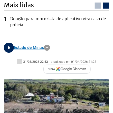
Mais lidas
Doação para motorista de aplicativo vira caso de
polícia
E
Estado de Minas
31/03/2026 22:53
- atualizado em 01/04/2026 21:23
SIGA