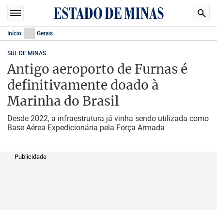
Início
Gerais
SUL DE MINAS
Antigo aeroporto de Furnas é
definitivamente doado à
Marinha do Brasil
Desde 2022, a infraestrutura já vinha sendo utilizada como
Base Aérea Expedicionária pela Força Armada
Publicidade