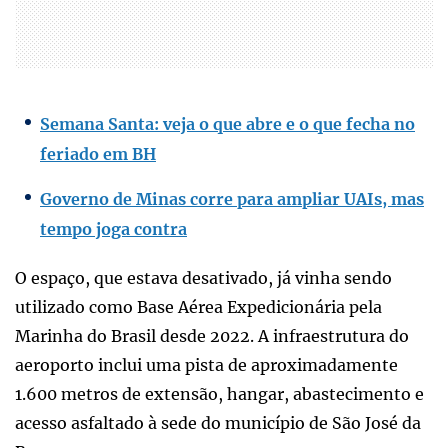
Semana Santa: veja o que abre e o que fecha no
feriado em BH
Governo de Minas corre para ampliar UAIs, mas
tempo joga contra
O espaço, que estava desativado, já vinha sendo
utilizado como Base Aérea Expedicionária pela
Marinha do Brasil desde 2022. A infraestrutura do
aeroporto inclui uma pista de aproximadamente
1.600 metros de extensão, hangar, abastecimento e
acesso asfaltado à sede do município de São José da