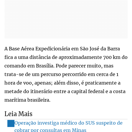
A Base Aérea Expedicionária em São José da Barra
fica a uma distância de aproximadamente 700 km do
comando em Brasília. Pode parecer muito, mas
trata-se de um percurso percorrido em cerca de 1
hora de voo, apenas; além disso, é praticamente a
metade do itinerário entre a capital federal e a costa
marítima brasileira.
Leia Mais
Operação investiga médico do SUS suspeito de
cobrar por consultas em Minas