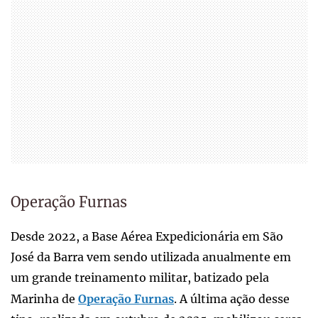
Operação Furnas
Desde 2022, a Base Aérea Expedicionária em São
José da Barra vem sendo utilizada anualmente em
um grande treinamento militar, batizado pela
Marinha de
Operação Furnas
. A última ação desse