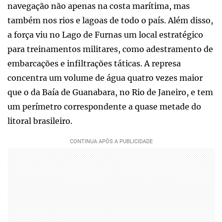
navegação não apenas na costa marítima, mas
também nos rios e lagoas de todo o país. Além disso,
a força viu no Lago de Furnas um local estratégico
para treinamentos militares, como adestramento de
embarcações e infiltrações táticas. A represa
concentra um volume de água quatro vezes maior
que o da Baía de Guanabara, no Rio de Janeiro, e tem
um perímetro correspondente a quase metade do
litoral brasileiro.