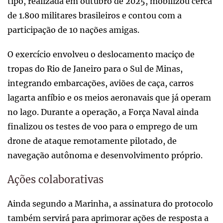
tipo, realizada em outubro de 2025, mobilizou cerca
de 1.800 militares brasileiros e contou com a
participação de 10 nações amigas.
O exercício envolveu o deslocamento maciço de
tropas do Rio de Janeiro para o Sul de Minas,
integrando embarcações, aviões de caça, carros
lagarta anfíbio e os meios aeronavais que já operam
no lago. Durante a operação, a Força Naval ainda
finalizou os testes de voo para o emprego de um
drone de ataque remotamente pilotado, de
navegação autônoma e desenvolvimento próprio.
Ações colaborativas
Ainda segundo a Marinha, a assinatura do protocolo
também servirá para aprimorar ações de resposta a