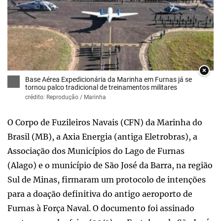
×
Base Aérea Expedicionária da Marinha em Furnas já se
tornou palco tradicional de treinamentos militares
crédito: Reprodução / Marinha
O Corpo de Fuzileiros Navais (CFN) da Marinha do
Brasil (MB), a Axia Energia (antiga Eletrobras), a
Associação dos Municípios do Lago de Furnas
(Alago) e o município de São José da Barra, na região
Sul de Minas, firmaram um protocolo de intenções
para a doação definitiva do antigo aeroporto de
Furnas à Força Naval. O documento foi assinado