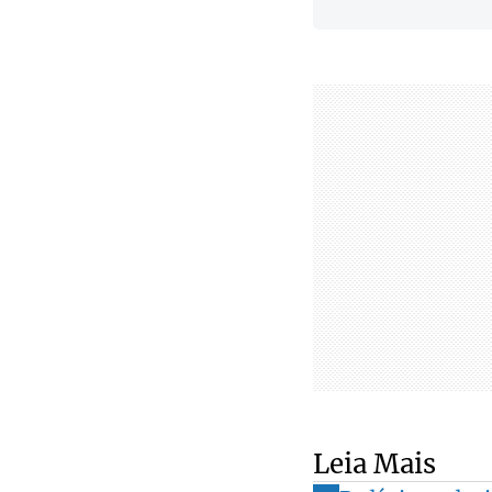
Leia Mais