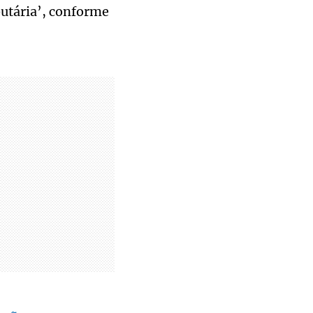
butária’, conforme