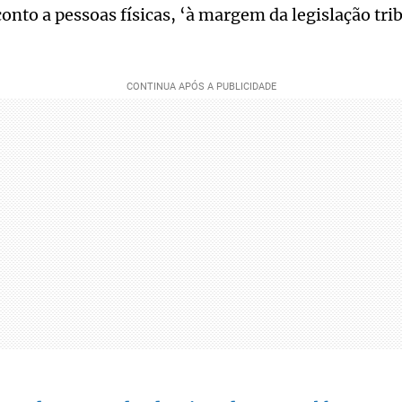
nto a pessoas físicas, ‘à margem da legislação tri