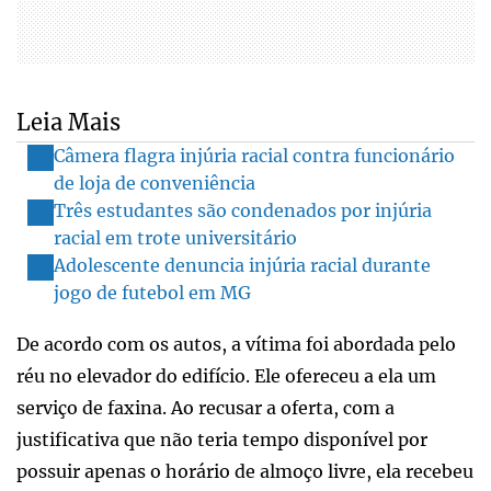
Leia Mais
Câmera flagra injúria racial contra funcionário
de loja de conveniência
Três estudantes são condenados por injúria
racial em trote universitário
Adolescente denuncia injúria racial durante
jogo de futebol em MG
De acordo com os autos, a vítima foi abordada pelo
réu no elevador do edifício. Ele ofereceu a ela um
serviço de faxina. Ao recusar a oferta, com a
justificativa que não teria tempo disponível por
possuir apenas o horário de almoço livre, ela recebeu