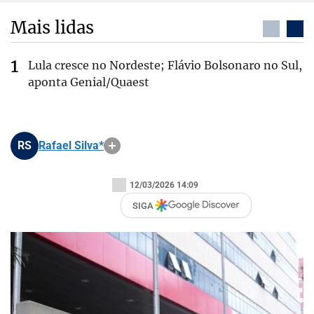
Mais lidas
Lula cresce no Nordeste; Flávio Bolsonaro no Sul,
aponta Genial/Quaest
RS
Rafael Silva*
12/03/2026 14:09
SIGA