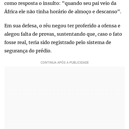
como resposta o insulto: "quando seu pai veio da
África ele não tinha horário de almoço e descanso".
Em sua defesa, o réu negou ter proferido a ofensa e
alegou falta de provas, sustentando que, caso o fato
fosse real, teria sido registrado pelo sistema de
segurança do prédio.