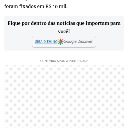
foram fixados em R$ 10 mil.
Fique por dentro das notícias que importam para
você!
SIGA O
EM
NO