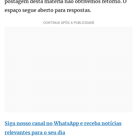
postagem desta matéria não obtivemos retorno. O
espaço segue aberto para respostas.
Siga nosso canal no WhatsApp e receba notícias
relevantes para o seu dia