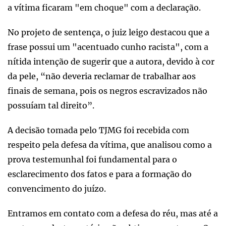
a vítima ficaram "em choque" com a declaração.
No projeto de sentença, o juiz leigo destacou que a
frase possui um "acentuado cunho racista", com a
nítida intenção de sugerir que a autora, devido à cor
da pele, “não deveria reclamar de trabalhar aos
finais de semana, pois os negros escravizados não
possuíam tal direito”.
A decisão tomada pelo TJMG foi recebida com
respeito pela defesa da vítima, que analisou como a
prova testemunhal foi fundamental para o
esclarecimento dos fatos e para a formação do
convencimento do juízo.
Entramos em contato com a defesa do réu, mas até a