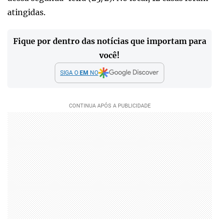
atingidas.
Fique por dentro das notícias que importam para
você!
SIGA O
EM
NO