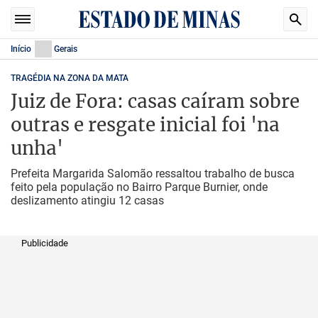
Início
Gerais
TRAGÉDIA NA ZONA DA MATA
Juiz de Fora: casas caíram sobre
outras e resgate inicial foi 'na
unha'
Prefeita Margarida Salomão ressaltou trabalho de busca
feito pela população no Bairro Parque Burnier, onde
deslizamento atingiu 12 casas
Publicidade