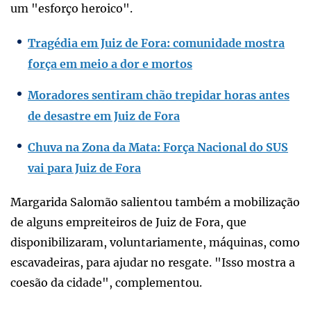
um "esforço heroico".
Tragédia em Juiz de Fora: comunidade mostra
força em meio a dor e mortos
Moradores sentiram chão trepidar horas antes
de desastre em Juiz de Fora
Chuva na Zona da Mata: Força Nacional do SUS
vai para Juiz de Fora
Margarida Salomão salientou também a mobilização
de alguns empreiteiros de Juiz de Fora, que
disponibilizaram, voluntariamente, máquinas, como
escavadeiras, para ajudar no resgate. "Isso mostra a
coesão da cidade", complementou.