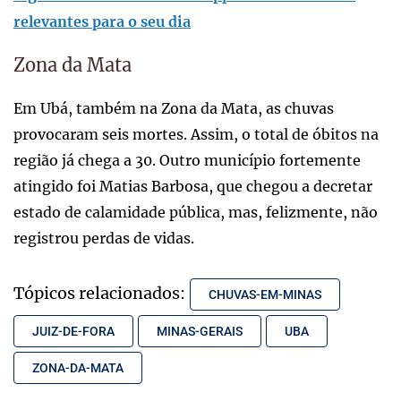
relevantes para o seu dia
Zona da Mata
Em Ubá, também na Zona da Mata, as chuvas
provocaram seis mortes. Assim, o total de óbitos na
região já chega a 30. Outro município fortemente
atingido foi Matias Barbosa, que chegou a decretar
estado de calamidade pública, mas, felizmente, não
registrou perdas de vidas.
Tópicos relacionados:
CHUVAS-EM-MINAS
JUIZ-DE-FORA
MINAS-GERAIS
UBA
ZONA-DA-MATA