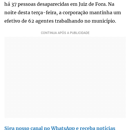
há 37 pessoas desaparecidas em Juiz de Fora. Na
noite desta terça-feira, a corporação mantinha um
efetivo de 62 agentes trabalhando no município.
Siga nosso canal no WhatsApp e receba notícias