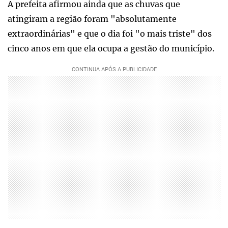
A prefeita afirmou ainda que as chuvas que
atingiram a região foram "absolutamente
extraordinárias" e que o dia foi "o mais triste" dos
cinco anos em que ela ocupa a gestão do município.