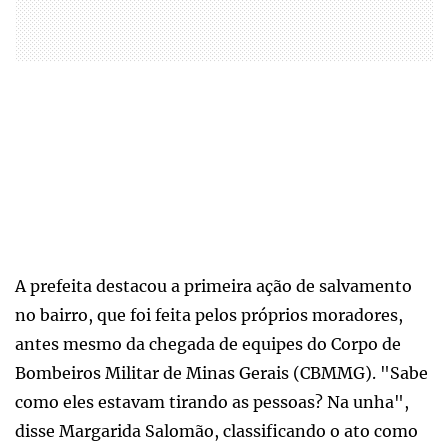
A prefeita destacou a primeira ação de salvamento
no bairro, que foi feita pelos próprios moradores,
antes mesmo da chegada de equipes do Corpo de
Bombeiros Militar de Minas Gerais (CBMMG). "Sabe
como eles estavam tirando as pessoas? Na unha",
disse Margarida Salomão, classificando o ato como