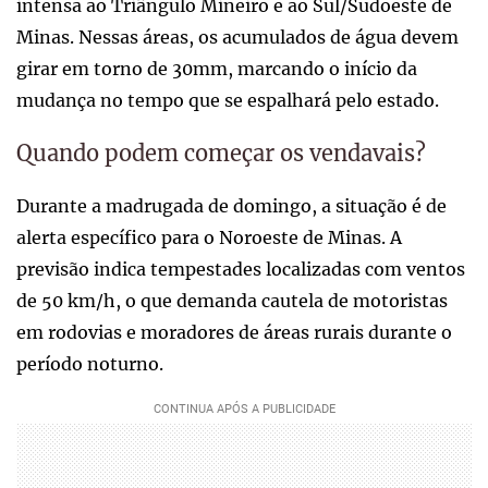
intensa ao Triângulo Mineiro e ao Sul/Sudoeste de
Minas. Nessas áreas, os acumulados de água devem
girar em torno de 30mm, marcando o início da
mudança no tempo que se espalhará pelo estado.
Quando podem começar os vendavais?
Durante a madrugada de domingo, a situação é de
alerta específico para o Noroeste de Minas. A
previsão indica tempestades localizadas com ventos
de 50 km/h, o que demanda cautela de motoristas
em rodovias e moradores de áreas rurais durante o
período noturno.