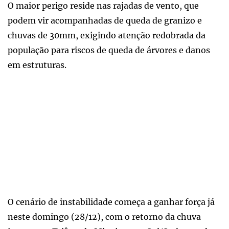
O maior perigo reside nas rajadas de vento, que
podem vir acompanhadas de queda de granizo e
chuvas de 30mm, exigindo atenção redobrada da
população para riscos de queda de árvores e danos
em estruturas.
O cenário de instabilidade começa a ganhar força já
neste domingo (28/12), com o retorno da chuva