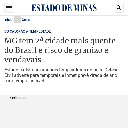
Início
Gerais
DO CALORÃO À TEMPESTADE
MG tem 2ª cidade mais quente
do Brasil e risco de granizo e
vendavais
Estado registra as maiores temperaturas do país. Defesa
Civil adverte para temporais e Inmet prevê virada de ano
com tempo instável
Publicidade