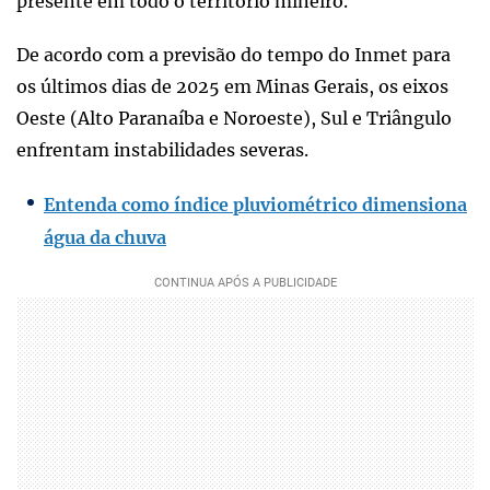
presente em todo o território mineiro.
De acordo com a previsão do tempo do Inmet para
os últimos dias de 2025 em Minas Gerais, os eixos
Oeste (Alto Paranaíba e Noroeste), Sul e Triângulo
enfrentam instabilidades severas.
Entenda como índice pluviométrico dimensiona
água da chuva