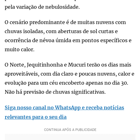
pela variação de nebulosidade.
O cenário predominante é de muitas nuvens com
chuvas isoladas, com aberturas de sol curtas e
ocorrência de névoa úmida em pontos específicos e
muito calor.
O Norte, Jequitinhonha e Mucuri terão os dias mais
aproveitáveis, com dia claro e poucas nuvens, calor e
evolução para um céu encoberto apenas no dia 30.
Não há previsão de chuvas significativas.
Siga nosso canal no WhatsApp e receba notícias
relevantes para o seu dia