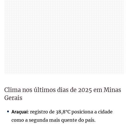
Clima nos últimos dias de 2025 em Minas
Gerais
registro de 38,8°C posiciona a cidade
Araçuaí:
como a segunda mais quente do país.