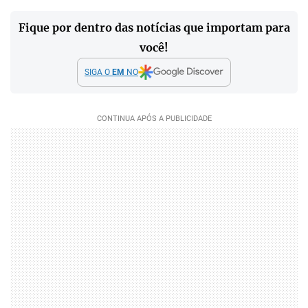
Fique por dentro das notícias que importam para
você!
SIGA O
EM
NO