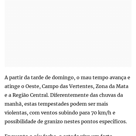
A partir da tarde de domingo, o mau tempo avança e
atinge o Oeste, Campo das Vertentes, Zona da Mata
e a Região Central. Diferentemente das chuvas da
manhã, estas tempestades podem ser mais
violentas, com ventos subindo para 70 km/h e
possibilidade de granizo nestes pontos específicos.