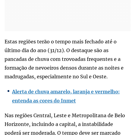
Estas regiões terão o tempo mais fechado até o
último dia do ano (31/12). O destaque são as
pancadas de chuva com trovoadas frequentes e a
formação de nevoeiros densos durante as noites e
madrugadas, especialmente no Sul e Oeste.
Alerta de chuva amarelo, laranja e vermelho:
entenda as cores do Inmet
Nas regiões Central, Leste e Metropolitana de Belo
Horizonte, incluindo a capital, a instabilidade
poderá ser moderada. O tempo deve ser marcado