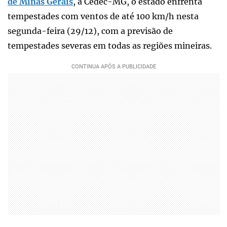
de Minas Gerais
, a Cedec-MG, o estado enfrenta
tempestades com ventos de até 100 km/h nesta
segunda-feira (29/12), com a previsão de
tempestades severas em todas as regiões mineiras.