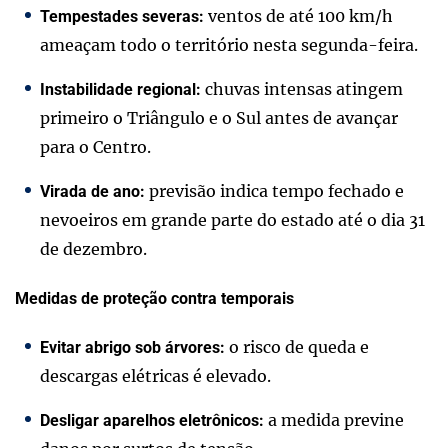
ventos de até 100 km/h
Tempestades severas:
ameaçam todo o território nesta segunda-feira.
chuvas intensas atingem
Instabilidade regional:
primeiro o Triângulo e o Sul antes de avançar
para o Centro.
previsão indica tempo fechado e
Virada de ano:
nevoeiros em grande parte do estado até o dia 31
de dezembro.
Medidas de proteção contra temporais
o risco de queda e
Evitar abrigo sob árvores:
descargas elétricas é elevado.
a medida previne
Desligar aparelhos eletrônicos: