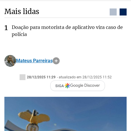
Mais lidas
Doação para motorista de aplicativo vira caso de
polícia
Mateus Parreiras
28/12/2025 11:29
- atualizado em 28/12/2025 11:52
SIGA