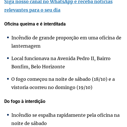
Siga nosso canal no WhatsApp e receba notícias
relevantes para o seu dia
Oficina queima e é interditada
Incêndio de grande proporção em uma oficina de
lanternagem
Local funcionava na Avenida Pedro II, Bairro
Bonfim, Belo Horizonte
O fogo começou na noite de sábado (18/10) e a
vistoria ocorreu no domingo (19/10)
Do fogo à interdição
Incêndio se espalha rapidamente pela oficina na
noite de sábado