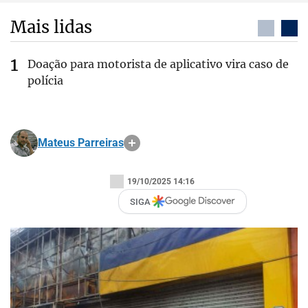
Mais lidas
Doação para motorista de aplicativo vira caso de
polícia
Mateus Parreiras
19/10/2025 14:16
SIGA