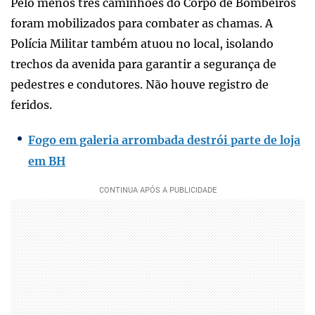
Pelo menos três caminhões do Corpo de Bombeiros
foram mobilizados para combater as chamas. A
Polícia Militar também atuou no local, isolando
trechos da avenida para garantir a segurança de
pedestres e condutores. Não houve registro de
feridos.
Fogo em galeria arrombada destrói parte de loja
em BH