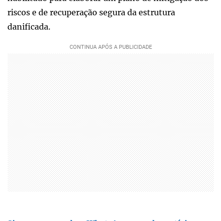
riscos e de recuperação segura da estrutura
danificada.