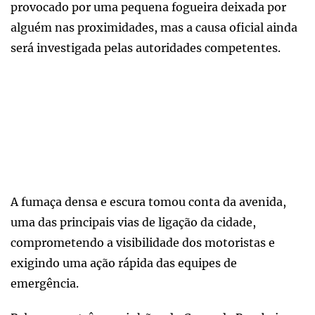
provocado por uma pequena fogueira deixada por
alguém nas proximidades, mas a causa oficial ainda
será investigada pelas autoridades competentes.
A fumaça densa e escura tomou conta da avenida,
uma das principais vias de ligação da cidade,
comprometendo a visibilidade dos motoristas e
exigindo uma ação rápida das equipes de
emergência.