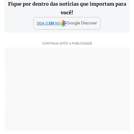
Fique por dentro das notícias que importam para
você!
SIGA O
EM
NO