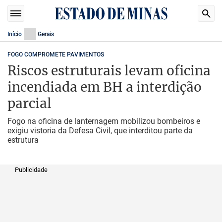
Início
Gerais
FOGO COMPROMETE PAVIMENTOS
Riscos estruturais levam oficina
incendiada em BH a interdição
parcial
Fogo na oficina de lanternagem mobilizou bombeiros e
exigiu vistoria da Defesa Civil, que interditou parte da
estrutura
Publicidade