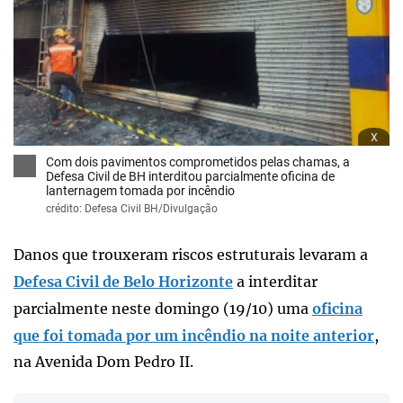
x
Com dois pavimentos comprometidos pelas chamas, a
Defesa Civil de BH interditou parcialmente oficina de
lanternagem tomada por incêndio
crédito: Defesa Civil BH/Divulgação
Danos que trouxeram riscos estruturais levaram a
Defesa Civil de Belo Horizonte
a interditar
parcialmente neste domingo (19/10) uma
oficina
que foi tomada por um incêndio na noite anterior
,
na Avenida Dom Pedro II.