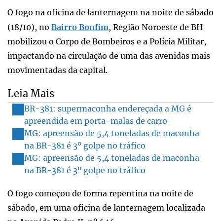
O fogo na oficina de lanternagem na noite de sábado
(18/10), no
Bairro Bonfim
, Região Noroeste de BH
mobilizou o Corpo de Bombeiros e a Polícia Militar,
impactando na circulação de uma das avenidas mais
movimentadas da capital.
Leia Mais
BR-381: supermaconha endereçada a MG é
apreendida em porta-malas de carro
MG: apreensão de 5,4 toneladas de maconha
na BR-381 é 3º golpe no tráfico
MG: apreensão de 5,4 toneladas de maconha
na BR-381 é 3º golpe no tráfico
O fogo começou de forma repentina na noite de
sábado, em uma oficina de lanternagem localizada