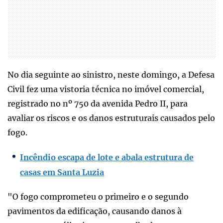
No dia seguinte ao sinistro, neste domingo, a Defesa
Civil fez uma vistoria técnica no imóvel comercial,
registrado no nº 750 da avenida Pedro II, para
avaliar os riscos e os danos estruturais causados pelo
fogo.
Incêndio escapa de lote e abala estrutura de
casas em Santa Luzia
"O fogo comprometeu o primeiro e o segundo
pavimentos da edificação, causando danos à