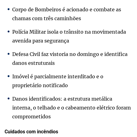
Corpo de Bombeiros é acionado e combate as
chamas com três caminhões
Polícia Militar isola o trânsito na movimentada
avenida para segurança
Defesa Civil faz vistoria no domingo e identifica
danos estruturais
Imóvel é parcialmente interditado e o
proprietário notificado
Danos identificados: a estrutura metálica
interna, o telhado e o cabeamento elétrico foram
comprometidos
Cuidados com incêndios