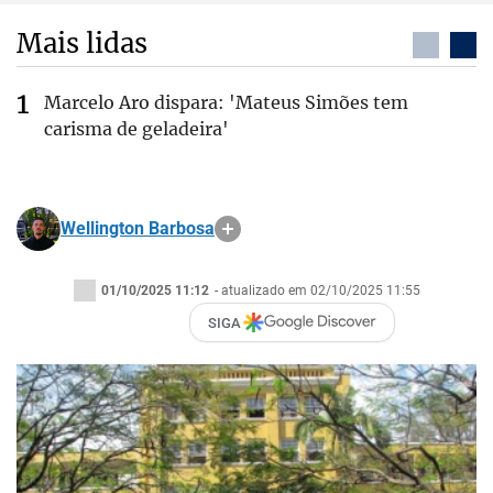
Mais lidas
Marcelo Aro dispara: 'Mateus Simões tem
carisma de geladeira'
Wellington Barbosa
01/10/2025 11:12
- atualizado em 02/10/2025 11:55
SIGA