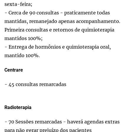
sexta-feira;
- Cerca de 90 consultas - praticamente todas
mantidas, remanejado apenas acompanhamento.
Primeira consultas e retornos de quimioterapia
mantidos 100%;
- Entrega de hormônios e quimioterapia oral,
mantido 100%.
Centrare
- 45 consultas remarcadas
Radioterapia
- 70 Sessões remarcadas - haverá agendas extras
para não gerar prejuízo dos pacientes