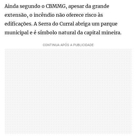
Ainda segundo o CBMMG, apesar da grande
extensão, o incêndio não oferece risco às
edificações. A Serra do Curral abriga um parque
municipal e é símbolo natural da capital mineira.