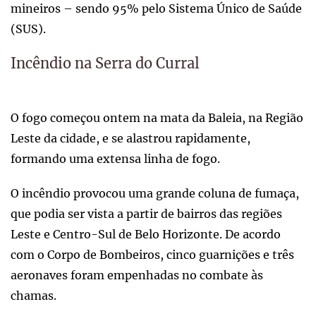
mineiros – sendo 95% pelo Sistema Único de Saúde
(SUS).
Incêndio na Serra do Curral
O fogo começou ontem na mata da Baleia, na Região
Leste da cidade, e se alastrou rapidamente,
formando uma extensa linha de fogo.
O incêndio provocou uma grande coluna de fumaça,
que podia ser vista a partir de bairros das regiões
Leste e Centro-Sul de Belo Horizonte. De acordo
com o Corpo de Bombeiros, cinco guarnições e três
aeronaves foram empenhadas no combate às
chamas.