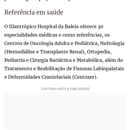
Referência em saúde
O filantrópico Hospital da Baleia oferece 30
especialidades médicas e como referências, os
Centros de Oncologia Adulta e Pediátrica, Nefrologia
(Hemodiálise e Transplante Renal), Ortopedia,
Pediatria e Cirurgia Bariátrica e Metabólica, além do
Tratamento e Reabilitação de Fissuras Labiopalatais
e Deformidades Craniofaciais (Centrare).