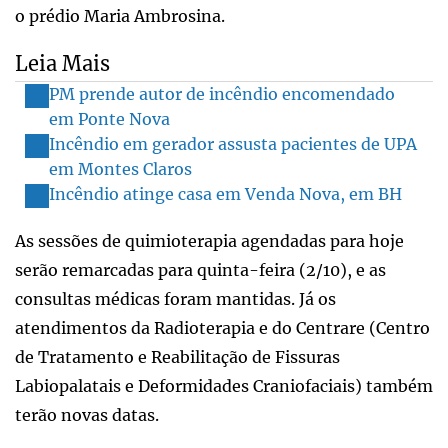
o prédio Maria Ambrosina.
Leia Mais
PM prende autor de incêndio encomendado
em Ponte Nova
Incêndio em gerador assusta pacientes de UPA
em Montes Claros
Incêndio atinge casa em Venda Nova, em BH
As sessões de quimioterapia agendadas para hoje
serão remarcadas para quinta-feira (2/10), e as
consultas médicas foram mantidas. Já os
atendimentos da Radioterapia e do Centrare (Centro
de Tratamento e Reabilitação de Fissuras
Labiopalatais e Deformidades Craniofaciais) também
terão novas datas.