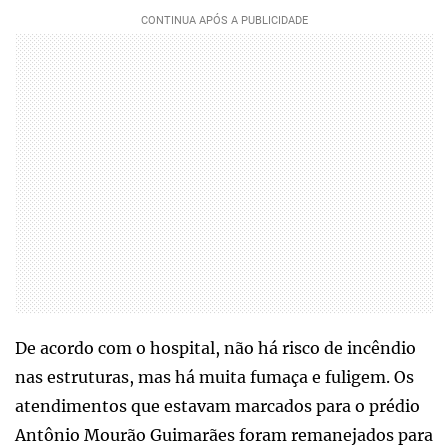
De acordo com o hospital, não há risco de incêndio
nas estruturas, mas há muita fumaça e fuligem. Os
atendimentos que estavam marcados para o prédio
Antônio Mourão Guimarães foram remanejados para