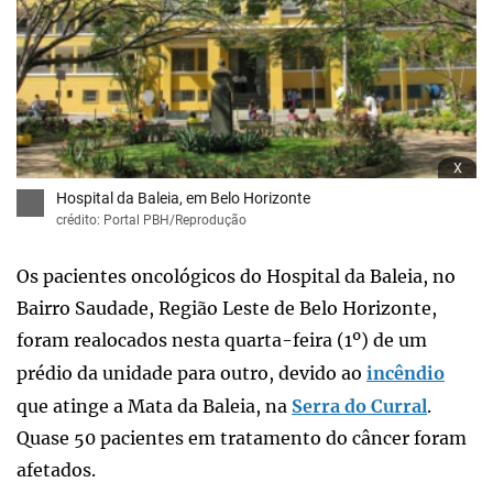
x
Hospital da Baleia, em Belo Horizonte
crédito: Portal PBH/Reprodução
Os pacientes oncológicos do Hospital da Baleia, no
Bairro Saudade, Região Leste de Belo Horizonte,
foram realocados nesta quarta-feira (1º) de um
prédio da unidade para outro, devido ao
incêndio
que atinge a Mata da Baleia, na
Serra do Curral
.
Quase 50 pacientes em tratamento do câncer foram
afetados.