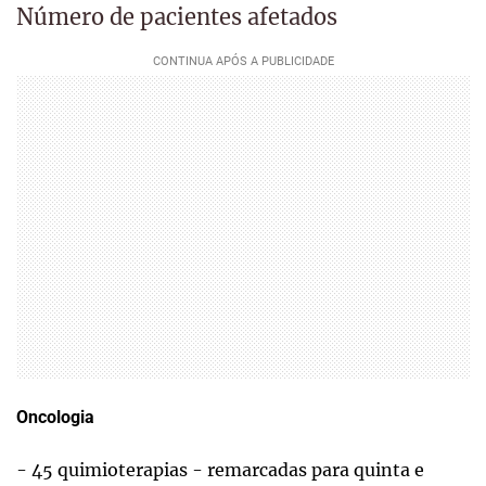
Número de pacientes afetados
Oncologia
- 45 quimioterapias - remarcadas para quinta e