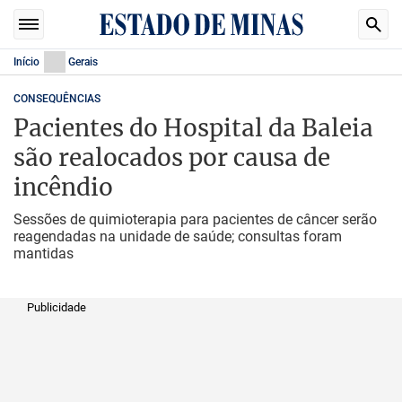
Início
Gerais
CONSEQUÊNCIAS
Pacientes do Hospital da Baleia
são realocados por causa de
incêndio
Sessões de quimioterapia para pacientes de câncer serão
reagendadas na unidade de saúde; consultas foram
mantidas
Publicidade