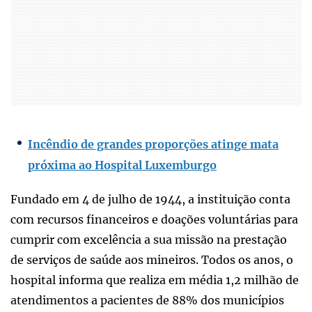
Incêndio de grandes proporções atinge mata
próxima ao Hospital Luxemburgo
Fundado em 4 de julho de 1944, a instituição conta
com recursos financeiros e doações voluntárias para
cumprir com excelência a sua missão na prestação
de serviços de saúde aos mineiros. Todos os anos, o
hospital informa que realiza em média 1,2 milhão de
atendimentos a pacientes de 88% dos municípios