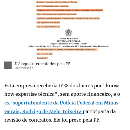
Diálogos interceptados pela PF
Reprodução
Esta empresa receberia 10% dos lucros por "know
how expertise técnica", sem aporte financeiro, e o
ex-superintendente da Polícia Federal em Minas
Gerais, Rodrigo de Melo Teixeira
participaria da
revisão de contratos. Ele foi preso pela PF.