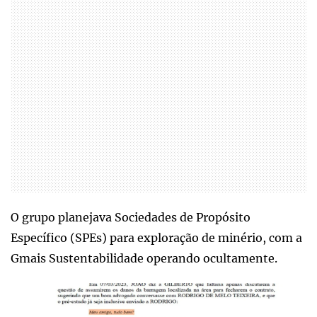
O grupo planejava Sociedades de Propósito
Específico (SPEs) para exploração de minério, com a
Gmais Sustentabilidade operando ocultamente.