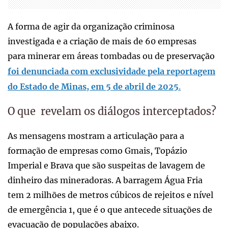
A forma de agir da organização criminosa
investigada e a criação de mais de 60 empresas
para minerar em áreas tombadas ou de preservação
foi denunciada com exclusividade pela reportagem
do Estado de Minas, em 5 de abril de 2025
.
O que revelam os diálogos interceptados?
As mensagens mostram a articulação para a
formação de empresas como Gmais, Topázio
Imperial e Brava que são suspeitas de lavagem de
dinheiro das mineradoras. A barragem Água Fria
tem 2 milhões de metros cúbicos de rejeitos e nível
de emergência 1, que é o que antecede situações de
evacuação de populações abaixo.