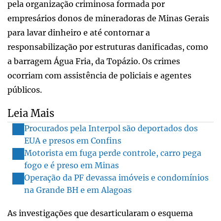
pela organização criminosa formada por
empresários donos de mineradoras de Minas Gerais
para lavar dinheiro e até contornar a
responsabilização por estruturas danificadas, como
a barragem Água Fria, da Topázio. Os crimes
ocorriam com assistência de policiais e agentes
públicos.
Leia Mais
Procurados pela Interpol são deportados dos
EUA e presos em Confins
Motorista em fuga perde controle, carro pega
fogo e é preso em Minas
Operação da PF devassa imóveis e condomínios
na Grande BH e em Alagoas
As investigações que desarticularam o esquema