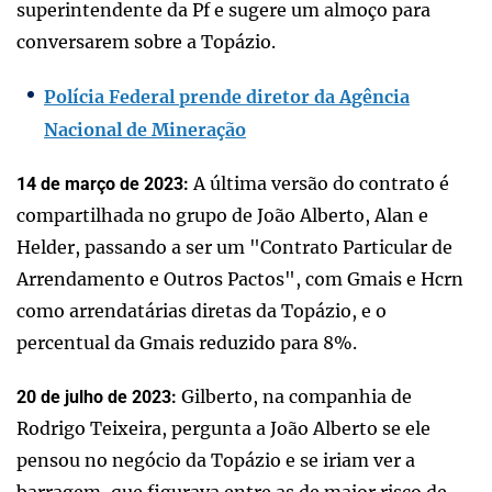
superintendente da Pf e sugere um almoço para
conversarem sobre a Topázio.
Polícia Federal prende diretor da Agência
Nacional de Mineração
A última versão do contrato é
14 de março de 2023:
compartilhada no grupo de João Alberto, Alan e
Helder, passando a ser um "Contrato Particular de
Arrendamento e Outros Pactos", com Gmais e Hcrn
como arrendatárias diretas da Topázio, e o
percentual da Gmais reduzido para 8%.
Gilberto, na companhia de
20 de julho de 2023:
Rodrigo Teixeira, pergunta a João Alberto se ele
pensou no negócio da Topázio e se iriam ver a