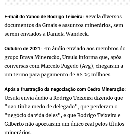
Revela diversos
E-mail do Yahoo de Rodrigo Teixeira:
documentos da Gmais e assuntos minerários, sem
serem enviados a Daniela Wandeck.
Em áudio enviado aos membros do
Outubro de 2021:
grupo Brava Mineração, Ursula informa que, após
conversas com Marcelo Pugedo (Avg), chegaram a
um termo para pagamento de R$ 25 milhões.
Após a frustração da negociação com Cedro Mineração:
Ursula envia áudio a Rodrigo Teixeira dizendo que
"não tinha medo de delegado", que perderam o
"negócio da vida deles", e que Rodrigo Teixeira e
Gilberto não aportaram um único real pelos títulos
minerários.