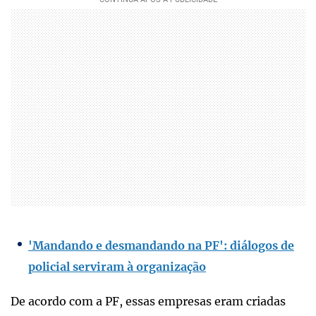
'Mandando e desmandando na PF': diálogos de
policial serviram à organização
De acordo com a PF, essas empresas eram criadas