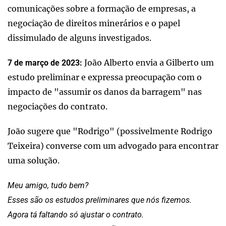
comunicações sobre a formação de empresas, a
negociação de direitos minerários e o papel
dissimulado de alguns investigados.
João Alberto envia a Gilberto um
7 de março de 2023:
estudo preliminar e expressa preocupação com o
impacto de "assumir os danos da barragem" nas
negociações do contrato.
João sugere que "Rodrigo" (possivelmente Rodrigo
Teixeira) converse com um advogado para encontrar
uma solução.
Meu amigo, tudo bem?
Esses são os estudos preliminares que nós fizemos.
Agora tá faltando só ajustar o contrato.