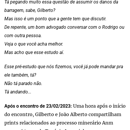
Tá pegando muito essa questão de assumir os danos da
barragem, sabe, Gilberto?
Mas isso é um ponto que a gente tem que discutir.
De repente, um bom advogado conversar com o Rodrigo ou
com outra pessoa.
Veja o que você acha melhor.
Mas acho que esse estudo aí.
Esse pré-estudo que nós fizemos, você já pode mandar pra
ele também, tá?
Não tá parado não.
Tá andando...
Uma hora após o início
Após o encontro de 23/02/2023:
do encontro, Gilberto e João Alberto compartilham
prints relacionados ao processo minerário Anm