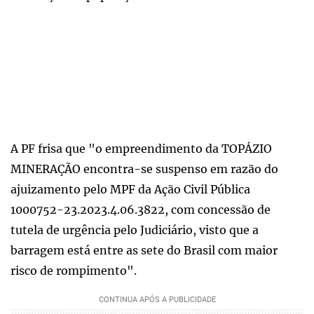
A PF frisa que "o empreendimento da TOPÁZIO
MINERAÇÃO encontra-se suspenso em razão do
ajuizamento pelo MPF da Ação Civil Pública
1000752-23.2023.4.06.3822, com concessão de
tutela de urgência pelo Judiciário, visto que a
barragem está entre as sete do Brasil com maior
risco de rompimento".