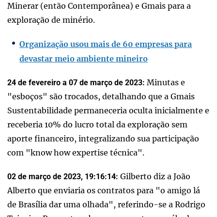
Minerar (então Contemporânea) e Gmais para a
exploração de minério.
Organização usou mais de 60 empresas para
devastar meio ambiente mineiro
Minutas e
24 de fevereiro a 07 de março de 2023:
"esboços" são trocados, detalhando que a Gmais
Sustentabilidade permaneceria oculta inicialmente e
receberia 10% do lucro total da exploração sem
aporte financeiro, integralizando sua participação
com "know how expertise técnica".
Gilberto diz a João
02 de março de 2023, 19:16:14:
Alberto que enviaria os contratos para "o amigo lá
de Brasília dar uma olhada", referindo-se a Rodrigo