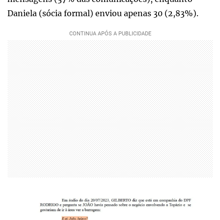
Daniela (sócia formal) enviou apenas 30 (2,83%).