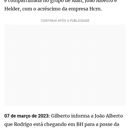
é compartilhada no grupo de Alan, João Alberto e
Helder, com o acréscimo da empresa Hcrn.
Gilberto informa a João Alberto
07 de março de 2023:
que Rodrigo está chegando em BH para a posse da