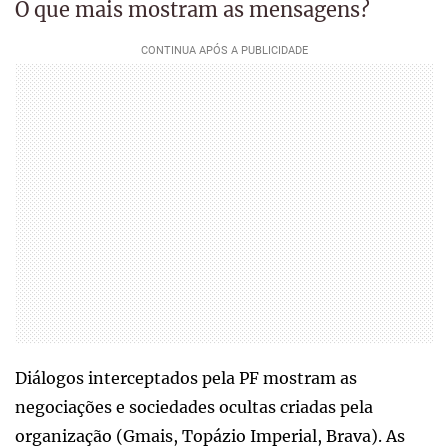
O que mais mostram as mensagens?
Diálogos interceptados pela PF mostram as
negociações e sociedades ocultas criadas pela
organização (Gmais, Topázio Imperial, Brava). As