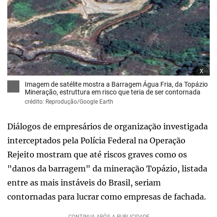
x
Imagem de satélite mostra a Barragem Água Fria, da Topázio
Mineração, estruttura em risco que teria de ser contornada
crédito: Reprodução/Google Earth
Diálogos de empresários de organização investigada
interceptados pela Polícia Federal na Operação
Rejeito mostram que até riscos graves como os
"danos da barragem" da mineração Topázio, listada
entre as mais instáveis do Brasil, seriam
contornadas para lucrar como empresas de fachada.