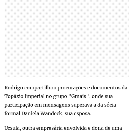
Rodrigo compartilhou procurações e documentos da
Topázio Imperial no grupo "Gmais", onde sua
participação em mensagens superava a da sócia
formal Daniela Wandeck, sua esposa.
Ursula, outra empresária envolvida e dona de uma