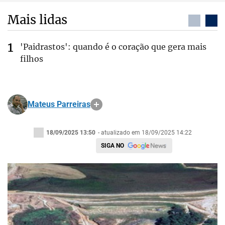
Mais lidas
'Paidrastos': quando é o coração que gera mais
filhos
Mateus Parreiras
18/09/2025 13:50
- atualizado em 18/09/2025 14:22
SIGA NO