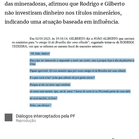
das mineradoras, afirmou que Rodrigo e Gilberto
não investiram dinheiro nos títulos minerários,
indicando uma atuação baseada em influência.
Diálogos interceptados pela PF
Reprodução