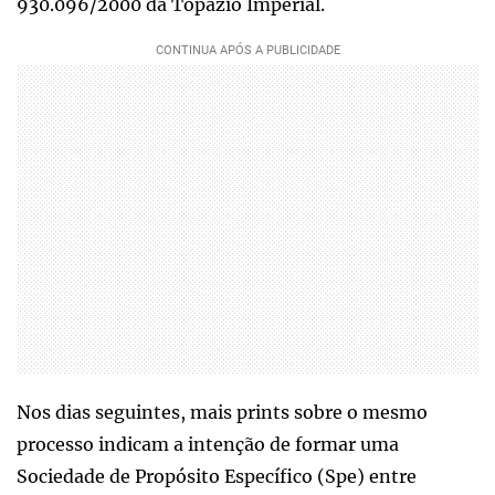
930.096/2000 da Topázio Imperial.
Nos dias seguintes, mais prints sobre o mesmo
processo indicam a intenção de formar uma
Sociedade de Propósito Específico (Spe) entre