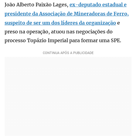
João Alberto Paixão Lages,
ex-deputado estadual e
presidente da Associação de Mineradoras de Ferro,
suspeito de ser um dos líderes da organização
e
preso na operação, atuou nas negociações do
processo Topázio Imperial para formar uma SPE.