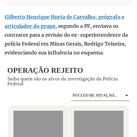
Gilberto Henrique Horta de Carvalho, geógrafo e
articulador do grupo
, segundo a PF, enviava os
contratos para a revisão do ex-superintendente da
polícia Federal em Minas Gerais, Rodrigo Teixeira,
evidenciando sua influência no esquema.