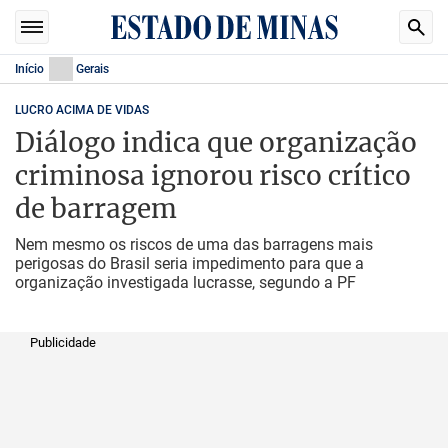
Início
Gerais
LUCRO ACIMA DE VIDAS
Diálogo indica que organização
criminosa ignorou risco crítico
de barragem
Nem mesmo os riscos de uma das barragens mais
perigosas do Brasil seria impedimento para que a
organização investigada lucrasse, segundo a PF
Publicidade