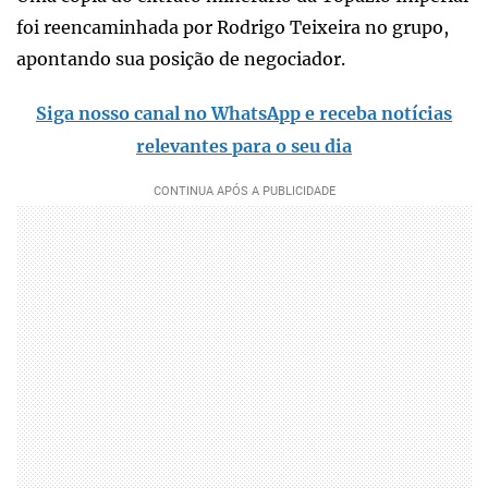
foi reencaminhada por Rodrigo Teixeira no grupo,
apontando sua posição de negociador.
Siga nosso canal no WhatsApp e receba notícias
relevantes para o seu dia