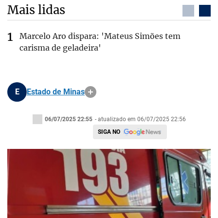
Mais lidas
Marcelo Aro dispara: 'Mateus Simões tem
carisma de geladeira'
E
Estado de Minas
06/07/2025 22:55
- atualizado em 06/07/2025 22:56
SIGA NO