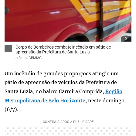
x
Corpo de Bombeiros combate incêndio em pátio de
apreensão da Prefeitura de Santa Luzia
crédito: CBMMG
Um incêndio de grandes proporções atingiu um
pátio de apreensão de veículos da Prefeitura de
Santa Luzia, no bairro Carreira Comprida,
Região
Metropolitana de Belo Horizonte
, neste domingo
(6/7).