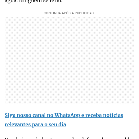
água. Ninguém se feriu.
Siga nosso canal no WhatsApp e receba notícias
relevantes para o seu dia