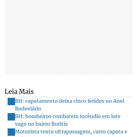
Leia Mais
BH: capotamento deixa cinco feridos no Anel
Rodoviário
BH: bombeiros combatem incêndio em lote
vago no bairro Buritis
Motorista tenta ultrapassagem, carro capota e