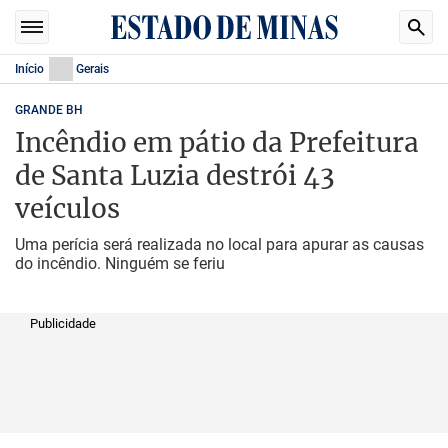
Início
Gerais
GRANDE BH
Incêndio em pátio da Prefeitura
de Santa Luzia destrói 43
veículos
Uma perícia será realizada no local para apurar as causas
do incêndio. Ninguém se feriu
Publicidade