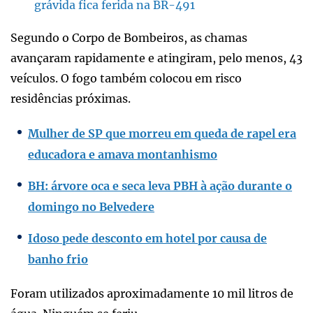
grávida fica ferida na BR-491
Segundo o Corpo de Bombeiros, as chamas
avançaram rapidamente e atingiram, pelo menos, 43
veículos. O fogo também colocou em risco
residências próximas.
Mulher de SP que morreu em queda de rapel era
educadora e amava montanhismo
BH: árvore oca e seca leva PBH à ação durante o
domingo no Belvedere
Idoso pede desconto em hotel por causa de
banho frio
Foram utilizados aproximadamente 10 mil litros de