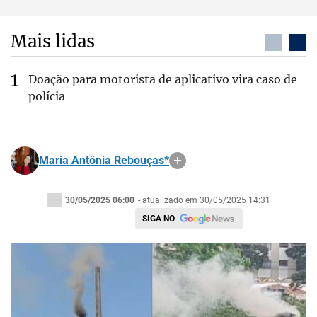
Mais lidas
Doação para motorista de aplicativo vira caso de
polícia
Maria Antônia Rebouças*
30/05/2025 06:00
- atualizado em 30/05/2025 14:31
SIGA NO