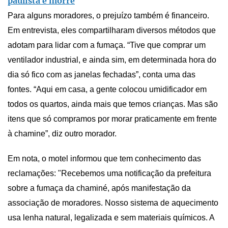
paulista e morre
Para alguns moradores, o prejuízo também é financeiro.
Em entrevista, eles compartilharam diversos métodos que
adotam para lidar com a fumaça. “Tive que comprar um
ventilador industrial, e ainda sim, em determinada hora do
dia só fico com as janelas fechadas”, conta uma das
fontes. “Aqui em casa, a gente colocou umidificador em
todos os quartos, ainda mais que temos crianças. Mas são
itens que só compramos por morar praticamente em frente
à chamine”, diz outro morador.
Em nota, o motel informou que tem conhecimento das
reclamações: "Recebemos uma notificação da prefeitura
sobre a fumaça da chaminé, após manifestação da
associação de moradores. Nosso sistema de aquecimento
usa lenha natural, legalizada e sem materiais químicos. A