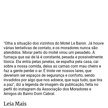
"Olha a situação dos vizinhos do Motel Le Baron. Já houve
várias tentativas de contato, e os moradores nunca são
atendidos. Morar perto do motel virou um pesadelo. A
fumaça que sai de lá é constante, pesada e possivelmente
tóxica. Ela entra pelas janelas, se espalha pela casa, cai
sobre a nossa comida, deixa as camas com mau cheiro e
faz a gente perder o ar. É triste ver nossos lares, que
deveriam ser espaços de segurança e conforto, sendo
invadidos por algo que nos adoece, que suja tudo, que tira
a paz", diz a legenda de imagem da publicação, feita no
perfil do instagram da Associação dos Moradores e
Amigos do Bairro Dom Cabral.
Leia Mais