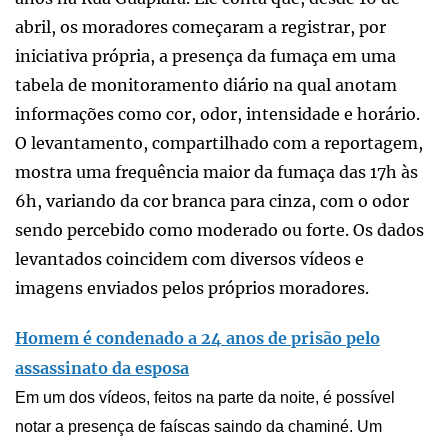
abril, os moradores começaram a registrar, por
iniciativa própria, a presença da fumaça em uma
tabela de monitoramento diário na qual anotam
informações como cor, odor, intensidade e horário.
O levantamento, compartilhado com a reportagem,
mostra uma frequência maior da fumaça das 17h às
6h, variando da cor branca para cinza, com o odor
sendo percebido como moderado ou forte. Os dados
levantados coincidem com diversos vídeos e
imagens enviados pelos próprios moradores.
Homem é condenado a 24 anos de prisão pelo
assassinato da esposa
Em um dos vídeos, feitos na parte da noite, é possível
notar a presença de faíscas saindo da chaminé. Um