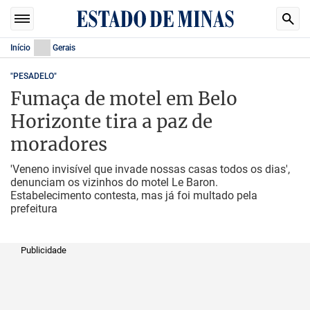
Início
Gerais
"PESADELO"
Fumaça de motel em Belo
Horizonte tira a paz de
moradores
'Veneno invisível que invade nossas casas todos os dias',
denunciam os vizinhos do motel Le Baron.
Estabelecimento contesta, mas já foi multado pela
prefeitura
Publicidade