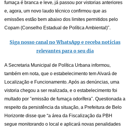
fumaça é branca e leve, já passou por vistorias anteriores
e, agora, um novo laudo técnico confirmou que as
emissões estão bem abaixo dos limites permitidos pelo
Copam (Conselho Estadual de Política Ambiental)".
Siga nosso canal no WhatsApp e receba notícias
relevantes para o seu dia
A Secretaria Municipal de Política Urbana informou,
também em nota, que o estabelecimento tem Alvará de
Localização e Funcionamento. Após as denúncias, uma
vistoria chegou a ser realizada, e o estabelecimento foi
multado por "emissão de fumaça odorífera". Questionada a
respeito da persistência da situação, a Prefeitura de Belo
Horizonte disse que “a área da Fiscalização da PBH
segue monitorando o local e aplicará novas penalidades