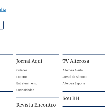
dia
Jornal Aqui
TV Alterosa
Cidades
Alterosa Alerta
Esporte
Jornal da Alterosa
Entretenimento
Alterosa Esporte
Curiosidades
Sou BH
Revista Encontro