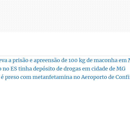
eva a prisão e apreensão de 100 kg de maconha em
o no ES tinha depósito de drogas em cidade de MG
 é preso com metanfetamina no Aeroporto de Confi