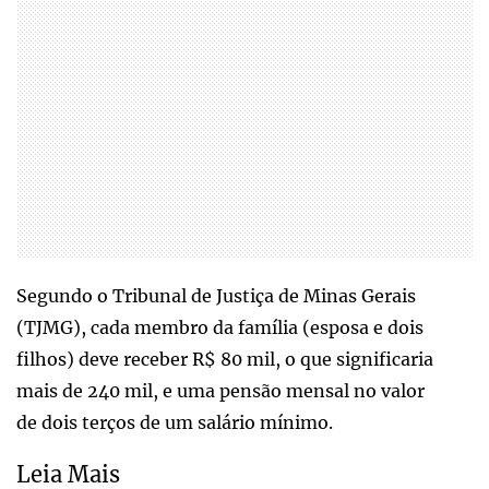
Segundo o Tribunal de Justiça de Minas Gerais
(TJMG), cada membro da família (esposa e dois
filhos) deve receber R$ 80 mil, o que significaria
mais de 240 mil, e uma pensão mensal no valor
de dois terços de um salário mínimo.
Leia Mais