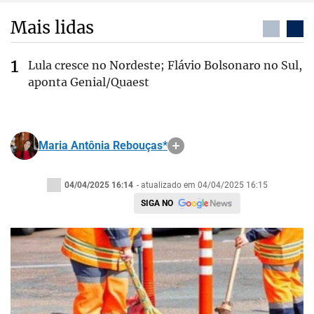
Mais lidas
Lula cresce no Nordeste; Flávio Bolsonaro no Sul,
aponta Genial/Quaest
Maria Antônia Rebouças*
04/04/2025 16:14
- atualizado em 04/04/2025 16:15
SIGA NO