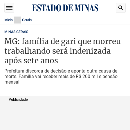
Início
Gerais
MINAS GERAIS
MG: família de gari que morreu
trabalhando será indenizada
após sete anos
Prefeitura discorda de decisão e aponta outra causa de
morte. Família vai receber mais de R$ 200 mil e pensão
mensal
Publicidade