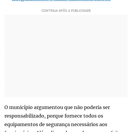
O município argumentou que não poderia ser
responsabilizado, porque fornece todos os
equipamentos de segurança necessários aos