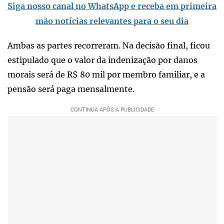
Siga nosso canal no WhatsApp e receba em primeira
mão notícias relevantes para o seu dia
Ambas as partes recorreram. Na decisão final, ficou
estipulado que o valor da indenização por danos
morais será de R$ 80 mil por membro familiar, e a
pensão será paga mensalmente.