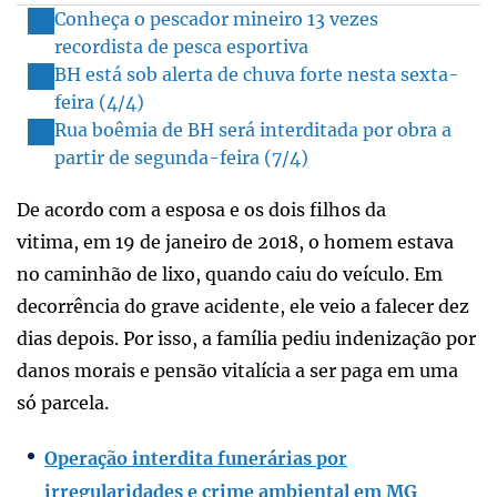
Conheça o pescador mineiro 13 vezes
recordista de pesca esportiva
BH está sob alerta de chuva forte nesta sexta-
feira (4/4)
Rua boêmia de BH será interditada por obra a
partir de segunda-feira (7/4)
De acordo com a esposa e os dois filhos da
vitima, em 19 de janeiro de 2018, o homem estava
no caminhão de lixo, quando caiu do veículo. Em
decorrência do grave acidente, ele veio a falecer dez
dias depois. Por isso, a família pediu indenização por
danos morais e pensão vitalícia a ser paga em uma
só parcela.
Operação interdita funerárias por
irregularidades e crime ambiental em MG