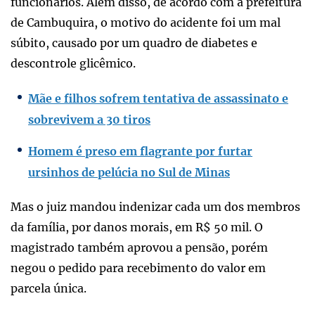
funcionários. Além disso, de acordo com a prefeitura
de Cambuquira, o motivo do acidente foi um mal
súbito, causado por um quadro de diabetes e
descontrole glicêmico.
Mãe e filhos sofrem tentativa de assassinato e
sobrevivem a 30 tiros
Homem é preso em flagrante por furtar
ursinhos de pelúcia no Sul de Minas
Mas o juiz mandou indenizar cada um dos membros
da família, por danos morais, em R$ 50 mil. O
magistrado também aprovou a pensão, porém
negou o pedido para recebimento do valor em
parcela única.