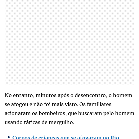
No entanto, minutos após o desencontro, o homem
se afogou e não foi mais visto. Os familiares
acionaram os bombeiros, que buscaram pelo homem
usando táticas de mergulho.
Corpos de crianças que se afogaram no Rio