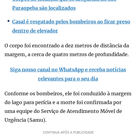
Paraopeba são localizados
Casal é resgatado pelos bombeiros ao ficar preso
dentro de elevador
O corpo foi encontrado a dez metros de distância da
margem, a cerca de quatro metros de profundidade.
Siga nosso canal no WhatsApp e receba notícias
relevantes para o seu dia
Conforme os bombeiros, ele foi conduzido à margem
do lago para perícia e a morte foi confirmada por
uma equipe do Serviço de Atendimento Móvel de
Urgência (Samu).