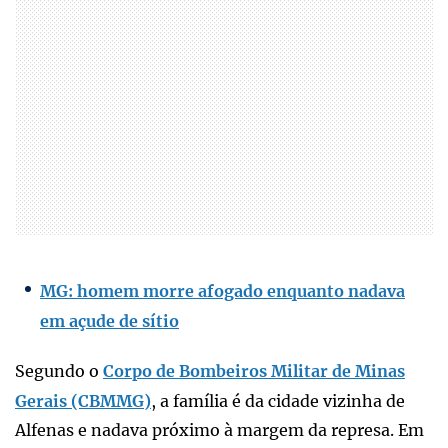
MG: homem morre afogado enquanto nadava
em açude de sítio
Segundo o
Corpo de Bombeiros Militar de Minas
Gerais (CBMMG)
, a família é da cidade vizinha de
Alfenas e nadava próximo à margem da represa. Em