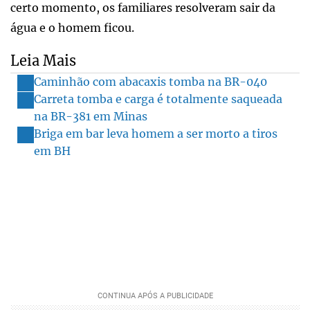
certo momento, os familiares resolveram sair da
água e o homem ficou.
Leia Mais
Caminhão com abacaxis tomba na BR-040
Carreta tomba e carga é totalmente saqueada
na BR-381 em Minas
Briga em bar leva homem a ser morto a tiros
em BH