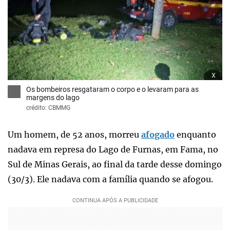
x
Os bombeiros resgataram o corpo e o levaram para as
margens do lago
crédito: CBMMG
Um homem, de 52 anos, morreu
afogado
enquanto
nadava em represa do Lago de Furnas, em Fama, no
Sul de Minas Gerais, ao final da tarde desse domingo
(30/3). Ele nadava com a família quando se afogou.