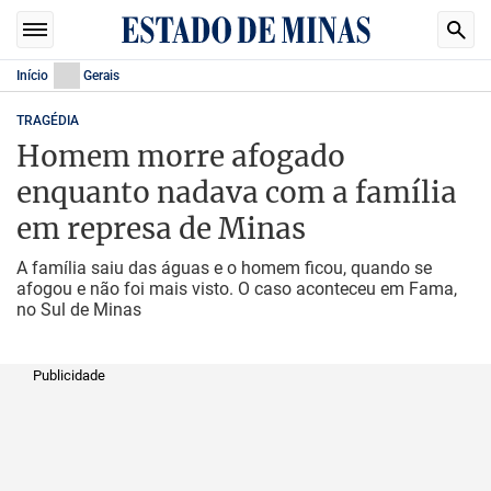
Início
Gerais
TRAGÉDIA
Homem morre afogado
enquanto nadava com a família
em represa de Minas
A família saiu das águas e o homem ficou, quando se
afogou e não foi mais visto. O caso aconteceu em Fama,
no Sul de Minas
Publicidade