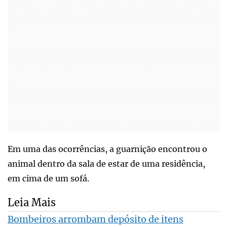
Em uma das ocorrências, a guarnição encontrou o
animal dentro da sala de estar de uma residência,
em cima de um sofá.
Leia Mais
Bombeiros arrombam depósito de itens