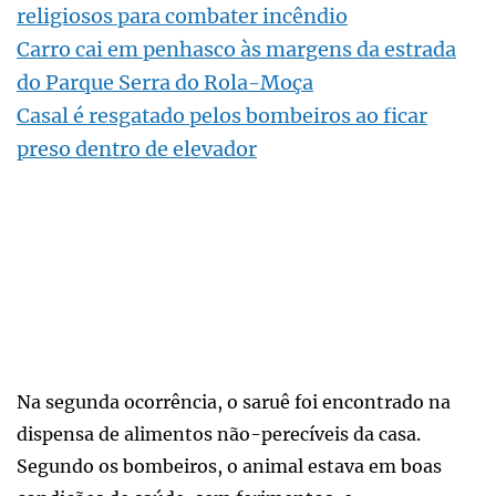
religiosos para combater incêndio
Carro cai em penhasco às margens da estrada
do Parque Serra do Rola-Moça
Casal é resgatado pelos bombeiros ao ficar
preso dentro de elevador
Na segunda ocorrência, o saruê foi encontrado na
dispensa de alimentos não-perecíveis da casa.
Segundo os bombeiros, o animal estava em boas