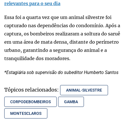
relevantes para o seu dia
Essa foi a quarta vez que um animal silvestre foi
capturado nas dependências do condomínio. Após a
captura, os bombeiros realizaram a soltura do saruê
em uma área de mata densa, distante do perímetro
urbano, garantindo a segurança do animal e a
tranquilidade dos moradores.
*Estagiária sob supervisão do subeditor Humberto Santos
Tópicos relacionados:
ANIMAL-SILVESTRE
CORPODEBOMBEIROS
GAMBA
MONTESCLAROS