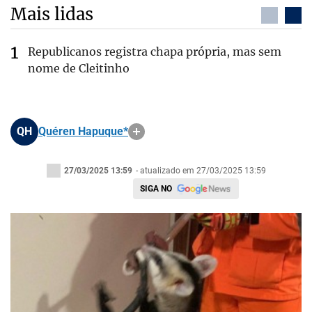
Mais lidas
Republicanos registra chapa própria, mas sem
nome de Cleitinho
QH
Quéren Hapuque*
27/03/2025 13:59
- atualizado em 27/03/2025 13:59
SIGA NO