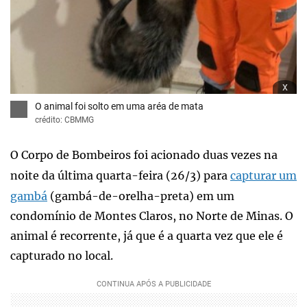
x
O animal foi solto em uma aréa de mata
crédito: CBMMG
O Corpo de Bombeiros foi acionado duas vezes na
noite da última quarta-feira (26/3) para
capturar um
gambá
(gambá-de-orelha-preta) em um
condomínio de Montes Claros, no Norte de Minas. O
animal é recorrente, já que é a quarta vez que ele é
capturado no local.