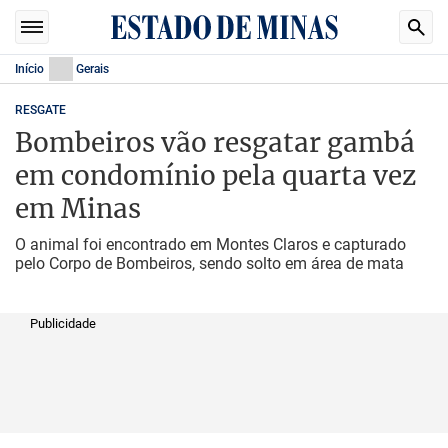
Início
Gerais
RESGATE
Bombeiros vão resgatar gambá
em condomínio pela quarta vez
em Minas
O animal foi encontrado em Montes Claros e capturado
pelo Corpo de Bombeiros, sendo solto em área de mata
Publicidade