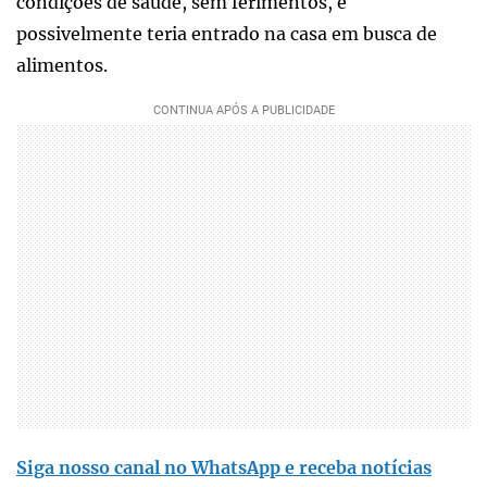
condições de saúde, sem ferimentos, e
possivelmente teria entrado na casa em busca de
alimentos.
Siga nosso canal no WhatsApp e receba notícias