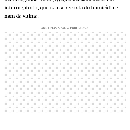
interrogatório, que não se recorda do homicídio e
nem da vítima.