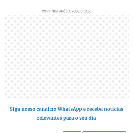
Siga nosso canal no WhatsApp e receba notícias
relevantes para o seu dia