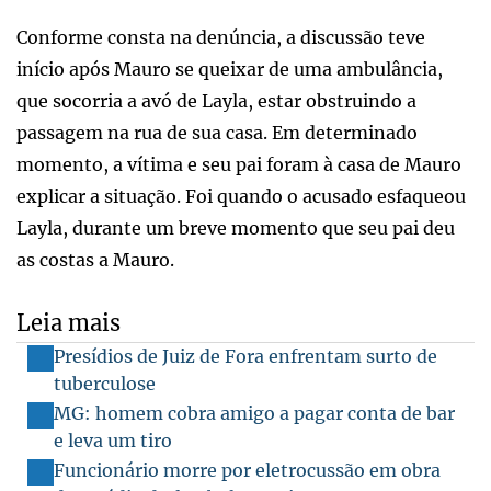
Conforme consta na denúncia, a discussão teve
início após Mauro se queixar de uma ambulância,
que socorria a avó de Layla, estar obstruindo a
passagem na rua de sua casa. Em determinado
momento, a vítima e seu pai foram à casa de Mauro
explicar a situação. Foi quando o acusado esfaqueou
Layla, durante um breve momento que seu pai deu
as costas a Mauro.
Leia mais
Presídios de Juiz de Fora enfrentam surto de
tuberculose
MG: homem cobra amigo a pagar conta de bar
e leva um tiro
Funcionário morre por eletrocussão em obra