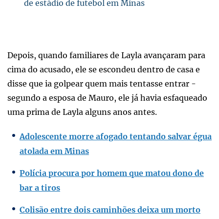
de estádio de futebol em Minas
Depois, quando familiares de Layla avançaram para
cima do acusado, ele se escondeu dentro de casa e
disse que ia golpear quem mais tentasse entrar -
segundo a esposa de Mauro, ele já havia esfaqueado
uma prima de Layla alguns anos antes.
Adolescente morre afogado tentando salvar égua
atolada em Minas
Polícia procura por homem que matou dono de
bar a tiros
Colisão entre dois caminhões deixa um morto