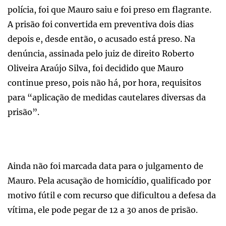
polícia, foi que Mauro saiu e foi preso em flagrante.
A prisão foi convertida em preventiva dois dias
depois e, desde então, o acusado está preso. Na
denúncia, assinada pelo juiz de direito Roberto
Oliveira Araújo Silva, foi decidido que Mauro
continue preso, pois não há, por hora, requisitos
para “aplicação de medidas cautelares diversas da
prisão”.
Ainda não foi marcada data para o julgamento de
Mauro. Pela acusação de homicídio, qualificado por
motivo fútil e com recurso que dificultou a defesa da
vítima, ele pode pegar de 12 a 30 anos de prisão.