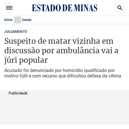
Início
Gerais
JULGAMENTO
Suspeito de matar vizinha em
discussão por ambulância vai a
júri popular
Acusado foi denunciado por homicídio qualificado por
motivo fútil e com recurso que dificultou defesa da vítima
Publicidade