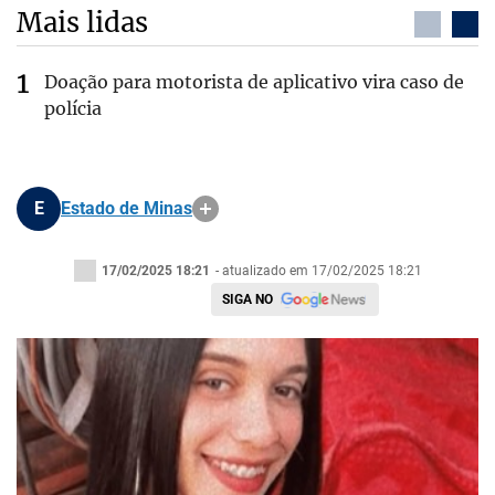
Mais lidas
Doação para motorista de aplicativo vira caso de
polícia
E
Estado de Minas
17/02/2025 18:21
- atualizado em 17/02/2025 18:21
SIGA NO