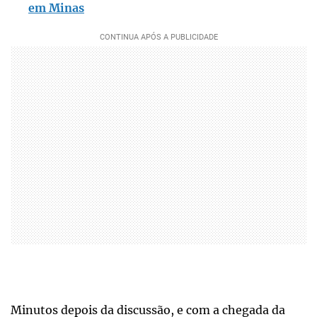
em Minas
Minutos depois da discussão, e com a chegada da