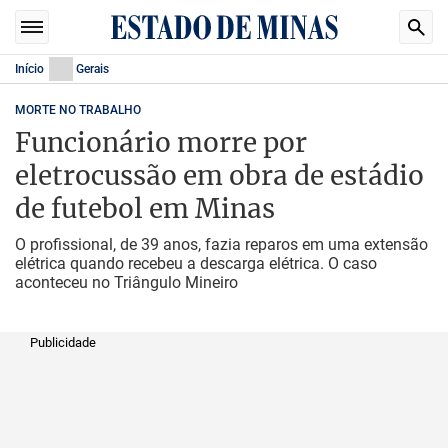
Início
Gerais
MORTE NO TRABALHO
Funcionário morre por
eletrocussão em obra de estádio
de futebol em Minas
O profissional, de 39 anos, fazia reparos em uma extensão
elétrica quando recebeu a descarga elétrica. O caso
aconteceu no Triângulo Mineiro
Publicidade