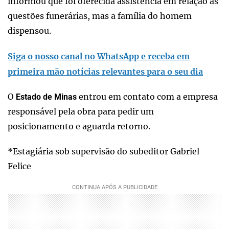
informou que foi oferecida assistência em relação às
questões funerárias, mas a família do homem
dispensou.
Siga o nosso canal no WhatsApp e receba em
primeira mão notícias relevantes para o seu dia
O
entrou em contato com a empresa
Estado de Minas
responsável pela obra para pedir um
posicionamento e aguarda retorno.
*Estagiária sob supervisão do subeditor Gabriel
Felice