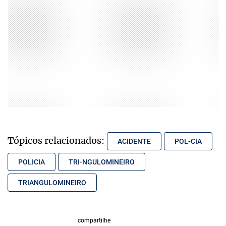
Tópicos relacionados:
ACIDENTE
POL-CIA
POLICIA
TRI-NGULOMINEIRO
TRIANGULOMINEIRO
compartilhe