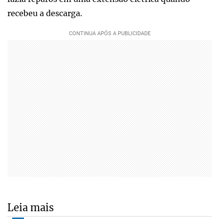
recebeu a descarga.
Leia mais