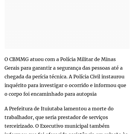
O CBMMG atuou com a Polícia Militar de Minas
Gerais para garantir a segurança das pessoas até a
chegada da perícia técnica. A Polícia Civil instaurou
inquérito para investigar o ocorrido e informou que
o corpo foi encaminhado para autopsia
A Prefeitura de Ituiutaba lamentou a morte do
trabalhador, que seria prestador de serviços
terceirizado. O Executivo municipal também