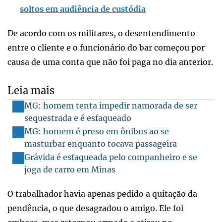
soltos em audiência de custódia
De acordo com os militares, o desentendimento
entre o cliente e o funcionário do bar começou por
causa de uma conta que não foi paga no dia anterior.
Leia mais
MG: homem tenta impedir namorada de ser
sequestrada e é esfaqueado
MG: homem é preso em ônibus ao se
masturbar enquanto tocava passageira
Grávida é esfaqueada pelo companheiro e se
joga de carro em Minas
O trabalhador havia apenas pedido a quitação da
pendência, o que desagradou o amigo. Ele foi