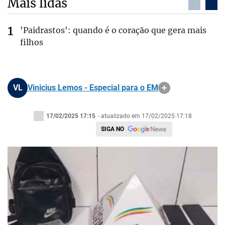
Mais lidas
'Paidrastos': quando é o coração que gera mais
filhos
VL
Vinicius Lemos - Especial para o EM
17/02/2025 17:15
- atualizado em 17/02/2025 17:18
SIGA NO