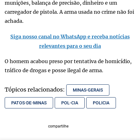
munições, balança de precisão, dinheiro e um
carregador de pistola. A arma usada no crime não foi
achada.
Siga nosso canal no WhatsApp e receba notícias
relevantes para o seu dia
O homem acabou preso por tentativa de homicídio,
tráfico de drogas e posse ilegal de arma.
Tópicos relacionados:
MINAS-GERAIS
PATOS-DE-MINAS
POL-CIA
POLICIA
compartilhe