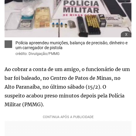
x
Polícia apreendeu munições, balança de precisão, dinheiro e
um carregador de pistola
crédito: Divulgação/PMMG
Ao cobrar a conta de um amigo, o funcionário de um
bar foi baleado, no Centro de Patos de Minas, no
Alto Paranaíba, no último sábado (15/2). O
suspeito acabou preso minutos depois pela Polícia
Militar (PMMG).