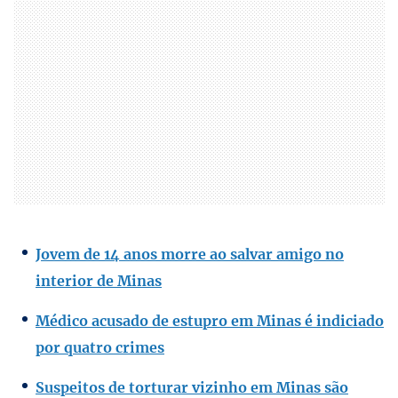
Jovem de 14 anos morre ao salvar amigo no
interior de Minas
Médico acusado de estupro em Minas é indiciado
por quatro crimes
Suspeitos de torturar vizinho em Minas são