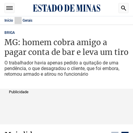
Início
Gerais
BRIGA
MG: homem cobra amigo a
pagar conta de bar e leva um tiro
O trabalhador havia apenas pedido a quitação de uma
pendência, o que desagradou o cliente, que foi embora,
retornou armado e atirou no funcionário
Publicidade