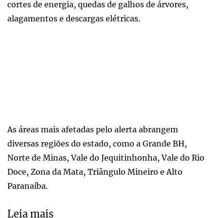
cortes de energia, quedas de galhos de árvores,
alagamentos e descargas elétricas.
As áreas mais afetadas pelo alerta abrangem
diversas regiões do estado, como a Grande BH,
Norte de Minas, Vale do Jequitinhonha, Vale do Rio
Doce, Zona da Mata, Triângulo Mineiro e Alto
Paranaíba.
Leia mais