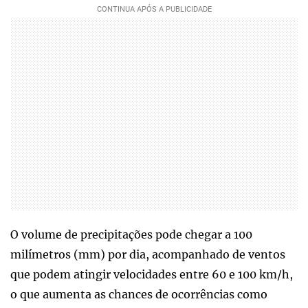
O volume de precipitações pode chegar a 100
milímetros (mm) por dia, acompanhado de ventos
que podem atingir velocidades entre 60 e 100 km/h,
o que aumenta as chances de ocorrências como