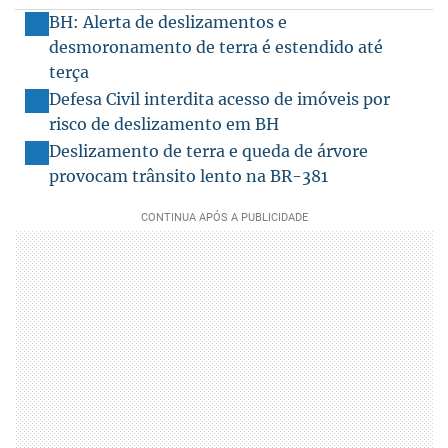
BH: Alerta de deslizamentos e
desmoronamento de terra é estendido até
terça
Defesa Civil interdita acesso de imóveis por
risco de deslizamento em BH
Deslizamento de terra e queda de árvore
provocam trânsito lento na BR-381