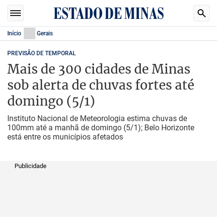
Início
Gerais
PREVISÃO DE TEMPORAL
Mais de 300 cidades de Minas
sob alerta de chuvas fortes até
domingo (5/1)
Instituto Nacional de Meteorologia estima chuvas de
100mm até a manhã de domingo (5/1); Belo Horizonte
está entre os municípios afetados
Publicidade