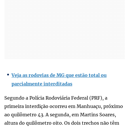
Veja as rodovias de MG que estão total ou
parcialmente interditadas
Segundo a Polícia Rodoviária Federal (PRF), a
primeira interdição ocorreu em Manhuaçu, próximo
ao quilômetro 43. A segunda, em Martins Soares,
altura do quilômetro oito. Os dois trechos não têm