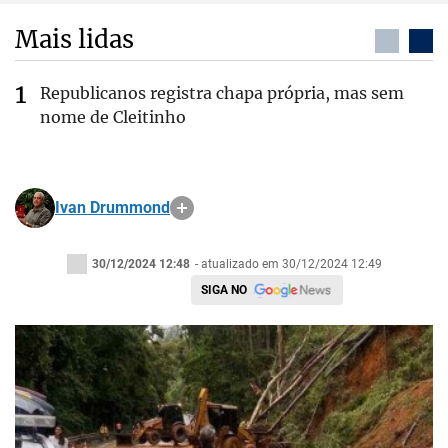
Mais lidas
Republicanos registra chapa própria, mas sem
nome de Cleitinho
Ivan Drummond
30/12/2024 12:48
- atualizado em 30/12/2024 12:49
SIGA NO