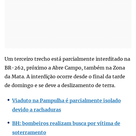
Um terceiro trecho está parcialmente interditado na
BR-262, próximo a Abre Campo, também na Zona
da Mata. A interdição ocorre desde o final da tarde
de domingo e se deve a deslizamento de terra.
Viaduto na Pampulha é parcialmente isolado
devido a rachaduras
BH: bombeiros realizam busca por vítima de
soterramento