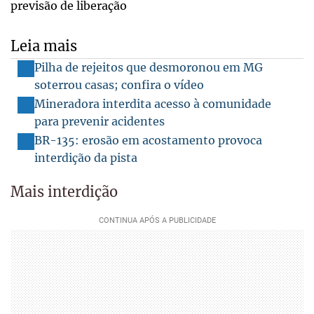
previsão de liberação
Leia mais
Pilha de rejeitos que desmoronou em MG
soterrou casas; confira o vídeo
Mineradora interdita acesso à comunidade
para prevenir acidentes
BR-135: erosão em acostamento provoca
interdição da pista
Mais interdição