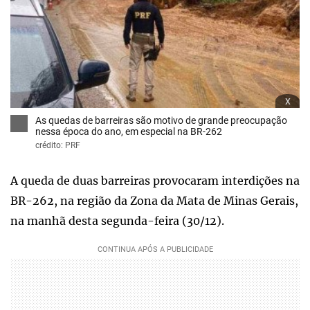
x
As quedas de barreiras são motivo de grande preocupação
nessa época do ano, em especial na BR-262
crédito: PRF
A queda de duas barreiras provocaram interdições na
BR-262, na região da Zona da Mata de Minas Gerais,
na manhã desta segunda-feira (30/12).