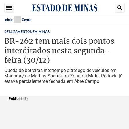
Início
Gerais
DESLIZAMENTOS EM MINAS
BR-262 tem mais dois pontos
interditados nesta segunda-
feira (30/12)
Queda de barreiras interrompe o tráfego de veículos em
Manhuaçu e Martins Soares, na Zona da Mata. Rodovia já
estava parcialemente fechada em Abre Campo
Publicidade