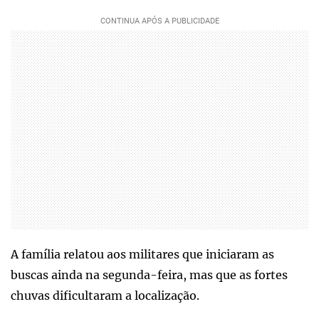
A família relatou aos militares que iniciaram as
buscas ainda na segunda-feira, mas que as fortes
chuvas dificultaram a localização.