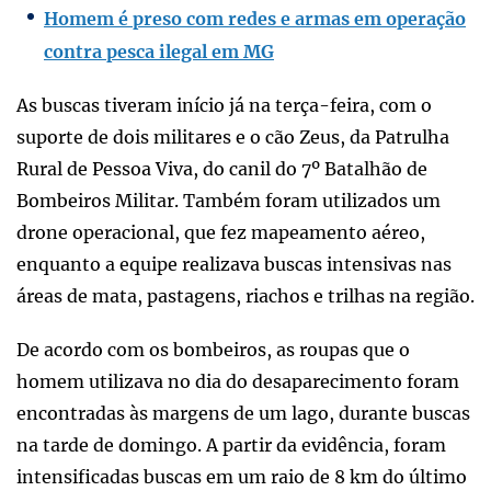
Homem é preso com redes e armas em operação
contra pesca ilegal em MG
As buscas tiveram início já na terça-feira, com o
suporte de dois militares e o cão Zeus, da Patrulha
Rural de Pessoa Viva, do canil do 7º Batalhão de
Bombeiros Militar. Também foram utilizados um
drone operacional, que fez mapeamento aéreo,
enquanto a equipe realizava buscas intensivas nas
áreas de mata, pastagens, riachos e trilhas na região.
De acordo com os bombeiros, as roupas que o
homem utilizava no dia do desaparecimento foram
encontradas às margens de um lago, durante buscas
na tarde de domingo. A partir da evidência, foram
intensificadas buscas em um raio de 8 km do último