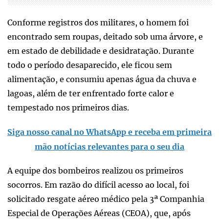
Conforme registros dos militares, o homem foi
encontrado sem roupas, deitado sob uma árvore, e
em estado de debilidade e desidratação. Durante
todo o período desaparecido, ele ficou sem
alimentação, e consumiu apenas água da chuva e
lagoas, além de ter enfrentado forte calor e
tempestado nos primeiros dias.
Siga nosso canal no WhatsApp e receba em primeira
mão notícias relevantes para o seu dia
A equipe dos bombeiros realizou os primeiros
socorros. Em razão do difícil acesso ao local, foi
solicitado resgate aéreo médico pela 3ª Companhia
Especial de Operações Aéreas (CEOA), que, após