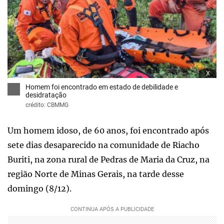
x
Homem foi encontrado em estado de debilidade e
desidratação
crédito: CBMMG
Um homem idoso, de 60 anos, foi encontrado após
sete dias desaparecido na comunidade de Riacho
Buriti, na zona rural de Pedras de Maria da Cruz, na
região Norte de Minas Gerais, na tarde desse
domingo (8/12).