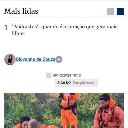
Mais lidas
'Paidrastos': quando é o coração que gera mais
filhos
Giovanna de Souza
09/12/2024 10:12
SIGA NO