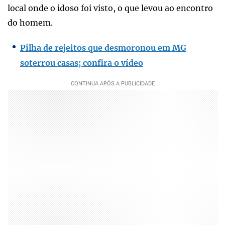
local onde o idoso foi visto, o que levou ao encontro
do homem.
Pilha de rejeitos que desmoronou em MG
soterrou casas; confira o vídeo