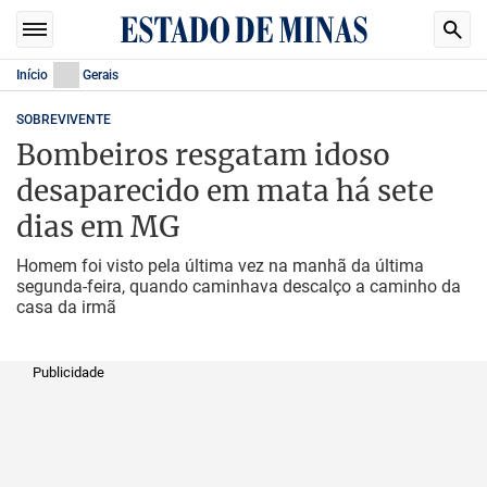
Início
Gerais
SOBREVIVENTE
Bombeiros resgatam idoso
desaparecido em mata há sete
dias em MG
Homem foi visto pela última vez na manhã da última
segunda-feira, quando caminhava descalço a caminho da
casa da irmã
Publicidade