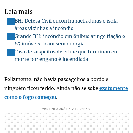
Leia mais
BH: Defesa Civil encontra rachaduras e isola
áreas vizinhas a incêndio
Grande BH: incêndio em ônibus atinge fiação e
67 imóveis ficam sem energia
Casa de suspeitos de crime que terminou em
morte por engano é incendiada
Felizmente, não havia passageiros a bordo e
ninguém ficou ferido. Ainda não se sabe
exatamente
como o fogo começou
.