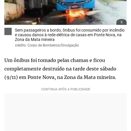
x
Sem passageiros a bordo, ônibus foi consumido por incêndio
e causou danos à rede elétrica de casas em Ponte Nova, na
Zona da Mata mineira
crédito: Corpo de Bombeiros/Divulgação
Um ônibus foi tomado pelas chamas e ficou
completamente destruído na tarde deste sábado
(9/11) em Ponte Nova, na Zona da Mata mineira.