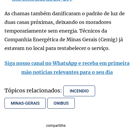
As chamas também danificaram o padrão de luz de
duas casas próximas, deixando os moradores
temporariamente sem energia. Técnicos da
Companhia Energética de Minas Gerais (Cemig) já
estavam no local para restabelecer o serviço.
Siga nosso canal no WhatsApp e receba em primeira
mão notícias relevantes para o seu dia
Tópicos relacionados:
INCENDIO
MINAS-GERAIS
ONIBUS
compartilhe