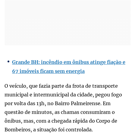
Grande BH: incêndio em ônibus atinge fiação e
67 imóveis ficam sem energia
O veículo, que fazia parte da frota de transporte
municipal e intermunicipal da cidade, pegou fogo
por volta das 13h, no Bairro Palmeirense. Em
questão de minutos, as chamas consumiram o
ônibus, mas, com a chegada rápida do Corpo de
Bombeiros, a situação foi controlada.