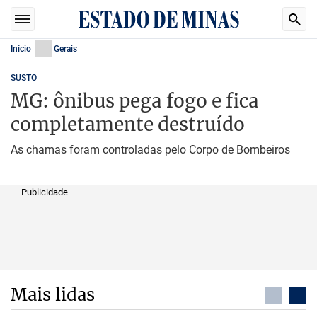
Início
Gerais
SUSTO
MG: ônibus pega fogo e fica
completamente destruído
As chamas foram controladas pelo Corpo de Bombeiros
Publicidade
Mais lidas