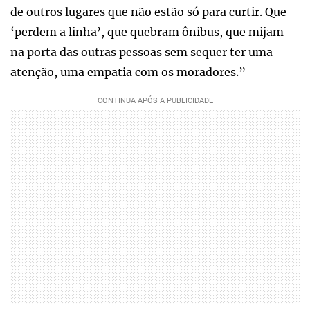
de outros lugares que não estão só para curtir. Que
‘perdem a linha’, que quebram ônibus, que mijam
na porta das outras pessoas sem sequer ter uma
atenção, uma empatia com os moradores.”