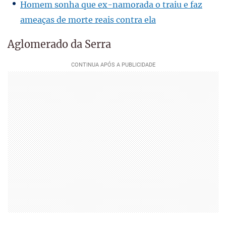
Homem sonha que ex-namorada o traiu e faz
ameaças de morte reais contra ela
Aglomerado da Serra