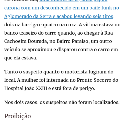
carona com um desconhecido em um baile funk no
Aglomerado da Serra e acabou levando seis tiros,
dois na barriga e quatro na coxa. A vítima estava no
banco traseiro do carro quando, ao chegar à Rua
Cachoeira Dourada, no Bairro Paraíso, um outro
veículo se aproximou e disparou contra o carro em
que ela estava.
Tanto o suspeito quanto o motorista fugiram do
local. A mulher foi internada no Pronto Socorro do
Hospital João XXIII e está fora de perigo.
Nos dois casos, os suspeitos não foram localizados.
Proibição