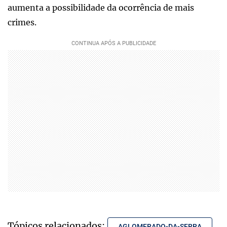
aumenta a possibilidade da ocorrência de mais
crimes.
Tópicos relacionados:
AGLOMERADO-DA-SERRA