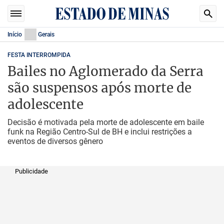
Início
Gerais
FESTA INTERROMPIDA
Bailes no Aglomerado da Serra
são suspensos após morte de
adolescente
Decisão é motivada pela morte de adolescente em baile
funk na Região Centro-Sul de BH e inclui restrições a
eventos de diversos gênero
Publicidade