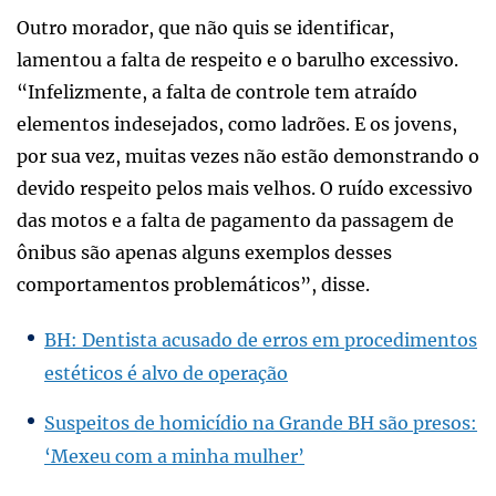
Outro morador, que não quis se identificar,
lamentou a falta de respeito e o barulho excessivo.
“Infelizmente, a falta de controle tem atraído
elementos indesejados, como ladrões. E os jovens,
por sua vez, muitas vezes não estão demonstrando o
devido respeito pelos mais velhos. O ruído excessivo
das motos e a falta de pagamento da passagem de
ônibus são apenas alguns exemplos desses
comportamentos problemáticos”, disse.
BH: Dentista acusado de erros em procedimentos
estéticos é alvo de operação
Suspeitos de homicídio na Grande BH são presos:
‘Mexeu com a minha mulher’