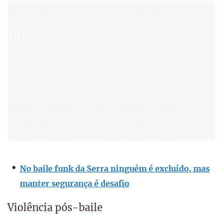
No baile funk da Serra ninguém é excluído, mas
manter segurança é desafio
Violência pós-baile