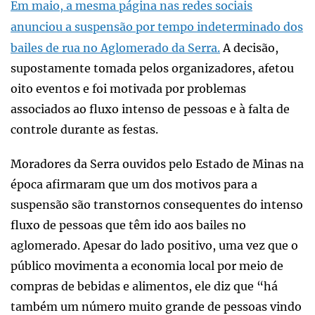
Em maio, a mesma página nas redes sociais
anunciou a suspensão por tempo indeterminado dos
bailes de rua no Aglomerado da Serra.
A decisão,
supostamente tomada pelos organizadores, afetou
oito eventos e foi motivada por problemas
associados ao fluxo intenso de pessoas e à falta de
controle durante as festas.
Moradores da Serra ouvidos pelo Estado de Minas na
época afirmaram que um dos motivos para a
suspensão são transtornos consequentes do intenso
fluxo de pessoas que têm ido aos bailes no
aglomerado. Apesar do lado positivo, uma vez que o
público movimenta a economia local por meio de
compras de bebidas e alimentos, ele diz que “há
também um número muito grande de pessoas vindo