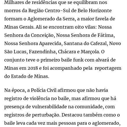
Milhares de residências que se equilibram nos
morros da Região Centro-Sul de Belo Horizonte
formam o Aglomerado da Serra, a maior favela de
Minas Gerais. Ali se encontram oito vilas: Nossa
Senhora da Conceição, Nossa Senhora de Fátima,
Nossa Senhora Aparecida, Santana do Cafezal, Novo
São Lucas, Fazendinha, Chácara e Marçola. O
conjunto teve o primeiro baile funk com alvará de
Minas em 2018 e foi acompanhado pela reportagem
do Estado de Minas.
Na época, a Polícia Civil afirmou que não havia
registro de violência no baile, mas afirmou que há
presença de vulnerabilidade na comunidade, com
registros de perturbação. Destacou também como o
baile leva cada vez mais pessoas para o aglomerado,