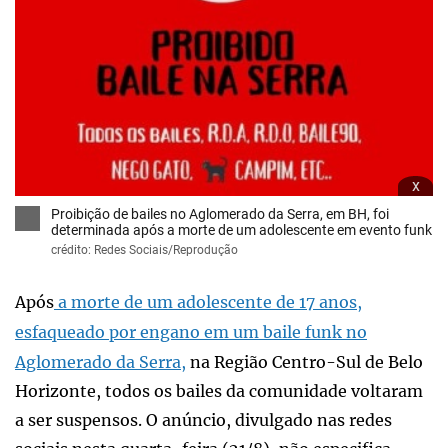
x
Proibição de bailes no Aglomerado da Serra, em BH, foi
determinada após a morte de um adolescente em evento funk
crédito: Redes Sociais/Reprodução
Após
a morte de um adolescente de 17 anos,
esfaqueado por engano em um baile funk no
Aglomerado da Serra,
na Região Centro-Sul de Belo
Horizonte, todos os bailes da comunidade voltaram
a ser suspensos. O anúncio, divulgado nas redes