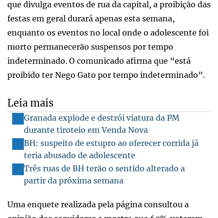
que divulga eventos de rua da capital, a proibição das
festas em geral durará apenas esta semana,
enquanto os eventos no local onde o adolescente foi
morto permanecerão suspensos por tempo
indeterminado. O comunicado afirma que “está
proibido ter Nego Gato por tempo indeterminado”.
Leia mais
Granada explode e destrói viatura da PM
durante tiroteio em Venda Nova
BH: suspeito de estupro ao oferecer corrida já
teria abusado de adolescente
Três ruas de BH terão o sentido alterado a
partir da próxima semana
Uma enquete realizada pela página consultou a