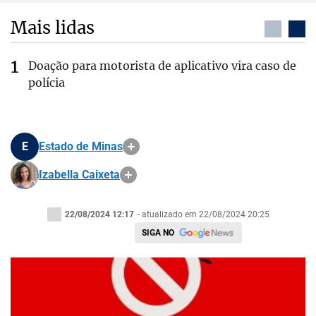
Mais lidas
Doação para motorista de aplicativo vira caso de
polícia
E
Estado de Minas
Izabella Caixeta
22/08/2024 12:17
- atualizado em 22/08/2024 20:25
SIGA NO