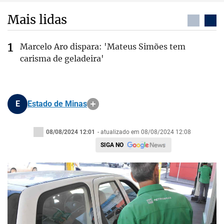
Mais lidas
Marcelo Aro dispara: 'Mateus Simões tem
carisma de geladeira'
E
Estado de Minas
08/08/2024 12:01
- atualizado em 08/08/2024 12:08
SIGA NO