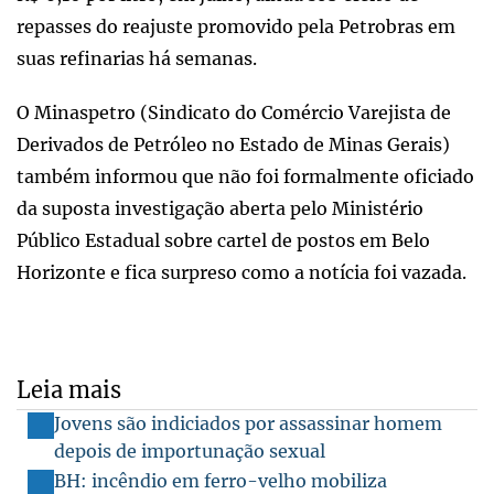
repasses do reajuste promovido pela Petrobras em
suas refinarias há semanas.
O Minaspetro (Sindicato do Comércio Varejista de
Derivados de Petróleo no Estado de Minas Gerais)
também informou que não foi formalmente oficiado
da suposta investigação aberta pelo Ministério
Público Estadual sobre cartel de postos em Belo
Horizonte e fica surpreso como a notícia foi vazada.
Leia mais
Jovens são indiciados por assassinar homem
depois de importunação sexual
BH: incêndio em ferro-velho mobiliza