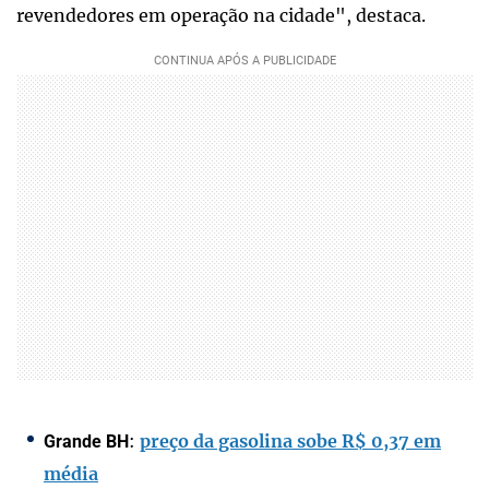
revendedores em operação na cidade", destaca.
:
preço da gasolina sobe R$ 0,37 em
Grande BH
média