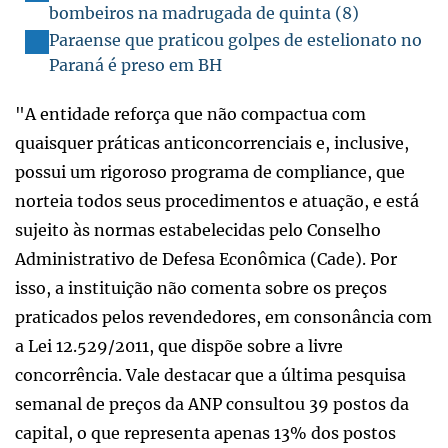
bombeiros na madrugada de quinta (8)
Paraense que praticou golpes de estelionato no
Paraná é preso em BH
"A entidade reforça que não compactua com
quaisquer práticas anticoncorrenciais e, inclusive,
possui um rigoroso programa de compliance, que
norteia todos seus procedimentos e atuação, e está
sujeito às normas estabelecidas pelo Conselho
Administrativo de Defesa Econômica (Cade). Por
isso, a instituição não comenta sobre os preços
praticados pelos revendedores, em consonância com
a Lei 12.529/2011, que dispõe sobre a livre
concorrência. Vale destacar que a última pesquisa
semanal de preços da ANP consultou 39 postos da
capital, o que representa apenas 13% dos postos