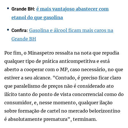
é mais vantajoso abastecer com
Grande BH:
etanol do que gasolina
Gasolina e álcool ficam mais caros na
Confira:
Grande BH
Por fim, o Minaspetro ressalta na nota que repudia
qualquer tipo de prática anticompetitiva e está
aberto a cooperar com o MP, caso necessário, no que
estiver a seu alcance. "Contudo, é preciso ficar claro
que paralelismo de preços não é considerado ato
ilícito tanto do ponto de vista concorrencial como do
consumidor, e, nesse momento, qualquer ilação
sobre formação de cartel no mercado belorizontino
é absolutamente prematura", terminam.