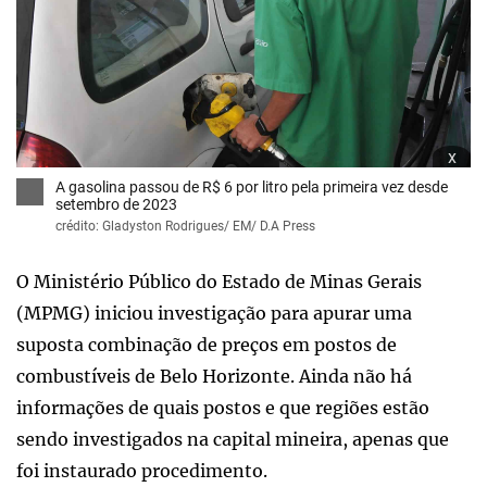
x
A gasolina passou de R$ 6 por litro pela primeira vez desde
setembro de 2023
crédito: Gladyston Rodrigues/ EM/ D.A Press
O Ministério Público do Estado de Minas Gerais
(MPMG) iniciou investigação para apurar uma
suposta combinação de preços em postos de
combustíveis de Belo Horizonte. Ainda não há
informações de quais postos e que regiões estão
sendo investigados na capital mineira, apenas que
foi instaurado procedimento.