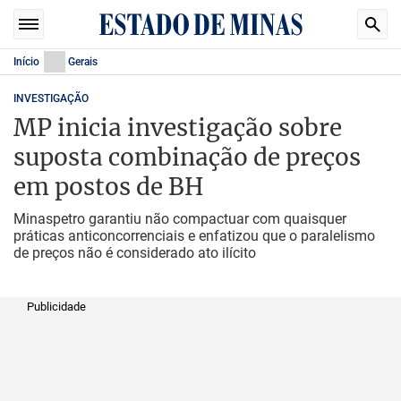
Início
Gerais
INVESTIGAÇÃO
MP inicia investigação sobre
suposta combinação de preços
em postos de BH
Minaspetro garantiu não compactuar com quaisquer
práticas anticoncorrenciais e enfatizou que o paralelismo
de preços não é considerado ato ilícito
Publicidade