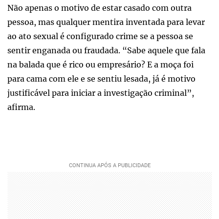
Não apenas o motivo de estar casado com outra
pessoa, mas qualquer mentira inventada para levar
ao ato sexual é configurado crime se a pessoa se
sentir enganada ou fraudada. “Sabe aquele que fala
na balada que é rico ou empresário? E a moça foi
para cama com ele e se sentiu lesada, já é motivo
justificável para iniciar a investigação criminal”,
afirma.