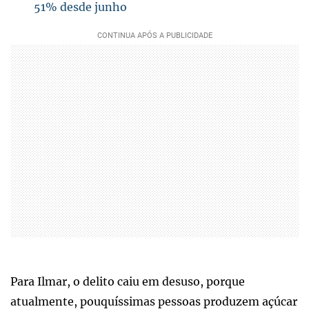
51% desde junho
Para Ilmar, o delito caiu em desuso, porque
atualmente, pouquíssimas pessoas produzem açúcar