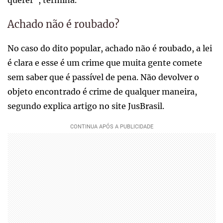
Achado não é roubado?
No caso do dito popular, achado não é roubado, a lei
é clara e esse é um crime que muita gente comete
sem saber que é passível de pena. Não devolver o
objeto encontrado é crime de qualquer maneira,
segundo explica artigo no site JusBrasil.