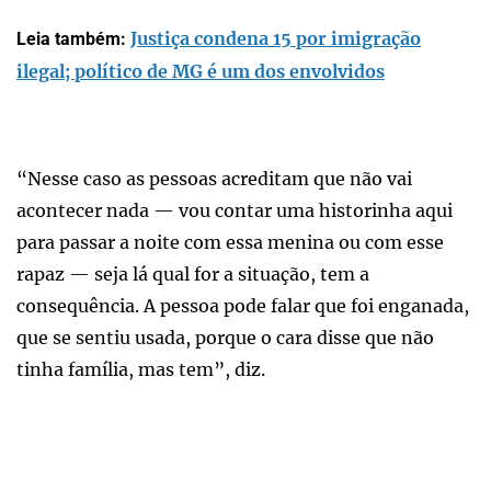
Justiça condena 15 por imigração
Leia também:
ilegal; político de MG é um dos envolvidos
“Nesse caso as pessoas acreditam que não vai
acontecer nada — vou contar uma historinha aqui
para passar a noite com essa menina ou com esse
rapaz — seja lá qual for a situação, tem a
consequência. A pessoa pode falar que foi enganada,
que se sentiu usada, porque o cara disse que não
tinha família, mas tem”, diz.