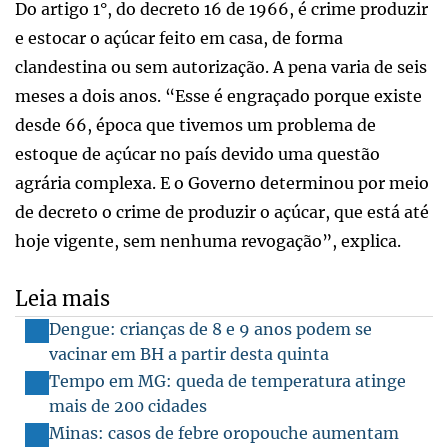
Do artigo 1°, do decreto 16 de 1966, é crime produzir
e estocar o açúcar feito em casa, de forma
clandestina ou sem autorização. A pena varia de seis
meses a dois anos. “Esse é engraçado porque existe
desde 66, época que tivemos um problema de
estoque de açúcar no país devido uma questão
agrária complexa. E o Governo determinou por meio
de decreto o crime de produzir o açúcar, que está até
hoje vigente, sem nenhuma revogação”, explica.
Leia mais
Dengue: crianças de 8 e 9 anos podem se
vacinar em BH a partir desta quinta
Tempo em MG: queda de temperatura atinge
mais de 200 cidades
Minas: casos de febre oropouche aumentam