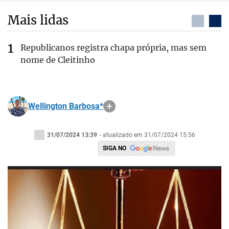
Mais lidas
Republicanos registra chapa própria, mas sem
nome de Cleitinho
Wellington Barbosa*
31/07/2024 13:39
- atualizado em 31/07/2024 15:56
SIGA NO