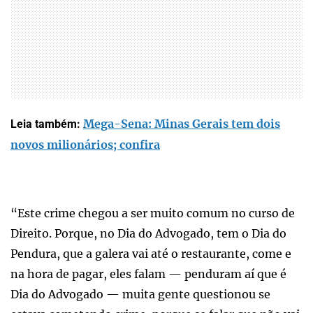
Mega-Sena: Minas Gerais tem dois
Leia também:
novos milionários; confira
“Este crime chegou a ser muito comum no curso de
Direito. Porque, no Dia do Advogado, tem o Dia do
Pendura, que a galera vai até o restaurante, come e
na hora de pagar, eles falam — penduram aí que é
Dia do Advogado — muita gente questionou se