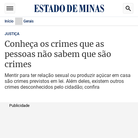
Início
Gerais
JUSTIÇA
Conheça os crimes que as
pessoas não sabem que são
crimes
Mentir para ter relação sexual ou produzir açúcar em casa
são crimes previstos em lei. Além deles, existem outros
crimes desconhecidos pelo cidadão; confira
Publicidade