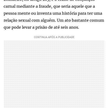
carnal mediante a fraude, que seria aquele que a
pessoa mente ou inventa uma história para ter uma
relação sexual com alguém. Um ato bastante comum
que pode levar a prisão de até seis anos.