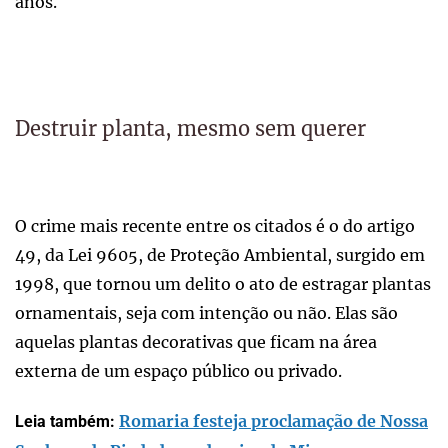
anos.
Destruir planta, mesmo sem querer
O crime mais recente entre os citados é o do artigo
49, da Lei 9605, de Proteção Ambiental, surgido em
1998, que tornou um delito o ato de estragar plantas
ornamentais, seja com intenção ou não. Elas são
aquelas plantas decorativas que ficam na área
externa de um espaço público ou privado.
Romaria festeja proclamação de Nossa
Leia também: