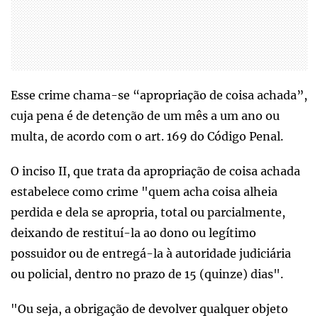
Esse crime chama-se “apropriação de coisa achada”,
cuja pena é de detenção de um mês a um ano ou
multa, de acordo com o art. 169 do Código Penal.
O inciso II, que trata da apropriação de coisa achada
estabelece como crime "quem acha coisa alheia
perdida e dela se apropria, total ou parcialmente,
deixando de restituí-la ao dono ou legítimo
possuidor ou de entregá-la à autoridade judiciária
ou policial, dentro no prazo de 15 (quinze) dias".
"Ou seja, a obrigação de devolver qualquer objeto