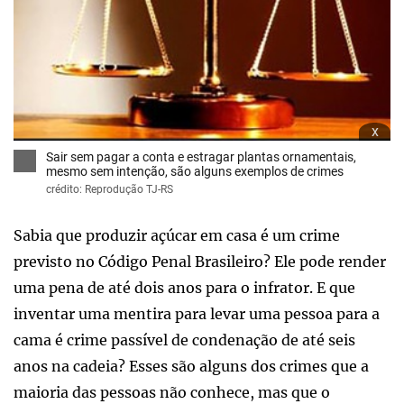
x
Sair sem pagar a conta e estragar plantas ornamentais,
mesmo sem intenção, são alguns exemplos de crimes
crédito: Reprodução TJ-RS
Sabia que produzir açúcar em casa é um crime
previsto no Código Penal Brasileiro? Ele pode render
uma pena de até dois anos para o infrator. E que
inventar uma mentira para levar uma pessoa para a
cama é crime passível de condenação de até seis
anos na cadeia? Esses são alguns dos crimes que a
maioria das pessoas não conhece, mas que o