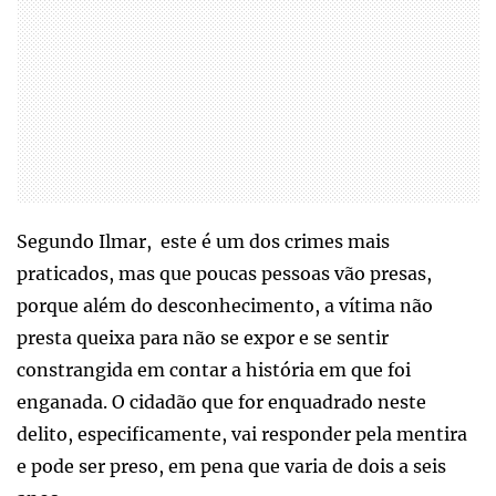
Segundo Ilmar, este é um dos crimes mais
praticados, mas que poucas pessoas vão presas,
porque além do desconhecimento, a vítima não
presta queixa para não se expor e se sentir
constrangida em contar a história em que foi
enganada. O cidadão que for enquadrado neste
delito, especificamente, vai responder pela mentira
e pode ser preso, em pena que varia de dois a seis