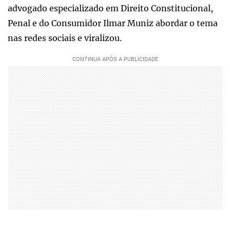
advogado especializado em Direito Constitucional,
Penal e do Consumidor Ilmar Muniz abordar o tema
nas redes sociais e viralizou.