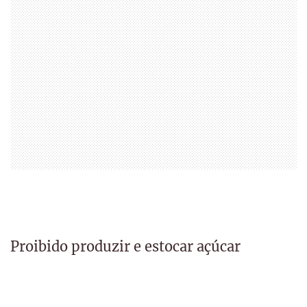
Proibido produzir e estocar açúcar