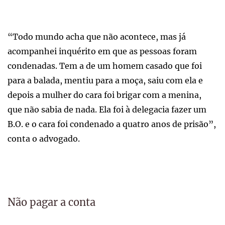
“Todo mundo acha que não acontece, mas já
acompanhei inquérito em que as pessoas foram
condenadas. Tem a de um homem casado que foi
para a balada, mentiu para a moça, saiu com ela e
depois a mulher do cara foi brigar com a menina,
que não sabia de nada. Ela foi à delegacia fazer um
B.O. e o cara foi condenado a quatro anos de prisão”,
conta o advogado.
Não pagar a conta