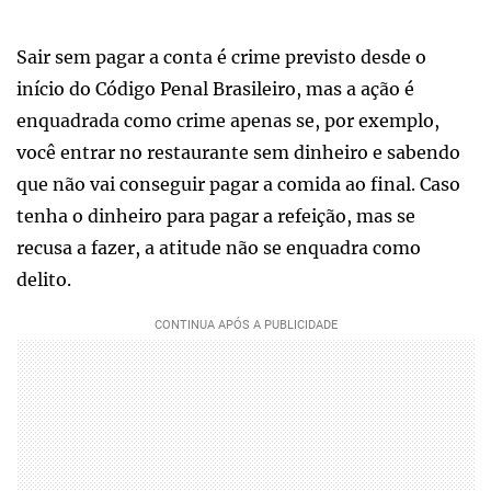
Sair sem pagar a conta é crime previsto desde o
início do Código Penal Brasileiro, mas a ação é
enquadrada como crime apenas se, por exemplo,
você entrar no restaurante sem dinheiro e sabendo
que não vai conseguir pagar a comida ao final. Caso
tenha o dinheiro para pagar a refeição, mas se
recusa a fazer, a atitude não se enquadra como
delito.