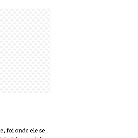
, foi onde ele se