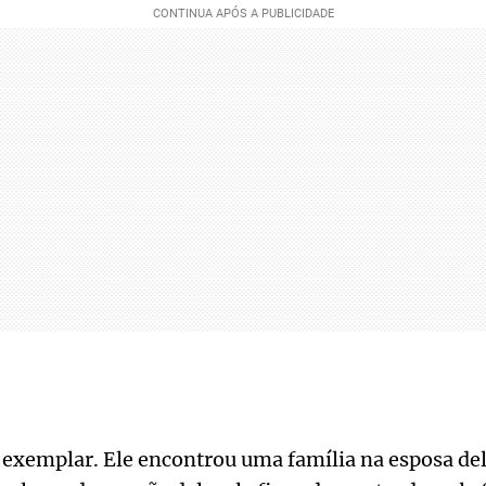
exemplar. Ele encontrou uma família na esposa dele