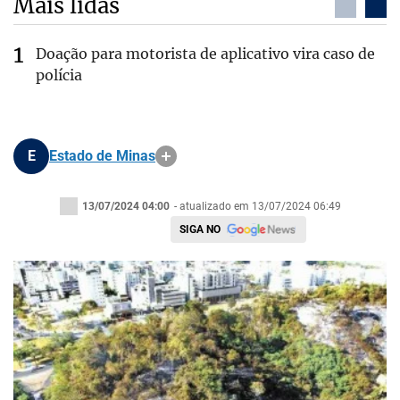
Mais lidas
Doação para motorista de aplicativo vira caso de
polícia
E
Estado de Minas
13/07/2024 04:00
- atualizado em 13/07/2024 06:49
SIGA NO