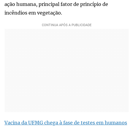
ação humana, principal fator de princípio de
incêndios em vegetação.
Vacina da UFMG chega à fase de testes em humanos