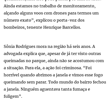
Ainda estamos no trabalho de monitoramento,
alçando alguns voos com drones para termos um
número exato”, explicou o porta-voz dos
bombeiros, tenente Henrique Barcellos.
Sônia Rodrigues mora na região há seis anos. A
advogada explica que, apesar de já ter visto outras
queimadas no parque, ainda não se acostumou com
a situação. Para ela, a ação foi criminosa. “Foi
horrível quando abrimos a janela e vimos esse fogo
queimando sem parar. Todo mundo do bairro fechou
a janela. Ninguém aguentava tanta fumaça e
fuligem”.