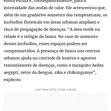
efeito estufa e, consequentemente, para a
intensidade das ondas de calor. Ele acrescentou que,
além de um gradativo aumento das temperaturas, os
incêndios florestais em áreas urbanas ampliam o
risco de propagação de doenças. “A área verde na
cidade é o refúgio da fauna. No caso de aumento
desses incêndios, esses espaços podem ser
comprometidos. A presença de fauna nos centros
urbanos ajuda no controle de insetos e agentes
transmissores de doenças, como o mosquito Aedes
aegypti, vetor da dengue, zika e chikungunya”,
explicou.