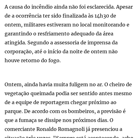
A causa do incêndio ainda não foi esclarecida. Apesar
de a ocorrência ter sido finalizada às 14h30 de
ontem, militares estiveram no local monitorando e
garantindo o resfriamento adequado da área
atingida. Segundo a assessoria de imprensa da
corporação, até o início da noite de ontem não
houve retorno do fogo.
Ontem, ainda havia muita fuligem no ar. O cheiro de
vegetação queimada podia ser sentido antes mesmo
de a equipe de reportagem chegar próximo ao
parque. De acordo com os bombeiros, a previsão é
que a fumaça se dissipe nos próximos dias. O
comerciante Ronaldo Romagnoli já presenciou a
situação três vezes. "Sempre está acontecendo, acho