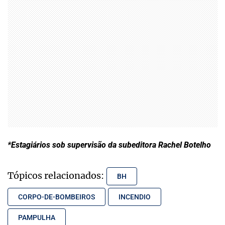
*Estagiários sob supervisão da subeditora Rachel Botelho
Tópicos relacionados:
BH
CORPO-DE-BOMBEIROS
INCENDIO
PAMPULHA