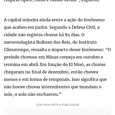
A capital mineira ainda sente a ação do fenômeno
que acabou em junho. Segundo a Defesa Civil, a
cidade não registra chuvas há 85 dias. O
meteorologista Ruibran dos Reis, do Instituto
Climatempo, ressalta o impacto desse fenômeno: “O
período chuvoso em Minas começa em outubro e
termina em abril. Em função do El Ninõ, as chuvas
chegaram no final de dezembro, então choveu
menos e em forma de temporais. Isso significa que
não houve chuvas intermitentes que inundam o
solo, o solo não encharcou.”