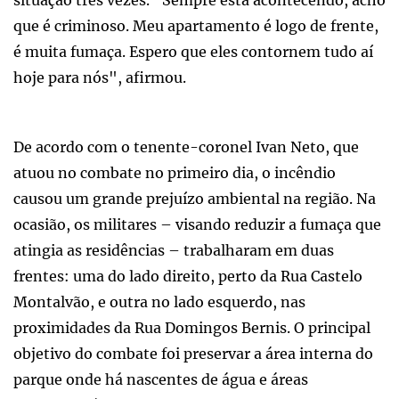
que é criminoso. Meu apartamento é logo de frente,
é muita fumaça. Espero que eles contornem tudo aí
hoje para nós", afirmou.
De acordo com o tenente-coronel Ivan Neto, que
atuou no combate no primeiro dia, o incêndio
causou um grande prejuízo ambiental na região. Na
ocasião, os militares – visando reduzir a fumaça que
atingia as residências – trabalharam em duas
frentes: uma do lado direito, perto da Rua Castelo
Montalvão, e outra no lado esquerdo, nas
proximidades da Rua Domingos Bernis. O principal
objetivo do combate foi preservar a área interna do
parque onde há nascentes de água e áreas