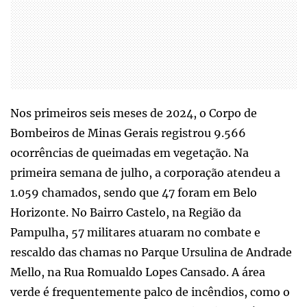
Nos primeiros seis meses de 2024, o Corpo de
Bombeiros de Minas Gerais registrou 9.566
ocorrências de queimadas em vegetação. Na
primeira semana de julho, a corporação atendeu a
1.059 chamados, sendo que 47 foram em Belo
Horizonte. No Bairro Castelo, na Região da
Pampulha, 57 militares atuaram no combate e
rescaldo das chamas no Parque Ursulina de Andrade
Mello, na Rua Romualdo Lopes Cansado. A área
verde é frequentemente palco de incêndios, como o