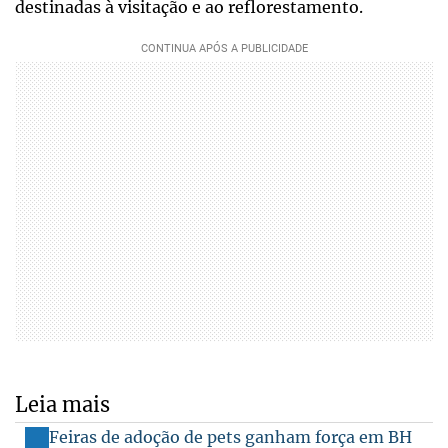
destinadas à visitação e ao reflorestamento.
Leia mais
Feiras de adoção de pets ganham força em BH