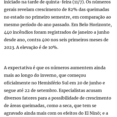
iniciado na tarde de quinta-feira (11/7). Os números
gerais revelam crescimento de 82% das queimadas
no estado no primeiro semestre, em comparação ao
mesmo período do ano passado. Em Belo Horizonte,
440 incêndios foram registrados de janeiro a junho
desde ano, contra 400 nos seis primeiros meses de
2023. A elevação é de 10%.
A expectativa é que os números aumentem ainda
mais ao longo do inverno, que começou
oficialmente no Hemisfério Sul em 20 de junho e
segue até 22 de setembro. Especialistas acusam
diversos fatores para a possibilidade de crescimento
de áreas queimadas, como a seca, que tem se
agravado ainda mais com os efeitos do El Ninõ; e a