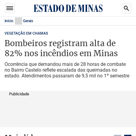
Início
Gerais
VEGETAÇÃO EM CHAMAS
Bombeiros registram alta de
82% nos incêndios em Minas
Ocorrência que demandou mais de 28 horas de combate
no Bairro Castelo reflete escalada das queimadas no
estado. Atendimentos passaram de 9,5 mil no 1º semestre
Publicidade