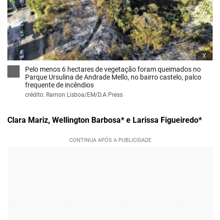
x
Pelo menos 6 hectares de vegetação foram queimados no
Parque Ursulina de Andrade Mello, no bairro castelo, palco
frequente de incêndios
crédito: Ramon Lisboa/EM/D.A Press
Clara Mariz, Wellington Barbosa* e Larissa Figueiredo*