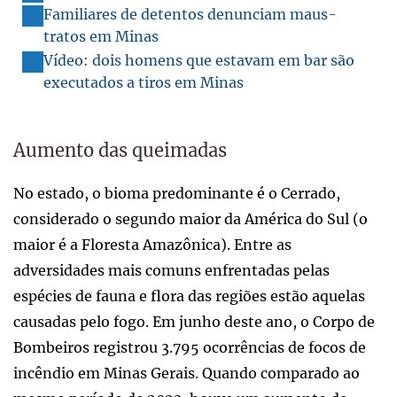
Familiares de detentos denunciam maus-
tratos em Minas
Vídeo: dois homens que estavam em bar são
executados a tiros em Minas
Aumento das queimadas
No estado, o bioma predominante é o Cerrado,
considerado o segundo maior da América do Sul (o
maior é a Floresta Amazônica). Entre as
adversidades mais comuns enfrentadas pelas
espécies de fauna e flora das regiões estão aquelas
causadas pelo fogo. Em junho deste ano, o Corpo de
Bombeiros registrou 3.795 ocorrências de focos de
incêndio em Minas Gerais. Quando comparado ao