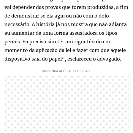
vai depender das provas que forem produzidas, a fim
de demonstrar se ela agiu ou não com o dolo
necessário. A história já nos mostra que não adianta
eu aumentar de uma forma assustadora os tipos
penais. Eu preciso sim ter um rigor técnico no
momento da aplicação da lei e fazer com que aquele
dispositivo saia do papel”, esclareceu o advogado.