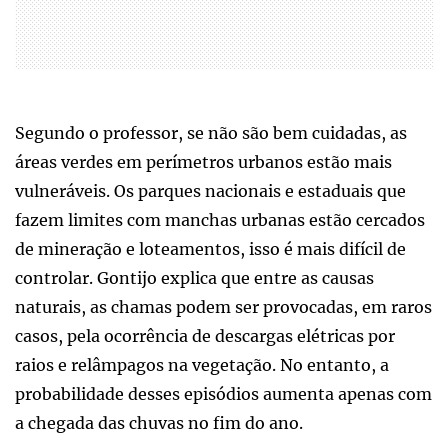
Segundo o professor, se não são bem cuidadas, as
áreas verdes em perímetros urbanos estão mais
vulneráveis. Os parques nacionais e estaduais que
fazem limites com manchas urbanas estão cercados
de mineração e loteamentos, isso é mais difícil de
controlar. Gontijo explica que entre as causas
naturais, as chamas podem ser provocadas, em raros
casos, pela ocorrência de descargas elétricas por
raios e relâmpagos na vegetação. No entanto, a
probabilidade desses episódios aumenta apenas com
a chegada das chuvas no fim do ano.