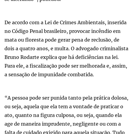
De acordo com a Lei de Crimes Ambientais, inserida
no Código Penal brasileiro, provocar incêndio em
mata ou floresta pode gerar pena de reclusão, de
dois a quatro anos, e multa. O advogado criminalista
Bruno Rodarte explica que há deficiências na lei.
Para ele, a fiscalização pode ser melhorada e, assim,
a sensação de impunidade combatida.
“A pessoa pode ser punida tanto pela prática dolosa,
ou seja, aquela que ela tem a vontade de praticar o
ato, quanto na figura culposa, ou seja, quando ela
age de maneira imprudente, negligente ou com a
falta de cuidado exigido para aquela situação. Tudo