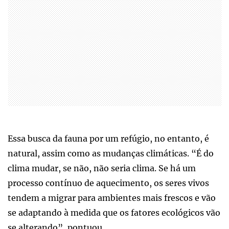
Essa busca da fauna por um refúgio, no entanto, é
natural, assim como as mudanças climáticas. “É do
clima mudar, se não, não seria clima. Se há um
processo contínuo de aquecimento, os seres vivos
tendem a migrar para ambientes mais frescos e vão
se adaptando à medida que os fatores ecológicos vão
se alterando”, pontuou.