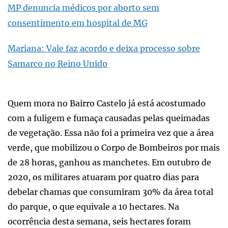
MP denuncia médicos por aborto sem
consentimento em hospital de MG
Mariana: Vale faz acordo e deixa processo sobre
Samarco no Reino Unido
Quem mora no Bairro Castelo já está acostumado
com a fuligem e fumaça causadas pelas queimadas
de vegetação. Essa não foi a primeira vez que a área
verde, que mobilizou o Corpo de Bombeiros por mais
de 28 horas, ganhou as manchetes. Em outubro de
2020, os militares atuaram por quatro dias para
debelar chamas que consumiram 30% da área total
do parque, o que equivale a 10 hectares. Na
ocorrência desta semana, seis hectares foram