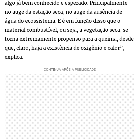
algo já bem conhecido e esperado. Principalmente
no auge da estação seca, no auge da ausência de
água do ecossistema. E é em função disso que o
material combustível, ou seja, a vegetação seca, se
torna extremamente propenso para a queima, desde
que, claro, haja a existência de oxigênio e calor”,
explica.