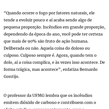
“Quando ocorre o fogo por fatores naturais, ele
tende a evoluir pouco e aí acaba sendo algo de
pequena proporção. Incêndios em grande proporção,
dependendo da época do ano, você pode ter certeza
que mais de 90% são fruto de ação humana.
Deliberada ou não. Aquela coisa do doloso ou
culposo. Culposo sempre é. Agora, quando tem o
dolo, aí a coisa complica, e às vezes isso acontece. De
forma trágica, mas acontece”, enfatiza Bernardo
Gontijo.
O professor da UFMG lembra que os incêndios
emitem dióxido de carbono e contribuem com o