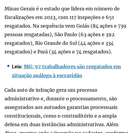
Minas Gerais é o estado que lidera em número de
fiscalizações em 2023, com 117 inspeções e 651
resgatados. Na sequência vem Goiás (84 ações e 739
pessoas resgatadas), São Paulo (63 ações e 392
resgatados), Rio Grande do Sul (44 ações e 334
resgatados) e Pará (34 ações e 74 resgatados).
MG: 97 trabalhadores são resgatados em
Leia:
situação análoga à escravidão
Cada auto de infração gera um processo
administrativo e, durante o processamento, são
assegurados aos autuados garantias processuais
constitucionais, como o contraditório e a ampla
defesa em duas instâncias administrativas. Além