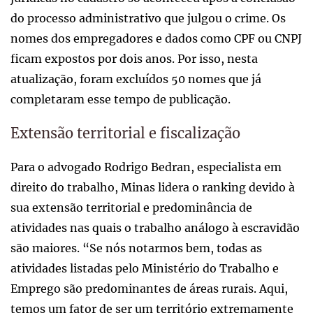
do processo administrativo que julgou o crime. Os
nomes dos empregadores e dados como CPF ou CNPJ
ficam expostos por dois anos. Por isso, nesta
atualização, foram excluídos 50 nomes que já
completaram esse tempo de publicação.
Extensão territorial e fiscalização
Para o advogado Rodrigo Bedran, especialista em
direito do trabalho, Minas lidera o ranking devido à
sua extensão territorial e predominância de
atividades nas quais o trabalho análogo à escravidão
são maiores. “Se nós notarmos bem, todas as
atividades listadas pelo Ministério do Trabalho e
Emprego são predominantes de áreas rurais. Aqui,
temos um fator de ser um território extremamente