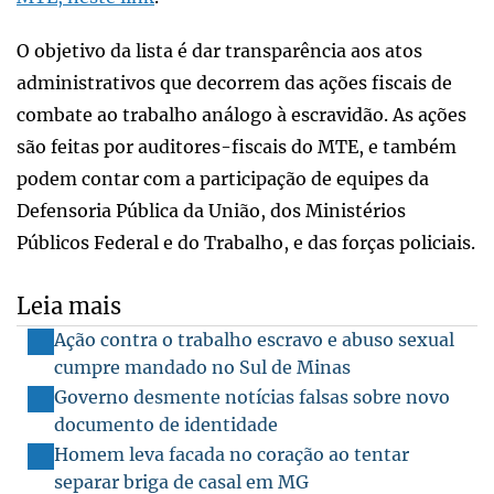
O objetivo da lista é dar transparência aos atos
administrativos que decorrem das ações fiscais de
combate ao trabalho análogo à escravidão. As ações
são feitas por auditores-fiscais do MTE, e também
podem contar com a participação de equipes da
Defensoria Pública da União, dos Ministérios
Públicos Federal e do Trabalho, e das forças policiais.
Leia mais
Ação contra o trabalho escravo e abuso sexual
cumpre mandado no Sul de Minas
Governo desmente notícias falsas sobre novo
documento de identidade
Homem leva facada no coração ao tentar
separar briga de casal em MG