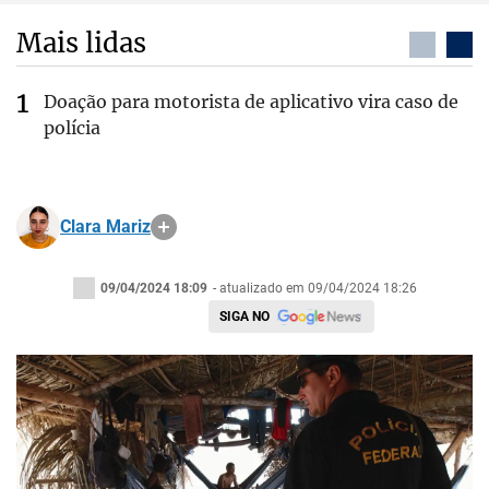
Mais lidas
Doação para motorista de aplicativo vira caso de
polícia
Clara Mariz
09/04/2024 18:09
- atualizado em 09/04/2024 18:26
SIGA NO