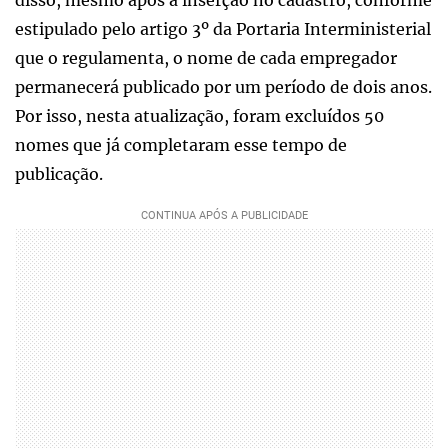
disso, mesmo após a inserção no cadastro, conforme
estipulado pelo artigo 3º da Portaria Interministerial
que o regulamenta, o nome de cada empregador
permanecerá publicado por um período de dois anos.
Por isso, nesta atualização, foram excluídos 50
nomes que já completaram esse tempo de
publicação.