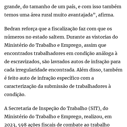
grande, do tamanho de um país, e com isso também
temos uma área rural muito avantajada”, afirma.
Bedran reforça que a fiscalização faz com que os
números no estado saltem. Durante as vistorias do
Ministério do Trabalho e Emprego, assim que
encontrados trabalhadores em condição análoga à
de escravizados, são lavrados autos de infração para
cada irregularidade encontrada. Além disso, também
é feito auto de infração específico com a
caracterização da submissão de trabalhadores à
condição.
A Secretaria de Inspeção do Trabalho (SIT), do
Ministério do Trabalho e Emprego, realizou, em
2023, 598 ações fiscais de combate ao trabalho