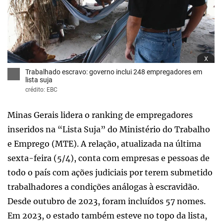
x
Trabalhado escravo: governo inclui 248 empregadores em
lista suja
crédito: EBC
Minas Gerais lidera o ranking de empregadores
inseridos na “Lista Suja” do Ministério do Trabalho
e Emprego (MTE). A relação, atualizada na última
sexta-feira (5/4), conta com empresas e pessoas de
todo o país com ações judiciais por terem submetido
trabalhadores a condições análogas à escravidão.
Desde outubro de 2023, foram incluídos 57 nomes.
Em 2023, o estado também esteve no topo da lista,