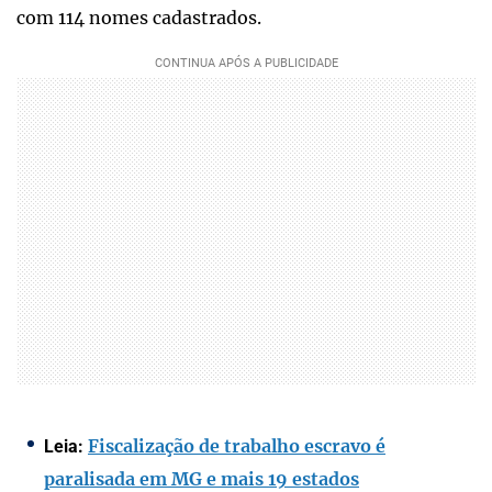
com 114 nomes cadastrados.
Fiscalização de trabalho escravo é
Leia:
paralisada em MG e mais 19 estados