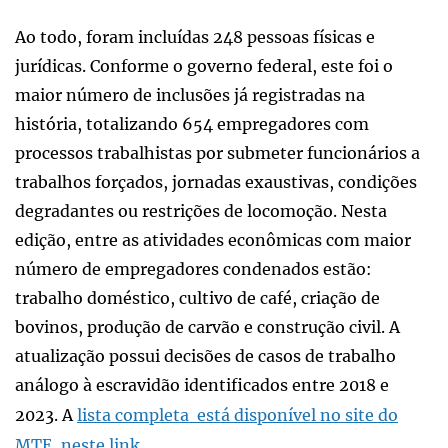
Ao todo, foram incluídas 248 pessoas físicas e
jurídicas. Conforme o governo federal, este foi o
maior número de inclusões já registradas na
história, totalizando 654 empregadores com
processos trabalhistas por submeter funcionários a
trabalhos forçados, jornadas exaustivas, condições
degradantes ou restrições de locomoção. Nesta
edição, entre as atividades econômicas com maior
número de empregadores condenados estão:
trabalho doméstico, cultivo de café, criação de
bovinos, produção de carvão e construção civil. A
atualização possui decisões de casos de trabalho
análogo à escravidão identificados entre 2018 e
2023. A
lista completa está disponível no site do
MTE, neste link
.