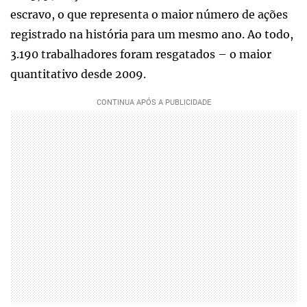
escravo, o que representa o maior número de ações
registrado na história para um mesmo ano. Ao todo,
3.190 trabalhadores foram resgatados – o maior
quantitativo desde 2009.