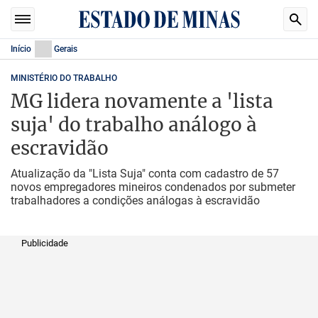
Início
Gerais
MINISTÉRIO DO TRABALHO
MG lidera novamente a 'lista
suja' do trabalho análogo à
escravidão
Atualização da "Lista Suja" conta com cadastro de 57
novos empregadores mineiros condenados por submeter
trabalhadores a condições análogas à escravidão
Publicidade