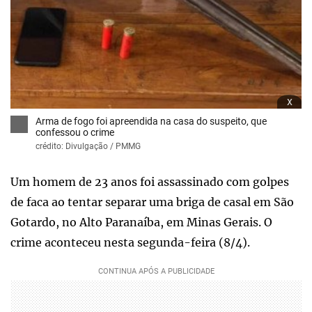
x
Arma de fogo foi apreendida na casa do suspeito, que
confessou o crime
crédito: Divulgação / PMMG
Um homem de 23 anos foi assassinado com golpes
de faca ao tentar separar uma briga de casal em São
Gotardo, no Alto Paranaíba, em Minas Gerais. O
crime aconteceu nesta segunda-feira (8/4).