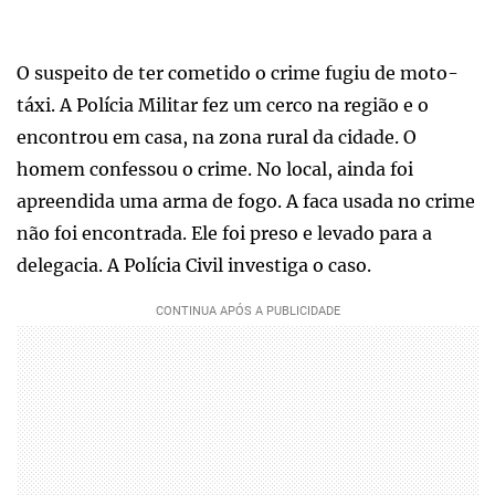
O suspeito de ter cometido o crime fugiu de moto-
táxi. A Polícia Militar fez um cerco na região e o
encontrou em casa, na zona rural da cidade. O
homem confessou o crime. No local, ainda foi
apreendida uma arma de fogo. A faca usada no crime
não foi encontrada. Ele foi preso e levado para a
delegacia. A Polícia Civil investiga o caso.