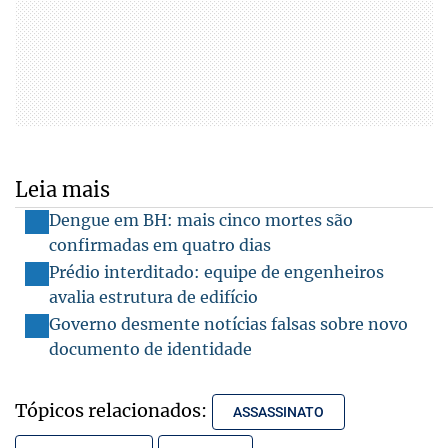
Leia mais
Dengue em BH: mais cinco mortes são
confirmadas em quatro dias
Prédio interditado: equipe de engenheiros
avalia estrutura de edifício
Governo desmente notícias falsas sobre novo
documento de identidade
Tópicos relacionados:
ASSASSINATO