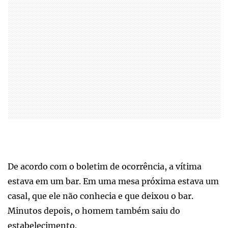
De acordo com o boletim de ocorrência, a vítima
estava em um bar. Em uma mesa próxima estava um
casal, que ele não conhecia e que deixou o bar.
Minutos depois, o homem também saiu do
estabelecimento.