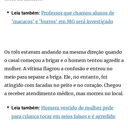
Professor que chamou alunos de
Leia também:
'macacos' e 'burros' em MG será investigado
Os três estavam andando na mesma direção quando
o casal começou a brigar e o homem tentou agredir a
mulher. A vítima flagrou a confusão e entrou no
meio para separar a briga. Ele, no entanto, foi
atingido com facadas no peito e no coração. Chegou
a receber atendimento médico, mas morreu no local.
Homem vestido de mulher pede
Leia também:
para criança tocar em seios falsos e é agredido