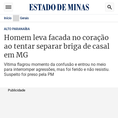
Início
Gerais
ALTO PARANAÍBA
Homem leva facada no coração
ao tentar separar briga de casal
em MG
Vítima flagrou momento da confusão e entrou no meio
para interromper agressões, mas foi ferido e não resistiu.
Suspeito foi preso pela PM
Publicidade