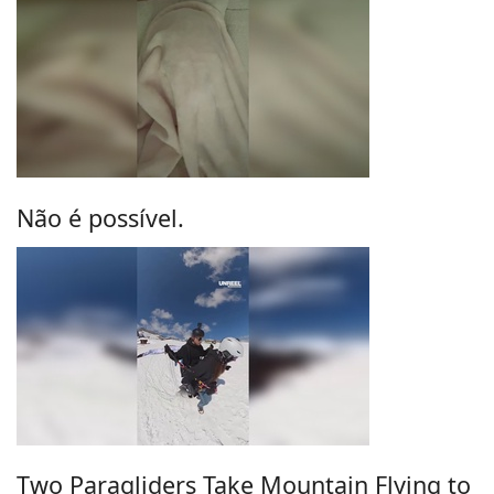
Não é possível.
Two Paragliders Take Mountain Flying to