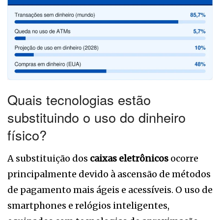
Quais tecnologias estão
substituindo o uso do dinheiro
físico?
A substituição dos
caixas eletrônicos
ocorre
principalmente devido à ascensão de métodos
de pagamento mais ágeis e acessíveis. O uso de
smartphones e relógios inteligentes,