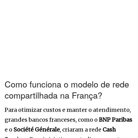
Como funciona o modelo de rede
compartilhada na França?
Para otimizar custos e manter o atendimento,
grandes bancos franceses, como o
BNP Paribas
e o
Société Générale
, criaram a rede
Cash