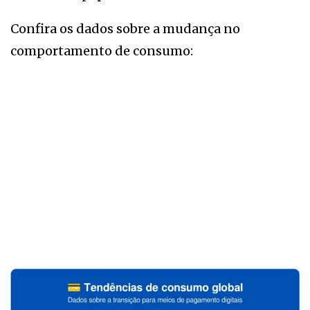
Confira os dados sobre a mudança no
comportamento de consumo: