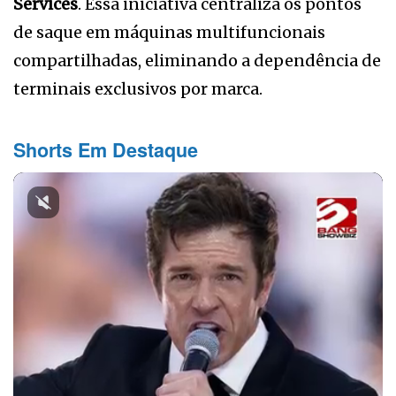
Services
. Essa iniciativa centraliza os pontos
de saque em máquinas multifuncionais
compartilhadas, eliminando a dependência de
terminais exclusivos por marca.
Shorts Em Destaque