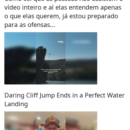
vídeo inteiro e aí elas entendem apenas
o que elas querem, já estou preparado
para as ofensas...
Daring Cliff Jump Ends in a Perfect Water
Landing