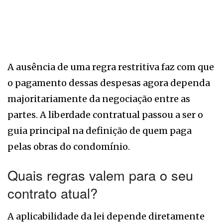
A ausência de uma regra restritiva faz com que
o pagamento dessas despesas agora dependa
majoritariamente da negociação entre as
partes. A liberdade contratual passou a ser o
guia principal na definição de quem paga
pelas obras do condomínio.
Quais regras valem para o seu
contrato atual?
A aplicabilidade da lei depende diretamente