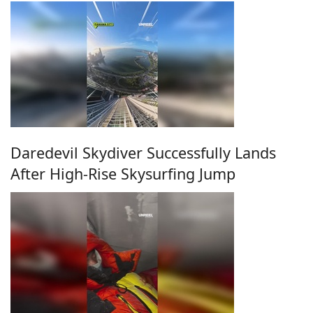
Daredevil Skydiver Successfully Lands
After High-Rise Skysurfing Jump