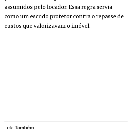
assumidos pelo locador. Essa regra servia
como um escudo protetor contra o repasse de
custos que valorizavam o imóvel.
Leia
Também