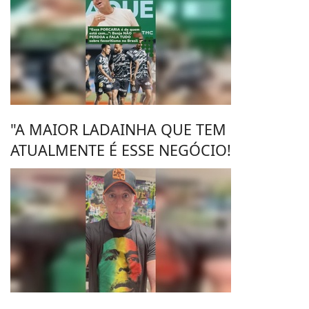
"A MAIOR LADAINHA QUE TEM
ATUALMENTE É ESSE NEGÓCIO!