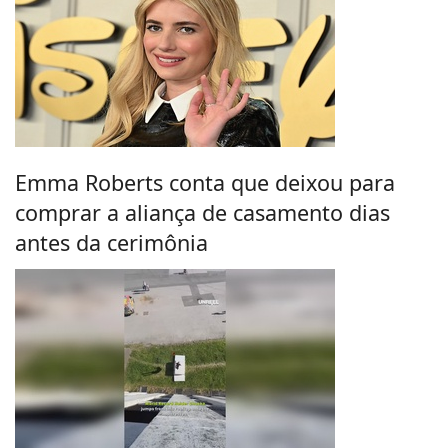
Emma Roberts conta que deixou para
comprar a aliança de casamento dias
antes da cerimônia