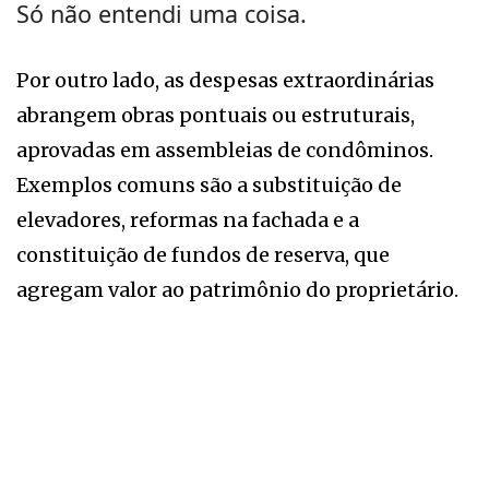
Só não entendi uma coisa.
Por outro lado, as despesas extraordinárias
abrangem obras pontuais ou estruturais,
aprovadas em assembleias de condôminos.
Exemplos comuns são a substituição de
elevadores, reformas na fachada e a
constituição de fundos de reserva, que
agregam valor ao patrimônio do proprietário.