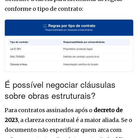
conforme o tipo de contrato:
É possível negociar cláusulas
sobre obras estruturais?
Para contratos assinados após o
decreto de
2023
, a clareza contratual é a maior aliada. Se o
documento não especificar quem arca com