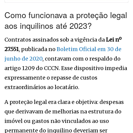
Como funcionava a proteção legal
aos inquilinos até 2023?
Contratos assinados sob a vigência da
Lei nº
27.551
, publicada no
Boletim Oficial em 30 de
junho de 2020
, contavam com o respaldo do
artigo 1209 do CCCN. Esse dispositivo impedia
expressamente o repasse de custos
extraordinários ao locatário.
A proteção legal era clara e objetiva: despesas
que derivavam de melhorias na estrutura do
imóvel ou gastos não vinculados ao uso
permanente do inquilino deveriam ser