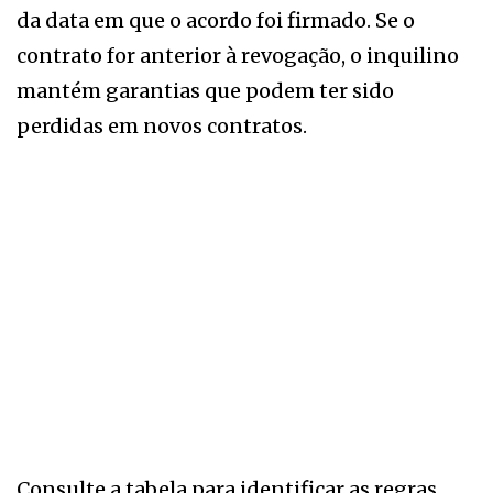
da data em que o acordo foi firmado. Se o
contrato for anterior à revogação, o inquilino
mantém garantias que podem ter sido
perdidas em novos contratos.
Consulte a tabela para identificar as regras