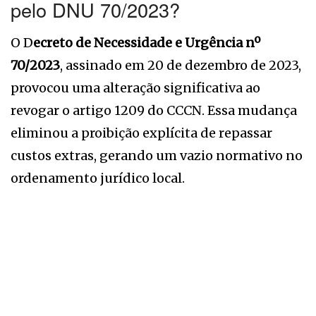
pelo DNU 70/2023?
O D
ecreto de Necessidade e Urgência nº
70/2023
, assinado em 20 de dezembro de 2023,
provocou uma alteração significativa ao
revogar o artigo 1209 do CCCN. Essa mudança
eliminou a proibição explícita de repassar
custos extras, gerando um vazio normativo no
ordenamento jurídico local.