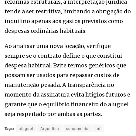
reformas estruturais, a interpretação jurídica
tende a ser restritiva, limitando a obrigação do
inquilino apenas aos gastos previstos como
despesas ordinárias habituais.
Ao analisar uma nova locação, verifique
sempre se o contrato define o que constitui
despesa habitual. Evite termos genéricos que
possam ser usados para repassar custos de
manutenção pesada. A transparência no
momento da assinatura evita litígios futuros e
garante que o equilíbrio financeiro do aluguel
seja respeitado por ambas as partes.
Tags:
aluguel
Argentina
condomínio
lei