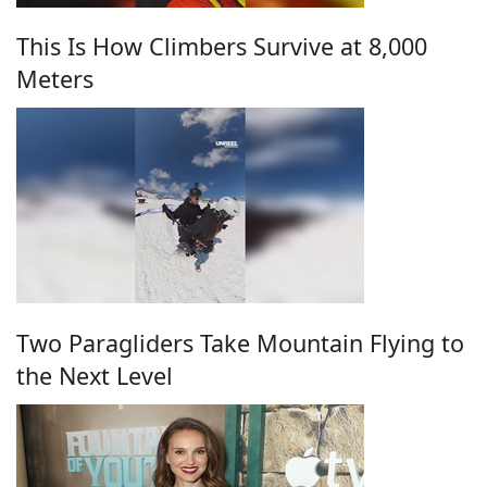
This Is How Climbers Survive at 8,000
Meters
Two Paragliders Take Mountain Flying to
the Next Level