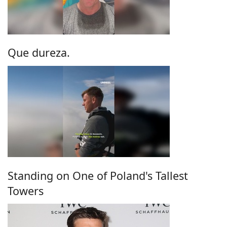
Que dureza.
Standing on One of Poland's Tallest
Towers