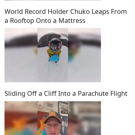
World Record Holder Chuko Leaps From
a Rooftop Onto a Mattress
Sliding Off a Cliff Into a Parachute Flight