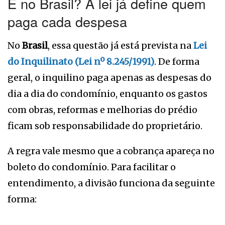
E no Brasil? A lei já define quem
paga cada despesa
No
Brasil
, essa questão já está prevista na
Lei
do Inquilinato (Lei nº 8.245/1991)
. De forma
geral, o inquilino paga apenas as despesas do
dia a dia do condomínio, enquanto os gastos
com obras, reformas e melhorias do prédio
ficam sob responsabilidade do proprietário.
A regra vale mesmo que a cobrança apareça no
boleto do condomínio. Para facilitar o
entendimento, a divisão funciona da seguinte
forma: