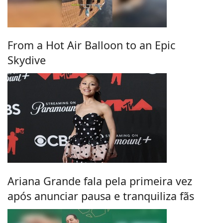
From a Hot Air Balloon to an Epic
Skydive
Ariana Grande fala pela primeira vez
após anunciar pausa e tranquiliza fãs