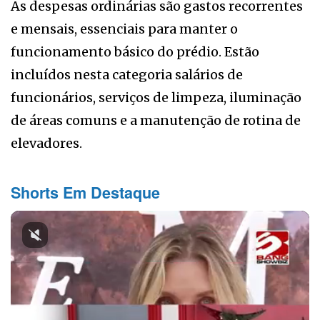
As despesas ordinárias são gastos recorrentes
e mensais, essenciais para manter o
funcionamento básico do prédio. Estão
incluídos nesta categoria salários de
funcionários, serviços de limpeza, iluminação
de áreas comuns e a manutenção de rotina de
elevadores.
Shorts Em Destaque