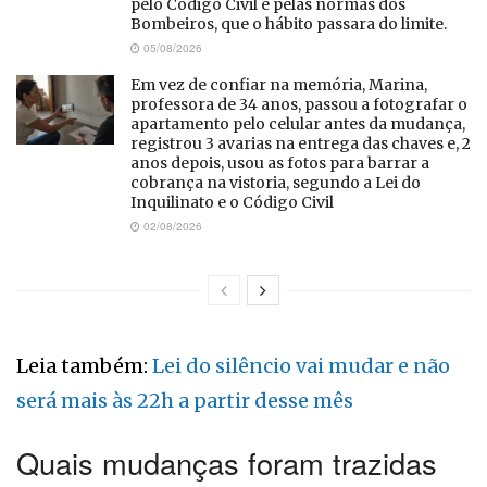
pelo Código Civil e pelas normas dos
Bombeiros, que o hábito passara do limite.
05/08/2026
Em vez de confiar na memória, Marina,
professora de 34 anos, passou a fotografar o
apartamento pelo celular antes da mudança,
registrou 3 avarias na entrega das chaves e, 2
anos depois, usou as fotos para barrar a
cobrança na vistoria, segundo a Lei do
Inquilinato e o Código Civil
02/08/2026
Leia também:
Lei do silêncio vai mudar e não
será mais às 22h a partir desse mês
Quais mudanças foram trazidas