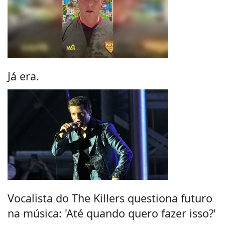
Já era.
Vocalista do The Killers questiona futuro
na música: 'Até quando quero fazer isso?'