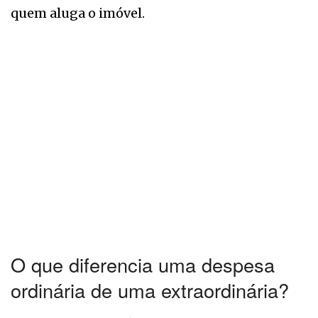
quem aluga o imóvel.
O que diferencia uma despesa
ordinária de uma extraordinária?