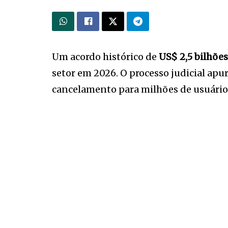
Um acordo histórico de
US$ 2,5 bilhões
setor em 2026. O processo judicial apu
cancelamento para milhões de usuário