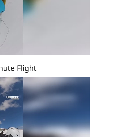
chute Flight