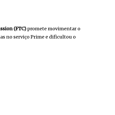
ssion (FTC)
promete movimentar o
s no serviço Prime e dificultou o