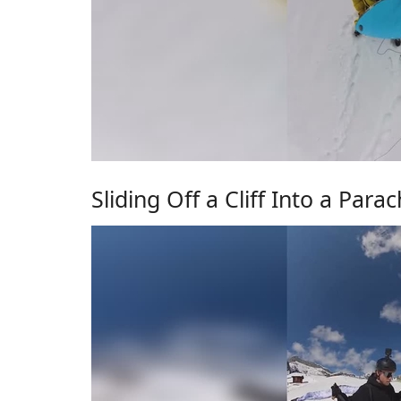
Sliding Off a Cliff Into a Para