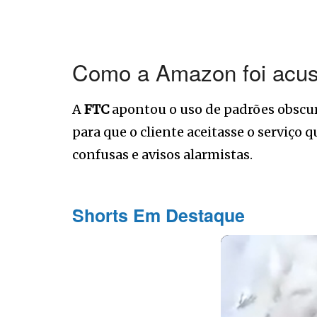
Como a Amazon foi acus
A
FTC
apontou o uso de padrões obscu
para que o cliente aceitasse o serviç
confusas e avisos alarmistas.
Shorts Em Destaque