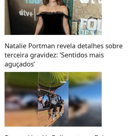
Natalie Portman revela detalhes sobre
terceira gravidez: ‘Sentidos mais
aguçados’