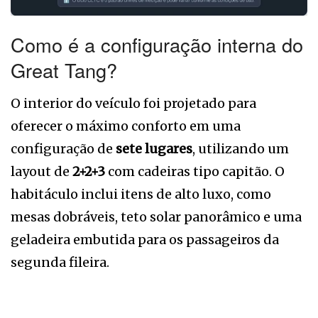
Como é a configuração interna do
Great Tang?
O interior do veículo foi projetado para
oferecer o máximo conforto em uma
configuração de
sete lugares
, utilizando um
layout de
2+2+3
com cadeiras tipo capitão. O
habitáculo inclui itens de alto luxo, como
mesas dobráveis, teto solar panorâmico e uma
geladeira embutida para os passageiros da
segunda fileira.