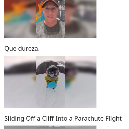
Que dureza.
Sliding Off a Cliff Into a Parachute Flight