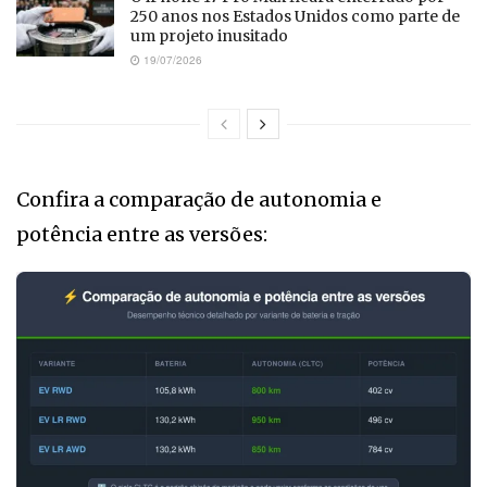
250 anos nos Estados Unidos como parte de
um projeto inusitado
19/07/2026
Confira a comparação de autonomia e
potência entre as versões: