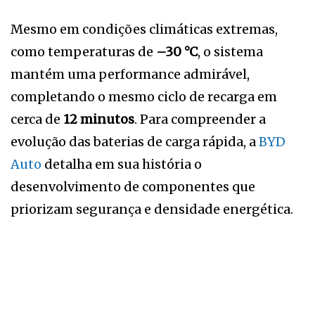
Mesmo em condições climáticas extremas,
como temperaturas de
–30 °C
, o sistema
mantém uma performance admirável,
completando o mesmo ciclo de recarga em
cerca de
12 minutos
. Para compreender a
evolução das baterias de carga rápida, a
BYD
Auto
detalha em sua história o
desenvolvimento de componentes que
priorizam segurança e densidade energética.