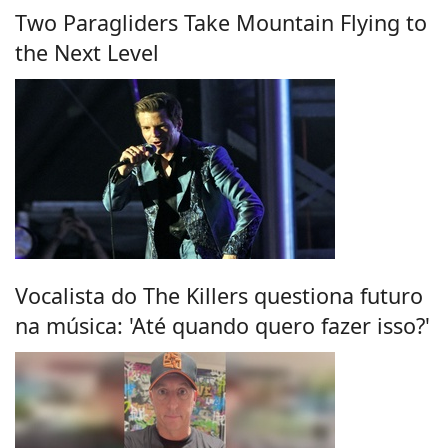
Two Paragliders Take Mountain Flying to
the Next Level
Vocalista do The Killers questiona futuro
na música: 'Até quando quero fazer isso?'