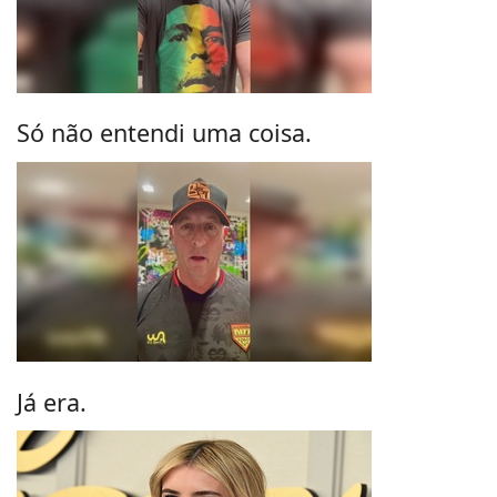
Só não entendi uma coisa.
Já era.