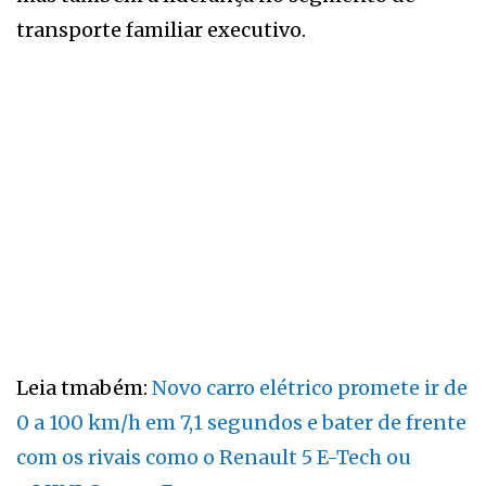
transporte familiar executivo.
Leia tmabém:
Novo carro elétrico promete ir de
0 a 100 km/h em 7,1 segundos e bater de frente
com os rivais como o Renault 5 E-Tech ou