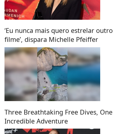
‘Eu nunca mais quero estrelar outro
filme’, dispara Michelle Pfeiffer
Three Breathtaking Free Dives, One
Incredible Adventure