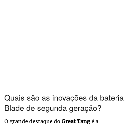
Quais são as inovações da bateria
Blade de segunda geração?
O grande destaque do
Great Tang
é a