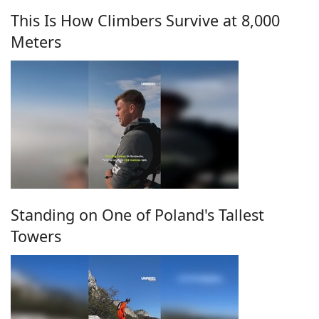
This Is How Climbers Survive at 8,000
Meters
Standing on One of Poland's Tallest
Towers