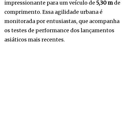
impressionante para um veículo de
5,30 m
de
comprimento. Essa agilidade urbana é
monitorada por entusiastas, que acompanha
os testes de performance dos lançamentos
asiáticos mais recentes.