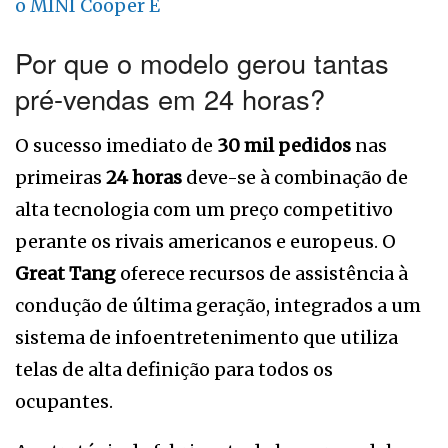
o MINI Cooper E
Por que o modelo gerou tantas
pré-vendas em 24 horas?
O sucesso imediato de
30 mil pedidos
nas
primeiras
24 horas
deve-se à combinação de
alta tecnologia com um preço competitivo
perante os rivais americanos e europeus. O
Great Tang
oferece recursos de assistência à
condução de última geração, integrados a um
sistema de infoentretenimento que utiliza
telas de alta definição para todos os
ocupantes.