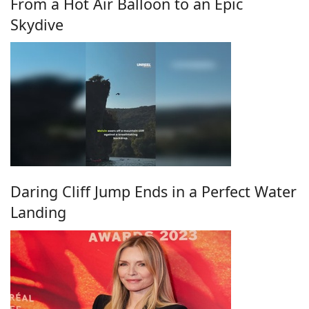
From a Hot Air Balloon to an Epic
Skydive
Daring Cliff Jump Ends in a Perfect Water
Landing