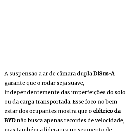
A suspensão a ar de câmara dupla
DiSus-A
garante que o rodar seja suave,
independentemente das imperfeições do solo
ou da carga transportada. Esse foco no bem-
estar dos ocupantes mostra que o
elétrico da
BYD
não busca apenas recordes de velocidade,
mas também a liderança no segmento de