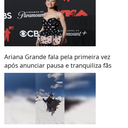
Ariana Grande fala pela primeira vez
após anunciar pausa e tranquiliza fãs