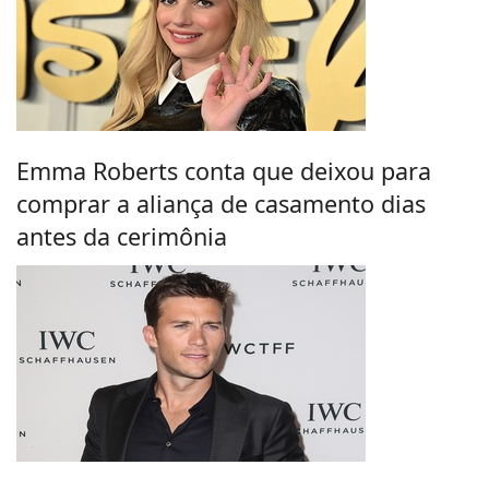
Emma Roberts conta que deixou para
comprar a aliança de casamento dias
antes da cerimônia