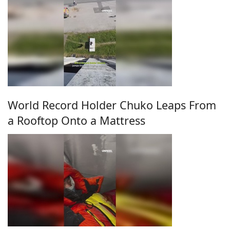
World Record Holder Chuko Leaps From
a Rooftop Onto a Mattress