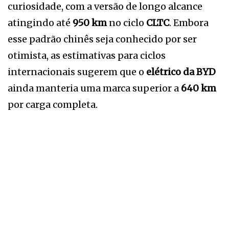
curiosidade, com a versão de longo alcance
atingindo até
950 km
no ciclo
CLTC
. Embora
esse padrão chinês seja conhecido por ser
otimista, as estimativas para ciclos
internacionais sugerem que o
elétrico da BYD
ainda manteria uma marca superior a
640 km
por carga completa.