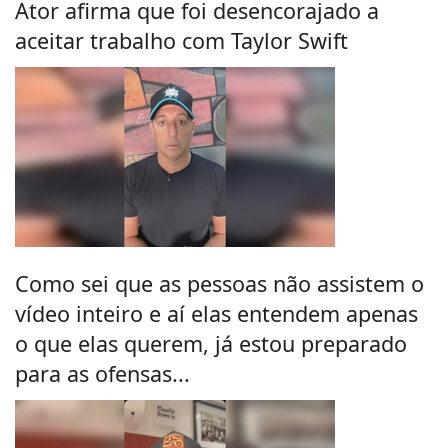
Ator afirma que foi desencorajado a
aceitar trabalho com Taylor Swift
Como sei que as pessoas não assistem o
vídeo inteiro e aí elas entendem apenas
o que elas querem, já estou preparado
para as ofensas...