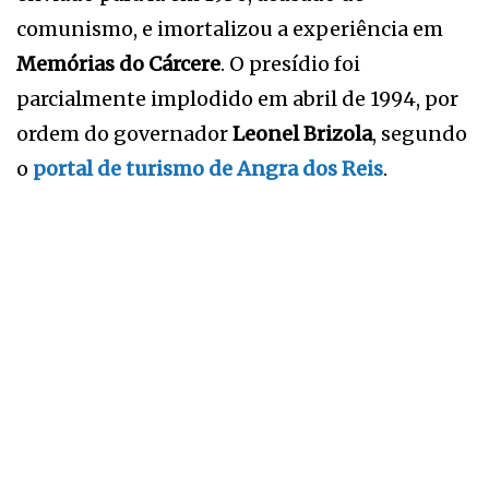
comunismo, e imortalizou a experiência em
Memórias do Cárcere
. O presídio foi
parcialmente implodido em abril de 1994, por
ordem do governador
Leonel Brizola
, segundo
o
portal de turismo de Angra dos Reis
.