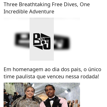
Three Breathtaking Free Dives, One
Incredible Adventure
Em homenagem ao dia dos pais, o único
time paulista que venceu nessa rodada!