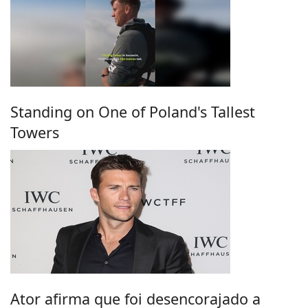
Standing on One of Poland's Tallest
Towers
Ator afirma que foi desencorajado a