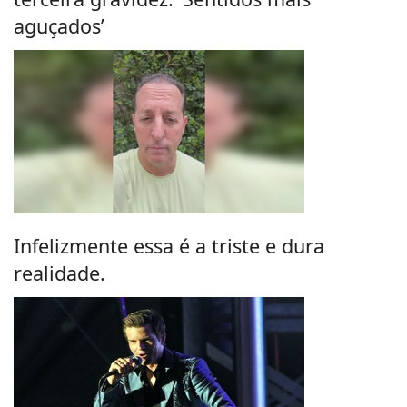
aguçados’
Infelizmente essa é a triste e dura
realidade.