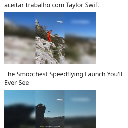
aceitar trabalho com Taylor Swift
The Smoothest Speedflying Launch You'll
Ever See