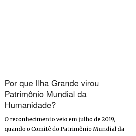
Por que Ilha Grande virou
Patrimônio Mundial da
Humanidade?
O reconhecimento veio em julho de 2019,
quando o Comitê do Patrimônio Mundial da