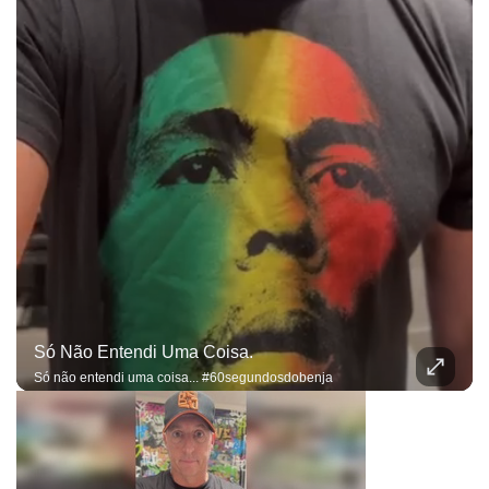
Só Não Entendi Uma Coisa.
Só não entendi uma coisa... #60segundosdobenja