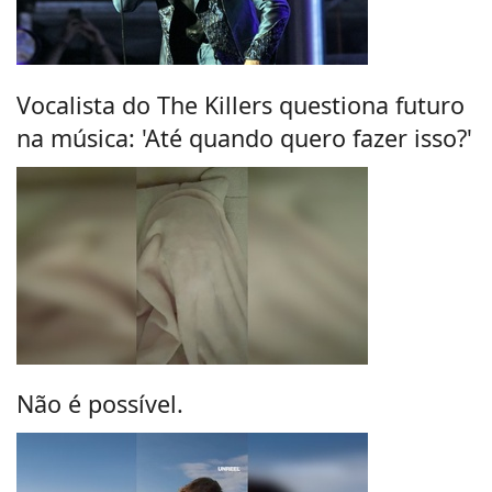
Vocalista do The Killers questiona futuro
na música: 'Até quando quero fazer isso?'
Não é possível.