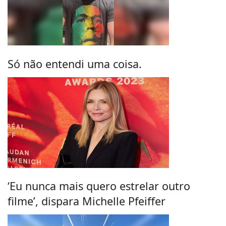
Só não entendi uma coisa.
‘Eu nunca mais quero estrelar outro
filme’, dispara Michelle Pfeiffer