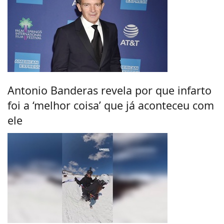
Antonio Banderas revela por que infarto
foi a ‘melhor coisa’ que já aconteceu com
ele