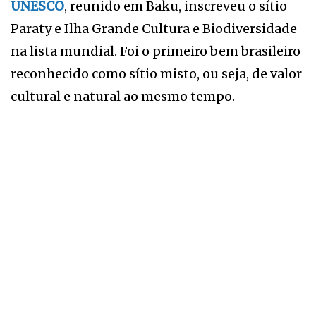
UNESCO
, reunido em Baku, inscreveu o sítio
Paraty e Ilha Grande Cultura e Biodiversidade
na lista mundial. Foi o primeiro bem brasileiro
reconhecido como sítio misto, ou seja, de valor
cultural e natural ao mesmo tempo.