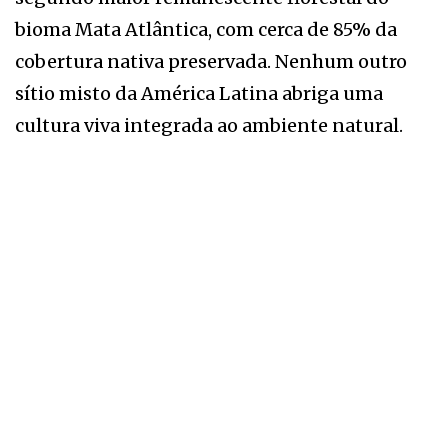
bioma Mata Atlântica, com cerca de 85% da
cobertura nativa preservada. Nenhum outro
sítio misto da América Latina abriga uma
cultura viva integrada ao ambiente natural.