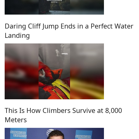
Daring Cliff Jump Ends in a Perfect Water
Landing
This Is How Climbers Survive at 8,000
Meters