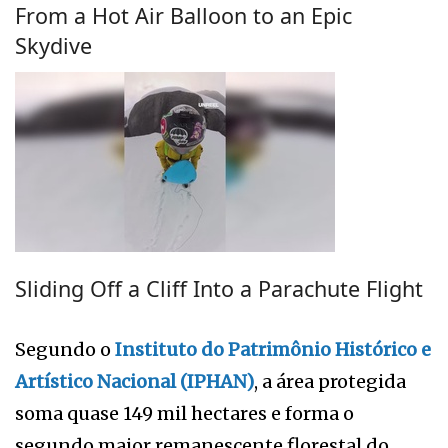
From a Hot Air Balloon to an Epic
Skydive
Sliding Off a Cliff Into a Parachute Flight
Segundo o
Instituto do Patrimônio Histórico e
Artístico Nacional (IPHAN)
, a área protegida
soma quase 149 mil hectares e forma o
segundo maior remanescente florestal do