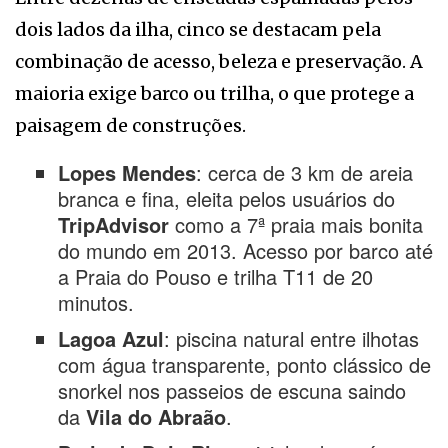
dois lados da ilha, cinco se destacam pela
combinação de acesso, beleza e preservação. A
maioria exige barco ou trilha, o que protege a
paisagem de construções.
Lopes Mendes
: cerca de 3 km de areia
branca e fina, eleita pelos usuários do
TripAdvisor
como a 7ª praia mais bonita
do mundo em 2013. Acesso por barco até
a Praia do Pouso e trilha T11 de 20
minutos.
Lagoa Azul
: piscina natural entre ilhotas
com água transparente, ponto clássico de
snorkel nos passeios de escuna saindo
da
Vila do Abraão
.