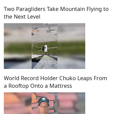
Two Paragliders Take Mountain Flying to
the Next Level
World Record Holder Chuko Leaps From
a Rooftop Onto a Mattress