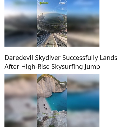
Daredevil Skydiver Successfully Lands
After High-Rise Skysurfing Jump