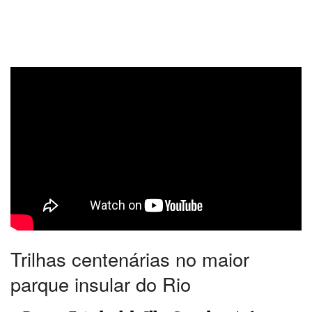
Trilhas centenárias no maior
parque insular do Rio