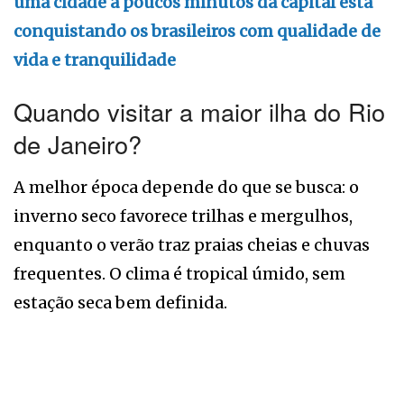
uma cidade a poucos minutos da capital está
conquistando os brasileiros com qualidade de
vida e tranquilidade
Quando visitar a maior ilha do Rio
de Janeiro?
A melhor época depende do que se busca: o
inverno seco favorece trilhas e mergulhos,
enquanto o verão traz praias cheias e chuvas
frequentes. O clima é tropical úmido, sem
estação seca bem definida.