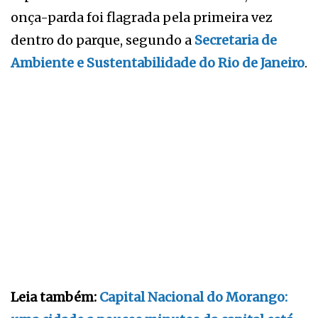
onça-parda foi flagrada pela primeira vez
dentro do parque, segundo a
Secretaria de
Ambiente e Sustentabilidade do Rio de Janeiro
.
Leia também:
Capital Nacional do Morango: