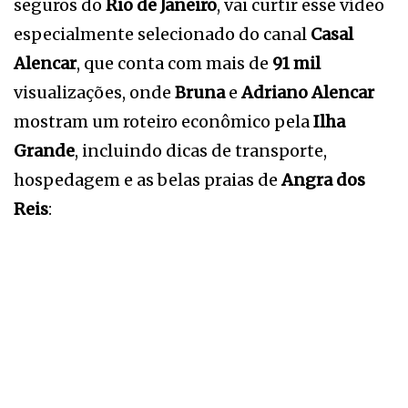
seguros do
Rio de Janeiro
, vai curtir esse vídeo
especialmente selecionado do canal
Casal
Alencar
, que conta com mais de
91 mil
visualizações, onde
Bruna
e
Adriano Alencar
mostram um roteiro econômico pela
Ilha
Grande
, incluindo dicas de transporte,
hospedagem e as belas praias de
Angra dos
Reis
: