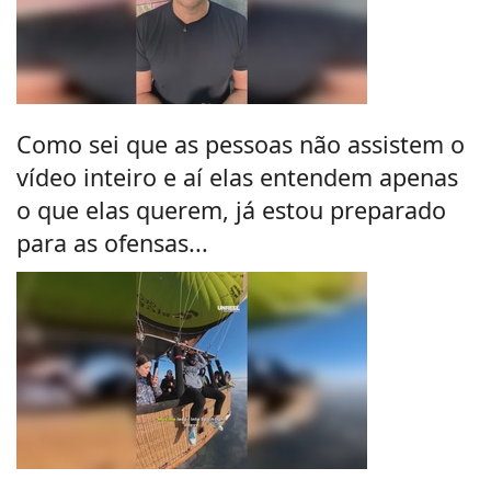
Como sei que as pessoas não assistem o
vídeo inteiro e aí elas entendem apenas
o que elas querem, já estou preparado
para as ofensas...