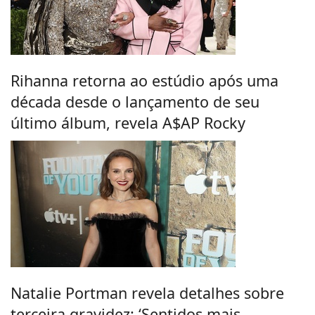
Rihanna retorna ao estúdio após uma
década desde o lançamento de seu
último álbum, revela A$AP Rocky
Natalie Portman revela detalhes sobre
terceira gravidez: ‘Sentidos mais