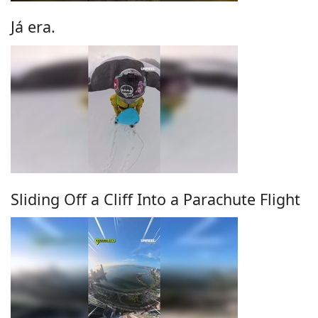
Já era.
Sliding Off a Cliff Into a Parachute Flight