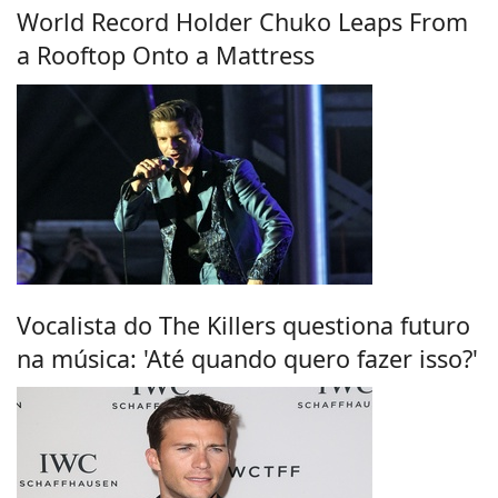
World Record Holder Chuko Leaps From
a Rooftop Onto a Mattress
Vocalista do The Killers questiona futuro
na música: 'Até quando quero fazer isso?'