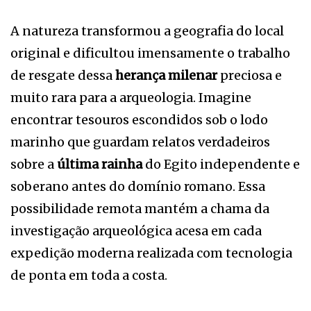
A natureza transformou a geografia do local
original e dificultou imensamente o trabalho
de resgate dessa
herança milenar
preciosa e
muito rara para a arqueologia. Imagine
encontrar tesouros escondidos sob o lodo
marinho que guardam relatos verdadeiros
sobre a
última rainha
do Egito independente e
soberano antes do domínio romano. Essa
possibilidade remota mantém a chama da
investigação arqueológica acesa em cada
expedição moderna realizada com tecnologia
de ponta em toda a costa.