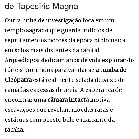
de Taposiris Magna
Outra linha de investigação foca em um
templo sagrado que guarda indícios de
sepultamentos nobres da época ptolomaica
em solos mais distantes da capital.
Arqueólogos dedicam anos de vida explorando
túneis profundos para validar se
a tumba de
Cleópatra
está realmente selada debaixo de
camadas espessas de areia. A esperança de
encontrar uma
câmara intacta
motiva
escavações que revelam moedas raras e
estátuas com o rosto belo e marcante da
rainha.