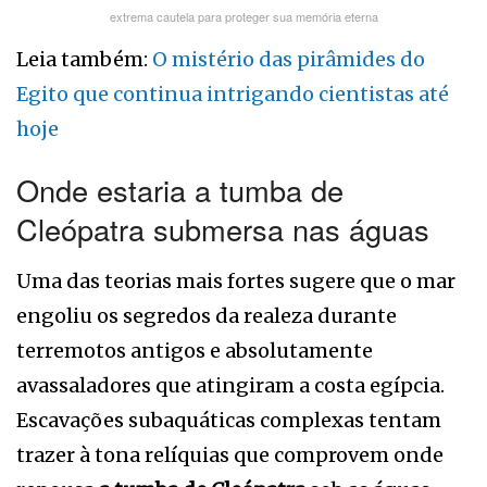
extrema cautela para proteger sua memória eterna
Leia também:
O mistério das pirâmides do
Egito que continua intrigando cientistas até
hoje
Onde estaria a tumba de
Cleópatra submersa nas águas
Uma das teorias mais fortes sugere que o mar
engoliu os segredos da realeza durante
terremotos antigos e absolutamente
avassaladores que atingiram a costa egípcia.
Escavações subaquáticas complexas tentam
trazer à tona relíquias que comprovem onde