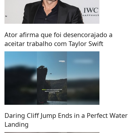
Ator afirma que foi desencorajado a
aceitar trabalho com Taylor Swift
Daring Cliff Jump Ends in a Perfect Water
Landing