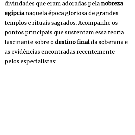
divindades que eram adoradas pela
nobreza
egípcia
naquela época gloriosa de grandes
templos e rituais sagrados. Acompanhe os
pontos principais que sustentam essa teoria
fascinante sobre o
destino final
da soberana e
as evidências encontradas recentemente
pelos especialistas: