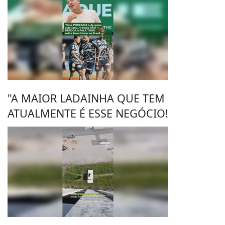
"A MAIOR LADAINHA QUE TEM
ATUALMENTE É ESSE NEGÓCIO!