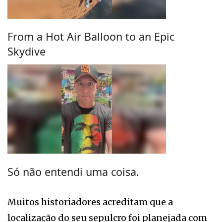
From a Hot Air Balloon to an Epic
Skydive
Só não entendi uma coisa.
Muitos historiadores acreditam que a
localização do seu sepulcro foi planejada com