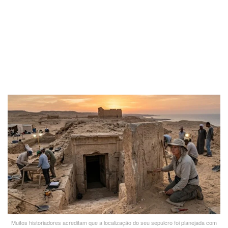
Muitos historiadores acreditam que a localização do seu sepulcro foi planejada com