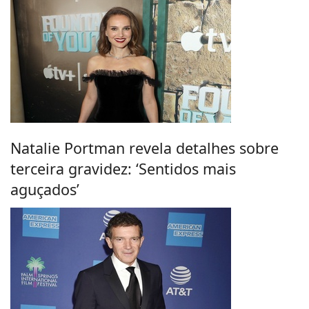
Natalie Portman revela detalhes sobre
terceira gravidez: ‘Sentidos mais
aguçados’