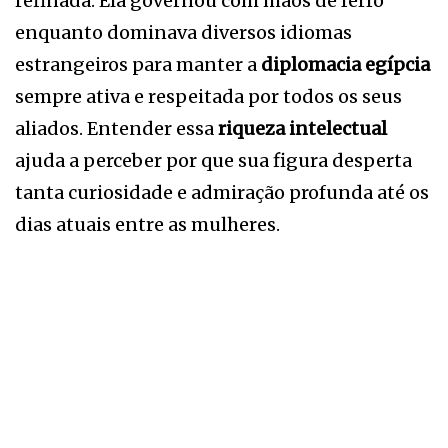
refinada. Ela governou com mãos de ferro
enquanto dominava diversos idiomas
estrangeiros para manter a
diplomacia egípcia
sempre ativa e respeitada por todos os seus
aliados. Entender essa
riqueza intelectual
ajuda a perceber por que sua figura desperta
tanta curiosidade e admiração profunda até os
dias atuais entre as mulheres.