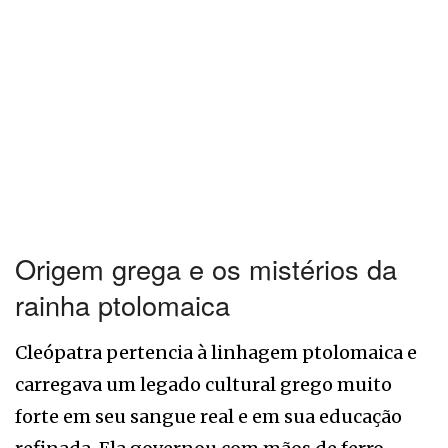
Origem grega e os mistérios da
rainha ptolomaica
Cleópatra pertencia à linhagem ptolomaica e
carregava um legado cultural grego muito
forte em seu sangue real e em sua educação