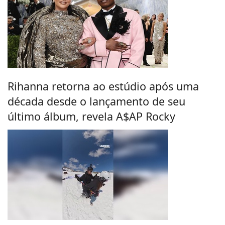
Rihanna retorna ao estúdio após uma
década desde o lançamento de seu
último álbum, revela A$AP Rocky