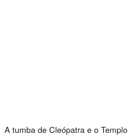
A tumba de Cleópatra e o Templo