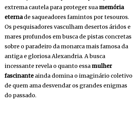
extrema cautela para proteger sua
memória
eterna
de saqueadores famintos por tesouros.
Os pesquisadores vasculham desertos áridos e
mares profundos em busca de pistas concretas
sobre o paradeiro da monarca mais famosa da
antiga e gloriosa Alexandria. A busca
incessante revela o quanto essa
mulher
fascinante
ainda domina o imaginário coletivo
de quem ama desvendar os grandes enigmas
do passado.