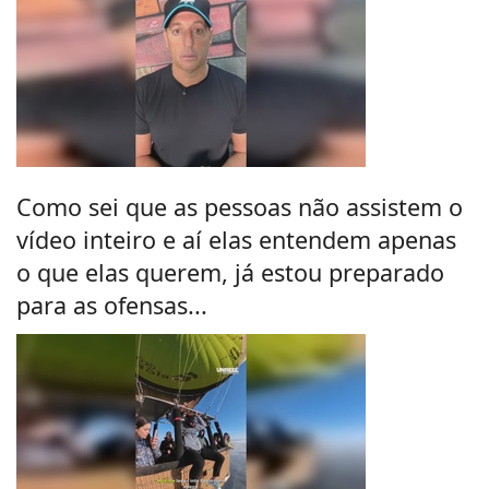
Como sei que as pessoas não assistem o
vídeo inteiro e aí elas entendem apenas
o que elas querem, já estou preparado
para as ofensas...