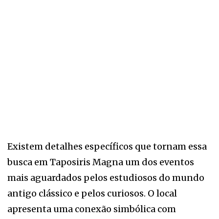
Existem detalhes específicos que tornam essa
busca em Taposiris Magna um dos eventos
mais aguardados pelos estudiosos do mundo
antigo clássico e pelos curiosos. O local
apresenta uma conexão simbólica com