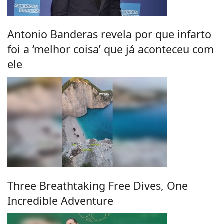
Antonio Banderas revela por que infarto
foi a ‘melhor coisa’ que já aconteceu com
ele
Three Breathtaking Free Dives, One
Incredible Adventure