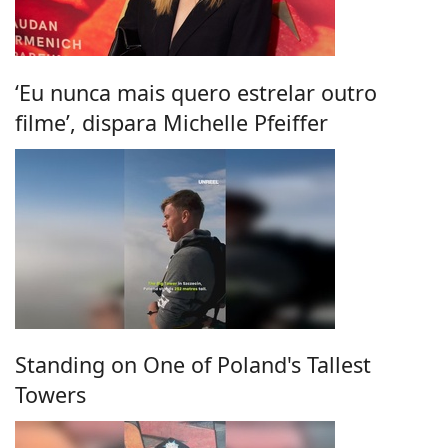
‘Eu nunca mais quero estrelar outro
filme’, dispara Michelle Pfeiffer
Standing on One of Poland's Tallest
Towers