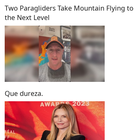
Two Paragliders Take Mountain Flying to
the Next Level
Que dureza.