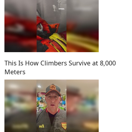
This Is How Climbers Survive at 8,000
Meters