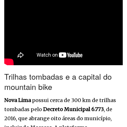
Trilhas tombadas e a capital do
mountain bike
Nova Lima
possui cerca de 300 km de trilhas
tombadas pelo
Decreto Municipal 6.773
, de
2016, que abrange oito áreas do município,