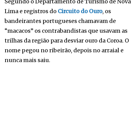
Segundo o Departamento de Turismo de Nova
Lima e registros do
Circuito do Ouro
, os
bandeirantes portugueses chamavam de
“macacos” os contrabandistas que usavam as
trilhas da região para desviar ouro da Coroa. O
nome pegou no ribeirão, depois no arraial e
nunca mais saiu.