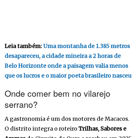
Leia também:
Uma montanha de 1.385 metros
desapareceu, a cidade mineira a 2 horas de
Belo Horizonte onde a paisagem valia menos
que os lucros e o maior poeta brasileiro nasceu
Onde comer bem no vilarejo
serrano?
A gastronomia é um dos motores de Macacos.
O distrito integra o roteiro
Trilhas, Sabores e