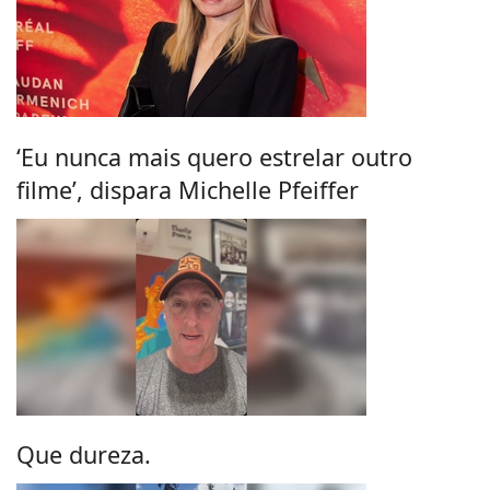
‘Eu nunca mais quero estrelar outro
filme’, dispara Michelle Pfeiffer
Que dureza.