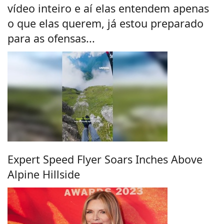
vídeo inteiro e aí elas entendem apenas
o que elas querem, já estou preparado
para as ofensas...
Expert Speed Flyer Soars Inches Above
Alpine Hillside