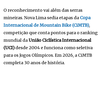
O reconhecimento vai além das serras
mineiras. Nova Lima sedia etapas da
Copa
Internacional de Mountain Bike (CiMTB)
,
competição que conta pontos para o ranking
mundial da
União Ciclística Internacional
(UCI)
desde 2004 e funciona como seletiva
para os Jogos Olímpicos. Em 2026, a CiMTB
completa 30 anos de história.