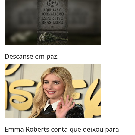
Descanse em paz.
Emma Roberts conta que deixou para