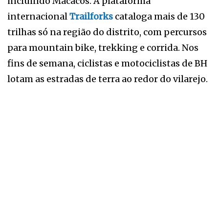
incluindo Macacos. A plataforma
internacional
Trailforks
cataloga mais de 130
trilhas só na região do distrito, com percursos
para mountain bike, trekking e corrida. Nos
fins de semana, ciclistas e motociclistas de BH
lotam as estradas de terra ao redor do vilarejo.