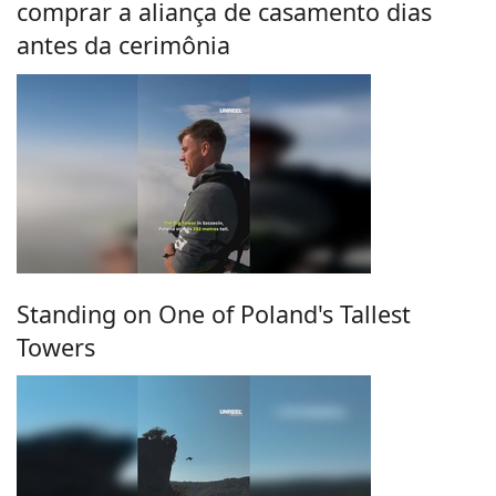
comprar a aliança de casamento dias
antes da cerimônia
Standing on One of Poland's Tallest
Towers