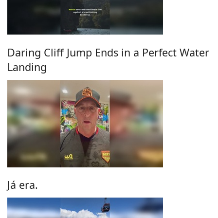
Daring Cliff Jump Ends in a Perfect Water
Landing
Já era.