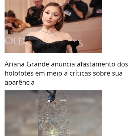
Ariana Grande anuncia afastamento dos
holofotes em meio a críticas sobre sua
aparência