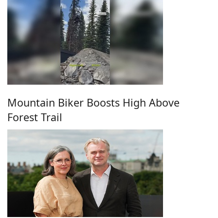
Mountain Biker Boosts High Above
Forest Trail