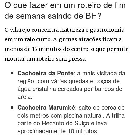
O que fazer em um roteiro de fim
de semana saindo de BH?
O vilarejo concentra natureza e gastronomia
em um raio curto. Algumas atrações ficam a
menos de 15 minutos do centro, o que permite
montar um roteiro sem pressa:
Cachoeira da Ponte
: a mais visitada da
região, com várias quedas e poços de
água cristalina cercados por bancos de
areia.
Cachoeira Marumbé
: salto de cerca de
dois metros com piscina natural. A trilha
parte do Recanto do Suiço e leva
aproximadamente 10 minutos.