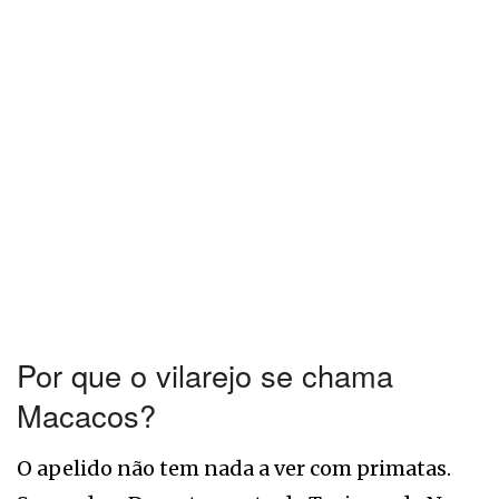
Por que o vilarejo se chama
Macacos?
O apelido não tem nada a ver com primatas.