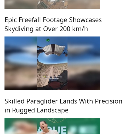
Epic Freefall Footage Showcases
Skydiving at Over 200 km/h
Skilled Paraglider Lands With Precision
in Rugged Landscape