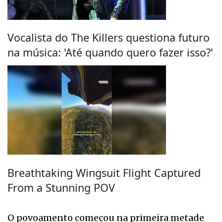
Vocalista do The Killers questiona futuro
na música: 'Até quando quero fazer isso?'
Breathtaking Wingsuit Flight Captured
From a Stunning POV
O povoamento começou na primeira metade