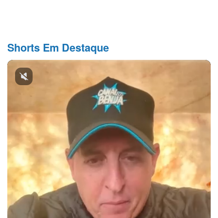
Shorts Em Destaque