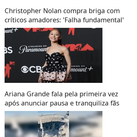
Christopher Nolan compra briga com
críticos amadores: 'Falha fundamental'
Ariana Grande fala pela primeira vez
após anunciar pausa e tranquiliza fãs