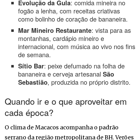
Evolução da Gula
: comida mineira no
fogão a lenha, com receitas criativas
como bolinho de coração de bananeira.
Mar Mineiro Restaurante
: vista para as
montanhas, cardápio mineiro e
internacional, com música ao vivo nos fins
de semana.
Sítio Bar
: peixe defumado na folha de
bananeira e cerveja artesanal
São
Sebastião
, produzida no próprio distrito.
Quando ir e o que aproveitar em
cada época?
O clima de Macacos acompanha o padrão
serrano da região metropolitana de BH. Verões