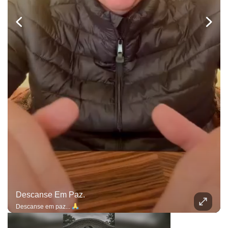
Descanse Em Paz.
Descanse em paz...