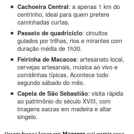
Cachoeira Central
: a apenas 1 km do
centrinho, ideal para quem prefere
caminhadas curtas.
Passeio de quadriciclo
: circuitos
guiados por trilhas, rios e mirantes com
duração média de 1h30.
Feirinha de Macacos
: artesanato local,
cervejas artesanais, música ao vivo e
comidinhas típicas. Acontece todo
segundo sábado do mês.
Capela de São Sebastião
: visita rápida
ao patrimônio do século XVIII, com
imagens sacras em madeira e altar
singelo.