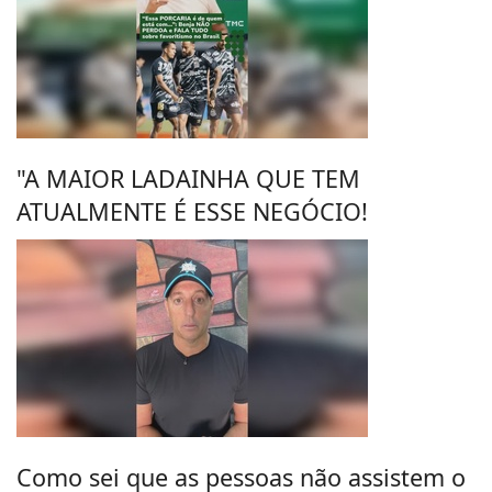
"A MAIOR LADAINHA QUE TEM
ATUALMENTE É ESSE NEGÓCIO!
Como sei que as pessoas não assistem o