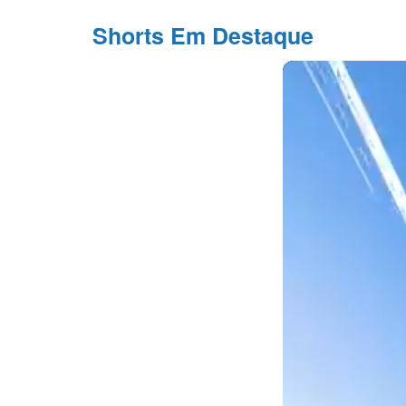
Shorts Em Destaque