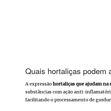
Quais hortaliças podem 
A expressão
hortaliças que ajudam na 
substâncias com ação anti-inflamatória
facilitando o processamento de gordur