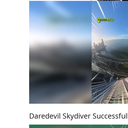
Daredevil Skydiver Successful