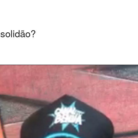
 solidão?