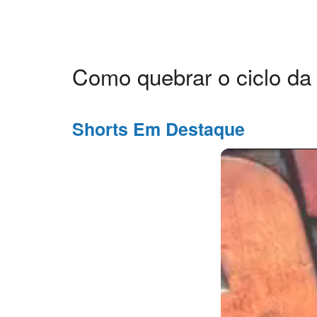
Como quebrar o ciclo da
Shorts Em Destaque