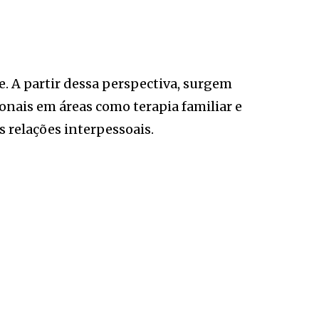
. A partir dessa perspectiva, surgem
onais em áreas como terapia familiar e
s relações interpessoais.