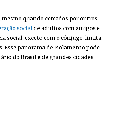
s, mesmo quando cercados por outros
ração social
de adultos com amigos e
 social, exceto com o cônjuge, limita-
es. Esse panorama de isolamento pode
ário do Brasil e de grandes cidades