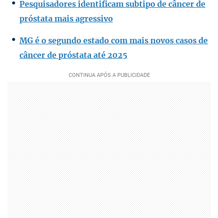
Pesquisadores identificam subtipo de câncer de
próstata mais agressivo
MG é o segundo estado com mais novos casos de
câncer de próstata até 2025