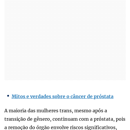
Mitos e verdades sobre o câncer de próstata
A maioria das mulheres trans, mesmo após a
transição de gênero, continuam com a próstata, pois
a remoção do órgão envolve riscos significativos,