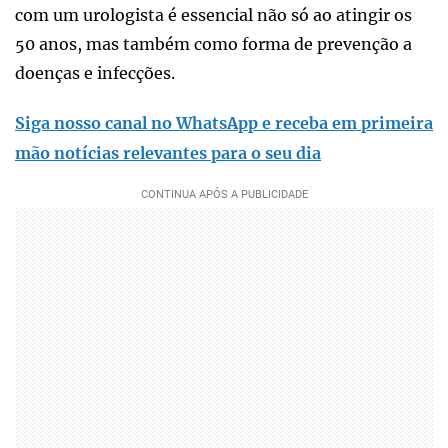
com um urologista é essencial não só ao atingir os
50 anos, mas também como forma de prevenção a
doenças e infecções.
Siga nosso canal no WhatsApp e receba em primeira
mão notícias relevantes para o seu dia