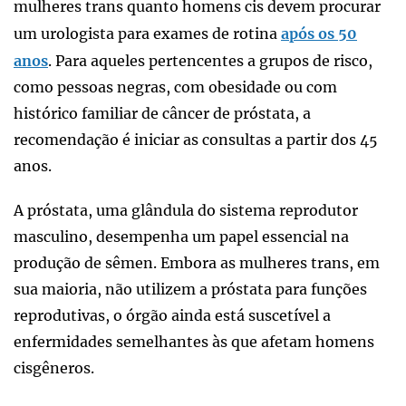
mulheres trans quanto homens cis devem procurar
um urologista para exames de rotina
após os 50
anos
. Para aqueles pertencentes a grupos de risco,
como pessoas negras, com obesidade ou com
histórico familiar de câncer de próstata, a
recomendação é iniciar as consultas a partir dos 45
anos.
A próstata, uma glândula do sistema reprodutor
masculino, desempenha um papel essencial na
produção de sêmen. Embora as mulheres trans, em
sua maioria, não utilizem a próstata para funções
reprodutivas, o órgão ainda está suscetível a
enfermidades semelhantes às que afetam homens
cisgêneros.