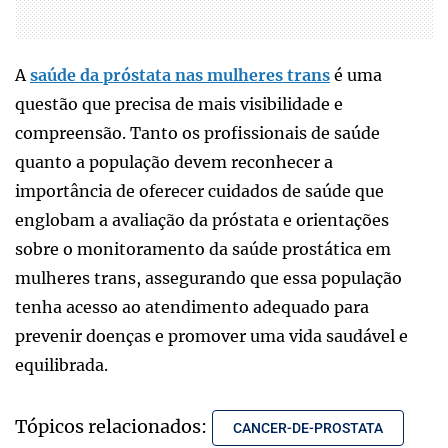
A
saúde da próstata nas mulheres trans
é uma
questão que precisa de mais visibilidade e
compreensão. Tanto os profissionais de saúde
quanto a população devem reconhecer a
importância de oferecer cuidados de saúde que
englobam a avaliação da próstata e orientações
sobre o monitoramento da saúde prostática em
mulheres trans, assegurando que essa população
tenha acesso ao atendimento adequado para
prevenir doenças e promover uma vida saudável e
equilibrada.
Tópicos relacionados:
CANCER-DE-PROSTATA