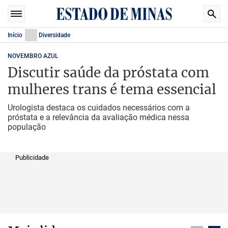
Início
Diversidade
NOVEMBRO AZUL
Discutir saúde da próstata com
mulheres trans é tema essencial
Urologista destaca os cuidados necessários com a
próstata e a relevância da avaliação médica nessa
população
Publicidade