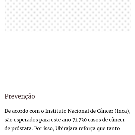
Prevenção
De acordo com o Instituto Nacional de Câncer (Inca),
são esperados para este ano 71.730 casos de câncer
de próstata. Por isso, Ubirajara reforça que tanto