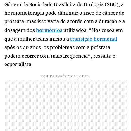
Gênero da Sociedade Brasileira de Urologia (SBU), a
hormonioterapia pode diminuir o risco de câncer de
próstata, mas isso varia de acordo com a duração e a
dosagem dos
hormônios
utilizados. “Nos casos em
que a mulher trans iniciou a
transição hormonal
após os 40 anos, os problemas com a próstata
podem ocorrer com mais frequência”, ressalta o
especialista.