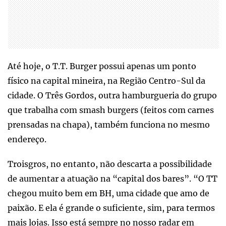
Até hoje, o T.T. Burger possui apenas um ponto
físico na capital mineira, na Região Centro-Sul da
cidade. O Três Gordos, outra hamburgueria do grupo
que trabalha com smash burgers (feitos com carnes
prensadas na chapa), também funciona no mesmo
endereço.
Troisgros, no entanto, não descarta a possibilidade
de aumentar a atuação na “capital dos bares”. “O TT
chegou muito bem em BH, uma cidade que amo de
paixão. E ela é grande o suficiente, sim, para termos
mais lojas. Isso está sempre no nosso radar em