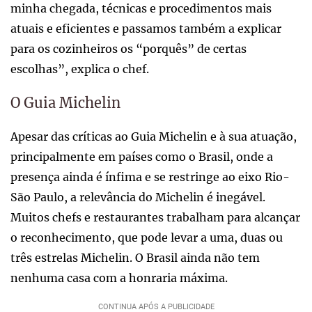
minha chegada, técnicas e procedimentos mais
atuais e eficientes e passamos também a explicar
para os cozinheiros os “porquês” de certas
escolhas”, explica o chef.
O Guia Michelin
Apesar das críticas ao Guia Michelin e à sua atuação,
principalmente em países como o Brasil, onde a
presença ainda é ínfima e se restringe ao eixo Rio-
São Paulo, a relevância do Michelin é inegável.
Muitos chefs e restaurantes trabalham para alcançar
o reconhecimento, que pode levar a uma, duas ou
três estrelas Michelin. O Brasil ainda não tem
nenhuma casa com a honraria máxima.