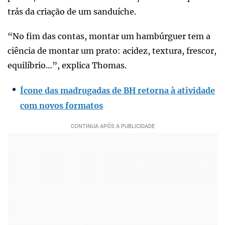
trás da criação de um sanduíche.
“No fim das contas, montar um hambúrguer tem a
ciência de montar um prato: acidez, textura, frescor,
equilíbrio…”, explica Thomas.
Ícone das madrugadas de BH retorna à atividade
com novos formatos