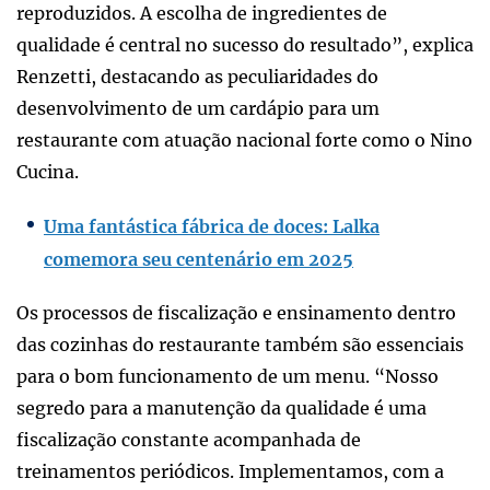
reproduzidos. A escolha de ingredientes de
qualidade é central no sucesso do resultado”, explica
Renzetti, destacando as peculiaridades do
desenvolvimento de um cardápio para um
restaurante com atuação nacional forte como o Nino
Cucina.
Uma fantástica fábrica de doces: Lalka
comemora seu centenário em 2025
Os processos de fiscalização e ensinamento dentro
das cozinhas do restaurante também são essenciais
para o bom funcionamento de um menu. “Nosso
segredo para a manutenção da qualidade é uma
fiscalização constante acompanhada de
treinamentos periódicos. Implementamos, com a