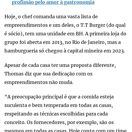
profissão pelo amor à gastronomia
Hoje, o chef comanda uma vasta lista de
empreendimentos e um deles, o T.T Burger (do qual
é sócio), tem uma unidade em BH. A primeira loja do
grupo foi aberta em 2013, no Rio de Janeiro, mas a
hamburgueria só chegou à capital mineira em 2023.
Apesar de cada casa ter uma proposta diferente,
Thomas diz que sua dedicação com os
empreendimentos não muda.
“A preocupação principal é que a comida esteja
suculenta e bem temperada em todas as casas,
respeitando as técnicas escolhidas para cada
conceito. Os fornecedores, por exemplo, são os
mesmos em todas as casas. Hoje conto com um time