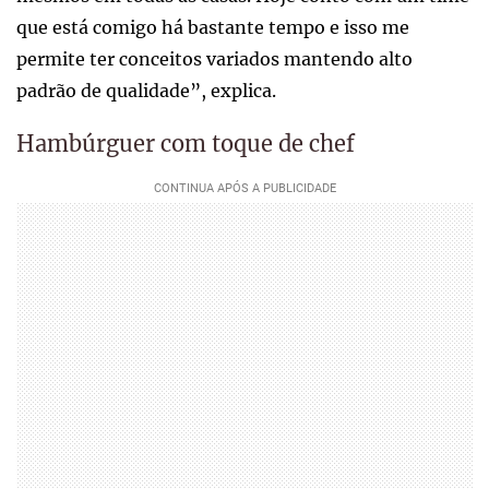
que está comigo há bastante tempo e isso me
permite ter conceitos variados mantendo alto
padrão de qualidade”, explica.
Hambúrguer com toque de chef