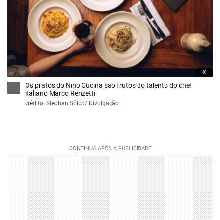
x
Os pratos do Nino Cucina são frutos do talento do chef
italiano Marco Renzetti
crédito: Stephan Sólon/ Divulgação