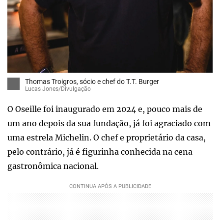
Thomas Troigros, sócio e chef do T.T. Burger
Lucas Jones/Divulgação
O Oseille foi inaugurado em 2024 e, pouco mais de
um ano depois da sua fundação, já foi agraciado com
uma estrela Michelin. O chef e proprietário da casa,
pelo contrário, já é figurinha conhecida na cena
gastronômica nacional.