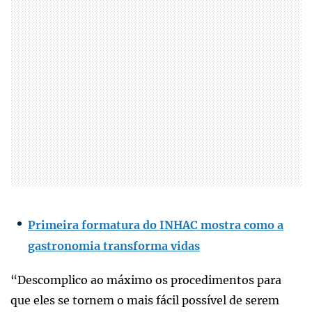
Primeira formatura do INHAC mostra como a
gastronomia transforma vidas
“Descomplico ao máximo os procedimentos para
que eles se tornem o mais fácil possível de serem