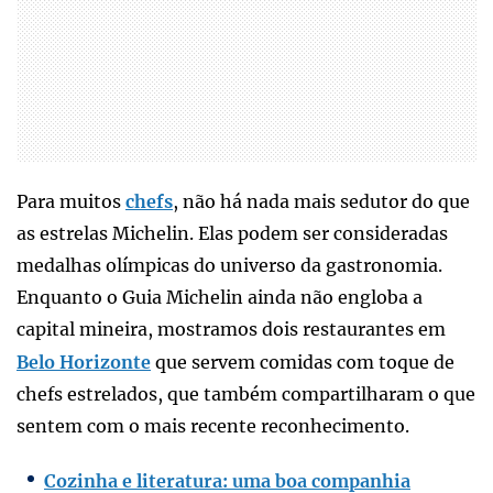
Para muitos
chefs
, não há nada mais sedutor do que
as estrelas Michelin. Elas podem ser consideradas
medalhas olímpicas do universo da gastronomia.
Enquanto o Guia Michelin ainda não engloba a
capital mineira, mostramos dois restaurantes em
Belo Horizonte
que servem comidas com toque de
chefs estrelados, que também compartilharam o que
sentem com o mais recente reconhecimento.
Cozinha e literatura: uma boa companhia