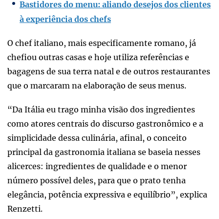
Bastidores do menu: aliando desejos dos clientes
à experiência dos chefs
O chef italiano, mais especificamente romano, já
chefiou outras casas e hoje utiliza referências e
bagagens de sua terra natal e de outros restaurantes
que o marcaram na elaboração de seus menus.
“Da Itália eu trago minha visão dos ingredientes
como atores centrais do discurso gastronômico e a
simplicidade dessa culinária, afinal, o conceito
principal da gastronomia italiana se baseia nesses
alicerces: ingredientes de qualidade e o menor
número possível deles, para que o prato tenha
elegância, potência expressiva e equilíbrio”, explica
Renzetti.