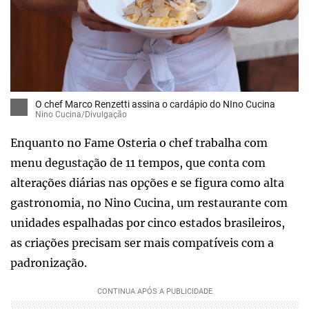
O chef Marco Renzetti assina o cardápio do NIno Cucina
Nino Cucina/Divulgação
Enquanto no Fame Osteria o chef trabalha com
menu degustação de 11 tempos, que conta com
alterações diárias nas opções e se figura como alta
gastronomia, no Nino Cucina, um restaurante com
unidades espalhadas por cinco estados brasileiros,
as criações precisam ser mais compatíveis com a
padronização.