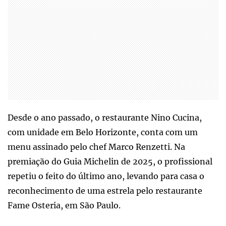
Desde o ano passado, o restaurante Nino Cucina,
com unidade em Belo Horizonte, conta com um
menu assinado pelo chef Marco Renzetti. Na
premiação do Guia Michelin de 2025, o profissional
repetiu o feito do último ano, levando para casa o
reconhecimento de uma estrela pelo restaurante
Fame Osteria, em São Paulo.