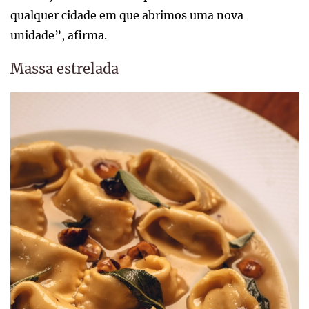
qualquer cidade em que abrimos uma nova
unidade”, afirma.
Massa estrelada