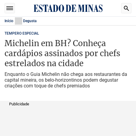
Início
Degusta
TEMPERO ESPECIAL
Michelin em BH? Conheça
cardápios assinados por chefs
estrelados na cidade
Enquanto o Guia Michelin não chega aos restaurantes da
capital mineira, os belo-horizontinos podem degustar
criações com toque de chefs premiados
Publicidade