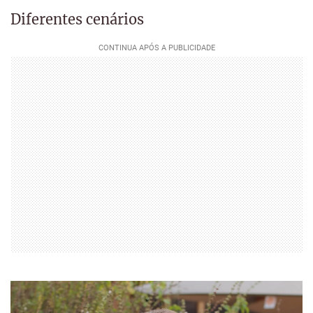
Diferentes cenários