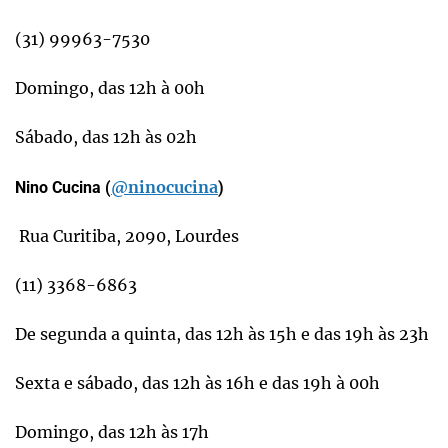
(31) 99963-7530
Domingo, das 12h à 00h
Sábado, das 12h às 02h
@ninocucina
Nino Cucina (
)
Rua Curitiba, 2090, Lourdes
(11) 3368-6863
De segunda a quinta, das 12h às 15h e das 19h às 23h
Sexta e sábado, das 12h às 16h e das 19h à 00h
Domingo, das 12h às 17h