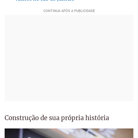
Construção de sua própria história