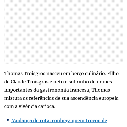
Thomas Troisgros nasceu em berço culinário. Filho
de Claude Troisgros e neto e sobrinho de nomes
importantes da gastronomia francesa, Thomas
mistura as referências de sua ascendência europeia
com a vivência carioca.
Mudança de rota: conheça quem trocou de