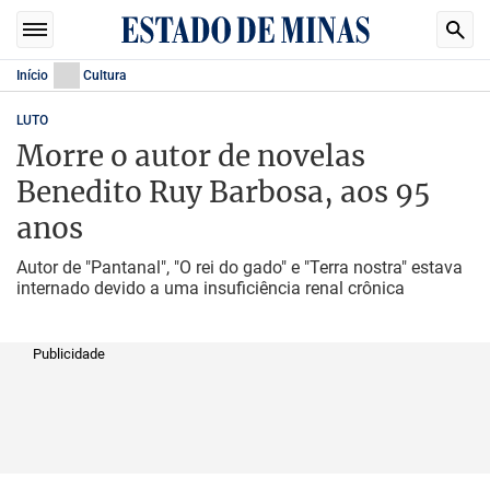
Início
Cultura
LUTO
Morre o autor de novelas
Benedito Ruy Barbosa, aos 95
anos
Autor de "Pantanal", "O rei do gado" e "Terra nostra" estava
internado devido a uma insuficiência renal crônica
Publicidade