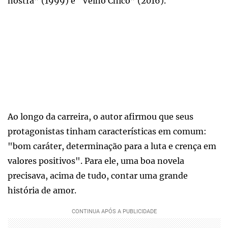
nostra” (1999) e “Velho Chico” (2016).
Ao longo da carreira, o autor afirmou que seus
protagonistas tinham características em comum:
"bom caráter, determinação para a luta e crença em
valores positivos". Para ele, uma boa novela
precisava, acima de tudo, contar uma grande
história de amor.