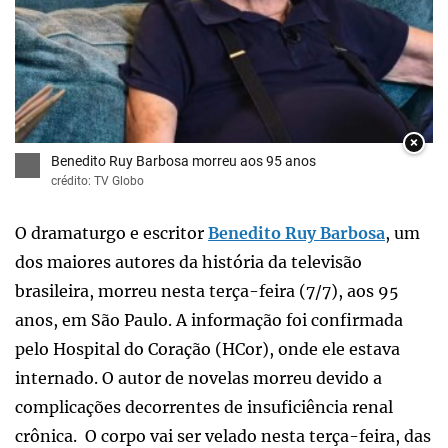
×
Benedito Ruy Barbosa morreu aos 95 anos
crédito: TV Globo
O dramaturgo e escritor
Benedito Ruy Barbosa
, um
dos maiores autores da história da televisão
brasileira, morreu nesta terça-feira (7/7), aos 95
anos, em São Paulo. A informação foi confirmada
pelo Hospital do Coração (HCor), onde ele estava
internado. O autor de novelas morreu devido a
complicações decorrentes de insuficiência renal
crônica. O corpo vai ser velado nesta terça-feira, das