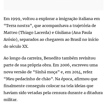
Em 1999, voltou a explorar a imigração italiana em
“Terra nostra”, que acompanhava a trajetória de
Matteo (Thiago Lacerda) e Giuliana (Ana Paula
Arósio), separados ao chegarem ao Brasil no início
do século XX.
Ao longo da carreira, Benedito também revisitou
parte de sua própria obra. Em 2006, escreveu uma
nova versão de “Sinhá moça” e, em 2014, refez
“Meu pedacinho de chão”. Na época, afirmou que
finalmente conseguiu colocar na tela ideias que
haviam sido vetadas pela censura durante a ditadura
militar.