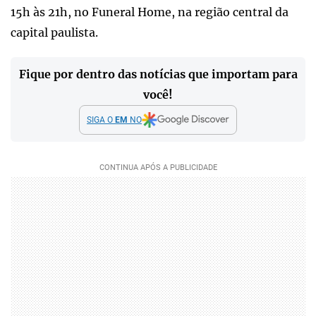
15h às 21h, no Funeral Home, na região central da
capital paulista.
Fique por dentro das notícias que importam para
você!
SIGA O
EM
NO