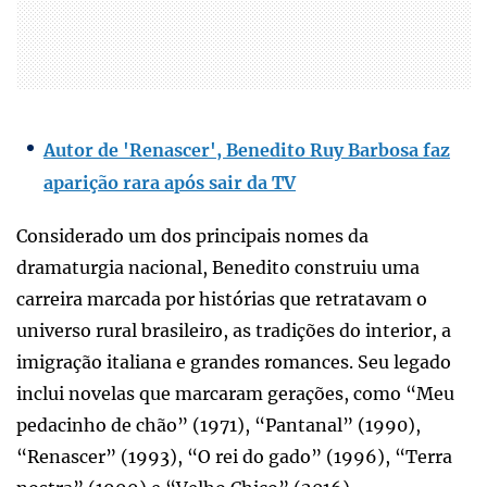
Autor de 'Renascer', Benedito Ruy Barbosa faz
aparição rara após sair da TV
Considerado um dos principais nomes da
dramaturgia nacional, Benedito construiu uma
carreira marcada por histórias que retratavam o
universo rural brasileiro, as tradições do interior, a
imigração italiana e grandes romances. Seu legado
inclui novelas que marcaram gerações, como “Meu
pedacinho de chão” (1971), “Pantanal” (1990),
“Renascer” (1993), “O rei do gado” (1996), “Terra