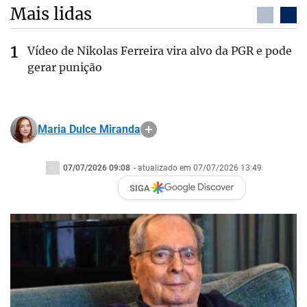
Mais lidas
Vídeo de Nikolas Ferreira vira alvo da PGR e pode
gerar punição
Maria Dulce Miranda
07/07/2026 09:08
- atualizado em 07/07/2026 13:49
SIGA