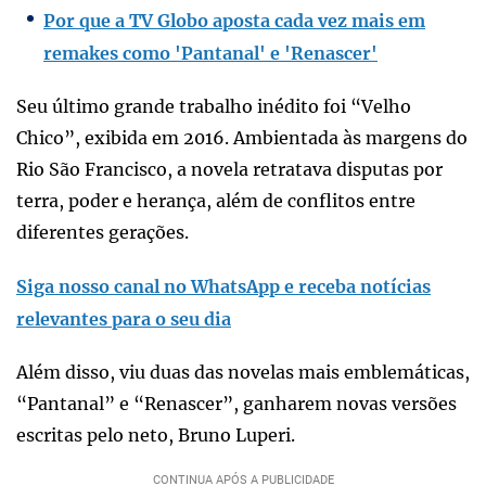
Por que a TV Globo aposta cada vez mais em
remakes como 'Pantanal' e 'Renascer'
Seu último grande trabalho inédito foi “Velho
Chico”, exibida em 2016. Ambientada às margens do
Rio São Francisco, a novela retratava disputas por
terra, poder e herança, além de conflitos entre
diferentes gerações.
Siga nosso canal no WhatsApp e receba notícias
relevantes para o seu dia
Além disso, viu duas das novelas mais emblemáticas,
“Pantanal” e “Renascer”, ganharem novas versões
escritas pelo neto, Bruno Luperi.