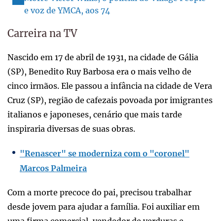
e voz de YMCA, aos 74
Carreira na TV
Nascido em 17 de abril de 1931, na cidade de Gália
(SP), Benedito Ruy Barbosa era o mais velho de
cinco irmãos. Ele passou a infância na cidade de Vera
Cruz (SP), região de cafezais povoada por imigrantes
italianos e japoneses, cenário que mais tarde
inspiraria diversas de suas obras.
"Renascer" se moderniza com o "coronel"
Marcos Palmeira
Com a morte precoce do pai, precisou trabalhar
desde jovem para ajudar a família. Foi auxiliar em
uma firma comercial, vendedor de verduras e