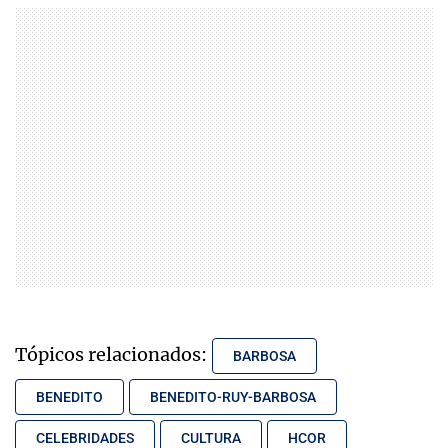
Tópicos relacionados:
BARBOSA
BENEDITO
BENEDITO-RUY-BARBOSA
CELEBRIDADES
CULTURA
HCOR