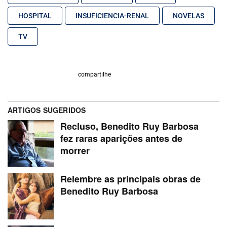
HOSPITAL
INSUFICIENCIA-RENAL
NOVELAS
TV
compartilhe