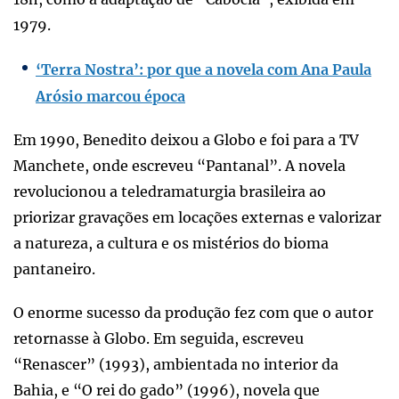
1979.
‘Terra Nostra’: por que a novela com Ana Paula
Arósio marcou época
Em 1990, Benedito deixou a Globo e foi para a TV
Manchete, onde escreveu “Pantanal”. A novela
revolucionou a teledramaturgia brasileira ao
priorizar gravações em locações externas e valorizar
a natureza, a cultura e os mistérios do bioma
pantaneiro.
O enorme sucesso da produção fez com que o autor
retornasse à Globo. Em seguida, escreveu
“Renascer” (1993), ambientada no interior da
Bahia, e “O rei do gado” (1996), novela que