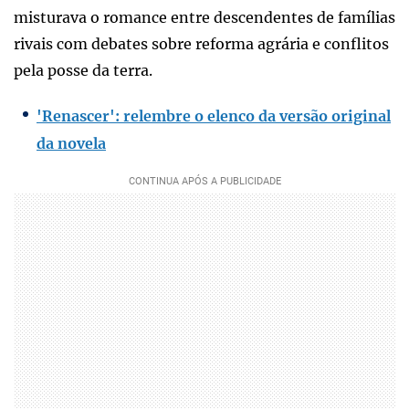
misturava o romance entre descendentes de famílias
rivais com debates sobre reforma agrária e conflitos
pela posse da terra.
'Renascer': relembre o elenco da versão original
da novela