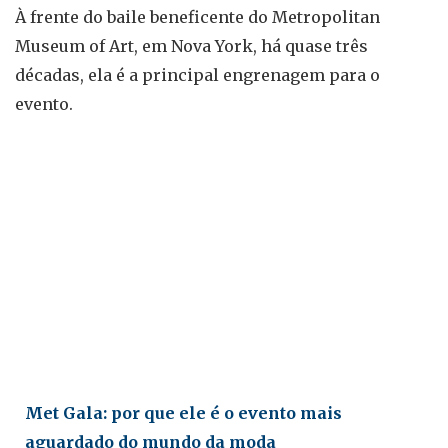
À frente do baile beneficente do Metropolitan
Museum of Art, em Nova York, há quase três
décadas, ela é a principal engrenagem para o
evento.
Met Gala: por que ele é o evento mais
aguardado do mundo da moda