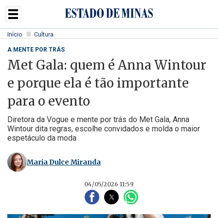
Início
Cultura
A MENTE POR TRÁS
Met Gala: quem é Anna Wintour
e porque ela é tão importante
para o evento
Diretora da Vogue e mente por trás do Met Gala, Anna
Wintour dita regras, escolhe convidados e molda o maior
espetáculo da moda
Maria Dulce Miranda
04/05/2026 11:59