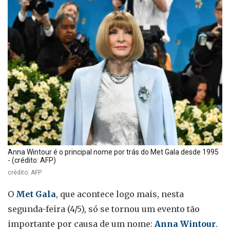
Anna Wintour é o principal nome por trás do Met Gala desde 1995
- (crédito: AFP)
crédito: AFP
O
Met Gala
, que acontece logo mais, nesta
segunda-feira (4/5), só se tornou um evento tão
importante por causa de um nome:
Anna Wintour
.