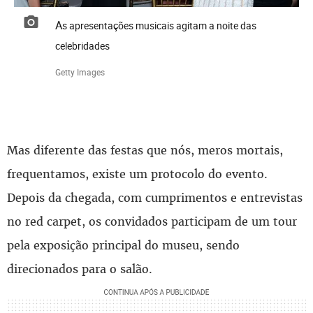
As apresentações musicais agitam a noite das
celebridades
Getty Images
Mas diferente das festas que nós, meros mortais,
frequentamos, existe um protocolo do evento.
Depois da chegada, com cumprimentos e entrevistas
no red carpet, os convidados participam de um tour
pela exposição principal do museu, sendo
direcionados para o salão.