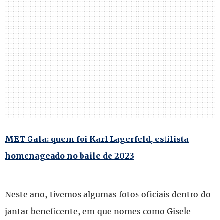
MET Gala: quem foi Karl Lagerfeld, estilista
homenageado no baile de 2023
Neste ano, tivemos algumas fotos oficiais dentro do
jantar beneficente, em que nomes como Gisele