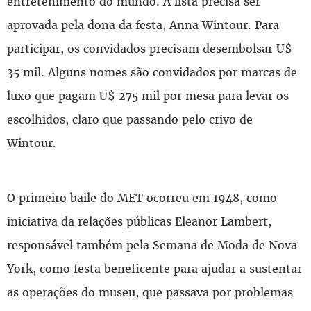
entretenimento do mundo. A lista precisa ser
aprovada pela dona da festa, Anna Wintour. Para
participar, os convidados precisam desembolsar U$
35 mil. Alguns nomes são convidados por marcas de
luxo que pagam U$ 275 mil por mesa para levar os
escolhidos, claro que passando pelo crivo de
Wintour.
O primeiro baile do MET ocorreu em 1948, como
iniciativa da relações públicas Eleanor Lambert,
responsável também pela Semana de Moda de Nova
York, como festa beneficente para ajudar a sustentar
as operações do museu, que passava por problemas