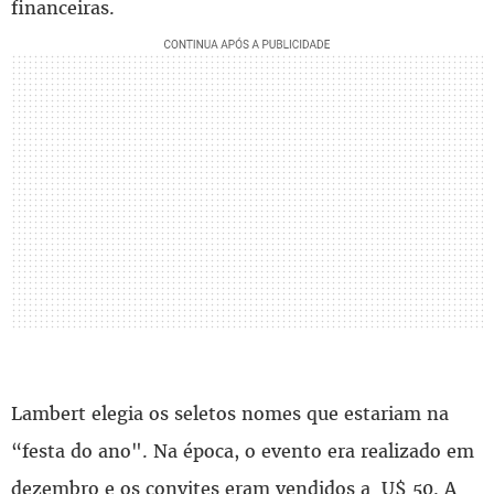
financeiras.
Lambert elegia os seletos nomes que estariam na
“festa do ano". Na época, o evento era realizado em
dezembro e os convites eram vendidos a U$ 50. A