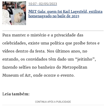
10:07 - 02/05/2023
M
ET Gala: quem foi Karl Lagerfeld, estilista
homenageado no baile de 2023
Para manter o mistério e a privacidade das
celebridades, existe uma política que proíbe fotos e
vídeos dentro da festa. Nos últimos anos, no
entando, os convidados têm dado um “jeitinho”,
fazendo selfies no banheiro do Metropolitan
Museum of Art, onde ocorre o evento.
Leia também: