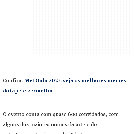
Confira:
Met Gala 2023: veja os melhores memes
do tapete vermelho
O evento conta com quase 600 convidados, com
alguns dos maiores nomes da arte e do