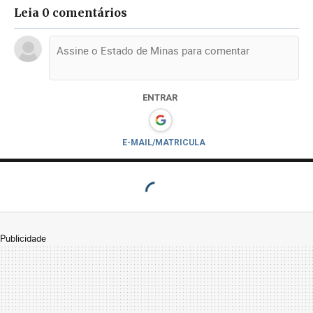
Leia 0 comentários
ENTRAR
E-MAIL/MATRICULA
Publicidade