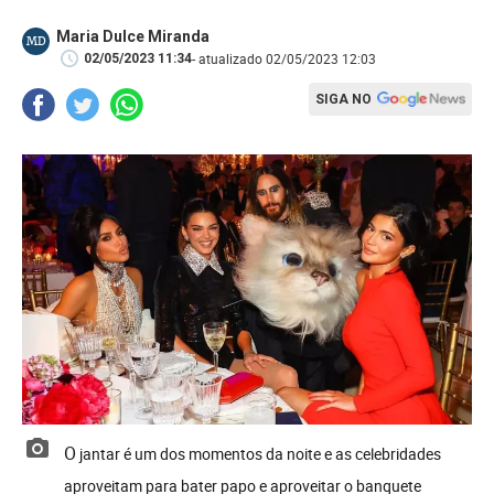
Maria Dulce Miranda
MD
- atualizado 02/05/2023 12:03
02/05/2023 11:34
SIGA NO
O jantar é um dos momentos da noite e as celebridades
aproveitam para bater papo e aproveitar o banquete