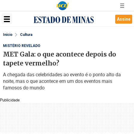
Assine
Início
Cultura
MISTÉRIO REVELADO
MET Gala: o que acontece depois do
tapete vermelho?
A chegada das celebridades ao evento é o ponto alto da
noite, mas o que acontece em um dos eventos mais
famosos do mundo
Publicidade