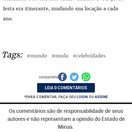
festa era itinerante, mudando sua locação a cada
ano.
Tags:
#mundo
#moda
#celebridades
compartilhe
LEIA 0 COMENTÁRIOS
*PARA COMENTAR, FAÇA SEU
LOGIN
OU
ASSINE
Os comentários são de responsabilidade de seus
autores e não representam a opinião do Estado de
Minas.