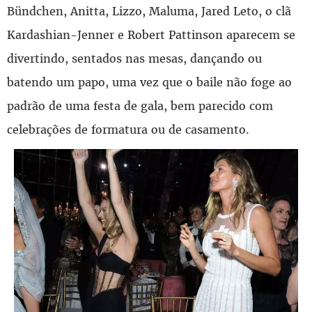
Bündchen, Anitta, Lizzo, Maluma, Jared Leto, o clã
Kardashian-Jenner e Robert Pattinson aparecem se
divertindo, sentados nas mesas, dançando ou
batendo um papo, uma vez que o baile não foge ao
padrão de uma festa de gala, bem parecido com
celebrações de formatura ou de casamento.