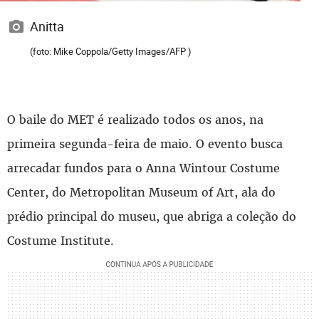
Anitta
(foto: Mike Coppola/Getty Images/AFP )
O baile do MET é realizado todos os anos, na
primeira segunda-feira de maio. O evento busca
arrecadar fundos para o Anna Wintour Costume
Center, do Metropolitan Museum of Art, ala do
prédio principal do museu, que abriga a coleção do
Costume Institute.