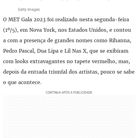
Getty Images
O MET Gala 2023 foi realizado nesta segunda-feira
(1º/5), em Nova York, nos Estados Unidos, e contou
a com a presença de grandes nomes como Rihanna,
Pedro Pascal, Dua Lipa e Lil Nas X, que se exibiram
com looks extravagantes no tapete vermelho, mas,
depois da entrada triunfal dos artistas, pouco se sabe
o que acontece.