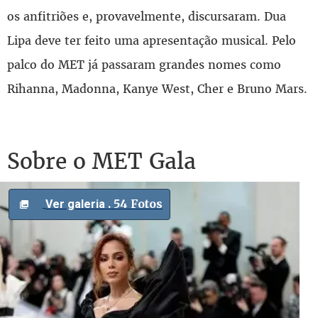
os anfitriões e, provavelmente, discursaram. Dua
Lipa deve ter feito uma apresentação musical. Pelo
palco do MET já passaram grandes nomes como
Rihanna, Madonna, Kanye West, Cher e Bruno Mars.
Sobre o MET Gala
. 54 Fotos
Ver galeria