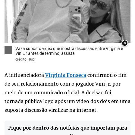
×
Vaza suposto vídeo que mostra discussão entre Virginia e
Vini Jr antes de término; assista
crédito: Tupi
A influenciadora
Virginia Fonseca
confirmou o fim
de seu relacionamento com o jogador Vini Jr. por
meio de um comunicado oficial. A decisão foi
tornada pública logo após um vídeo dos dois em uma
suposta discussão viralizar na internet.
Fique por dentro das notícias que importam para