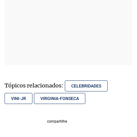
Tópicos relacionados:
CELEBRIDADES
VINI-JR
VIRGINIA-FONSECA
compartilhe