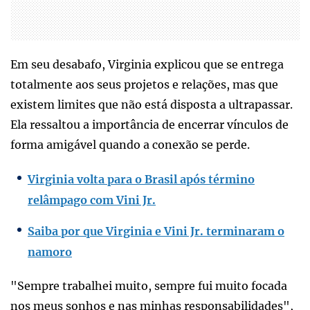
Em seu desabafo, Virginia explicou que se entrega
totalmente aos seus projetos e relações, mas que
existem limites que não está disposta a ultrapassar.
Ela ressaltou a importância de encerrar vínculos de
forma amigável quando a conexão se perde.
Virginia volta para o Brasil após término
relâmpago com Vini Jr.
Saiba por que Virginia e Vini Jr. terminaram o
namoro
"Sempre trabalhei muito, sempre fui muito focada
nos meus sonhos e nas minhas responsabilidades",