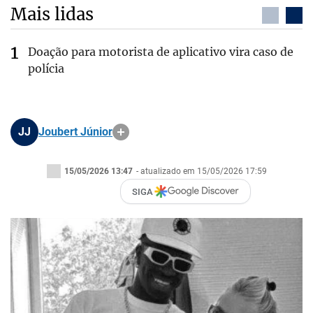
Mais lidas
Doação para motorista de aplicativo vira caso de
polícia
JJ
Joubert Júnior
15/05/2026 13:47
- atualizado em 15/05/2026 17:59
SIGA