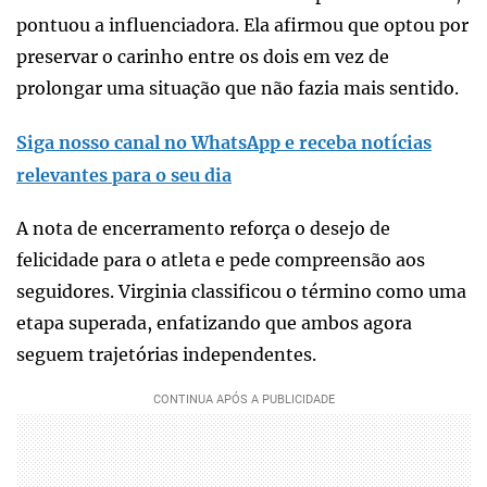
pontuou a influenciadora. Ela afirmou que optou por
preservar o carinho entre os dois em vez de
prolongar uma situação que não fazia mais sentido.
Siga nosso canal no WhatsApp e receba notícias
relevantes para o seu dia
A nota de encerramento reforça o desejo de
felicidade para o atleta e pede compreensão aos
seguidores. Virginia classificou o término como uma
etapa superada, enfatizando que ambos agora
seguem trajetórias independentes.