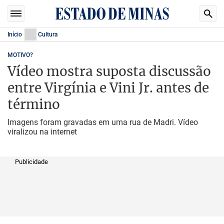
Início
Cultura
MOTIVO?
Vídeo mostra suposta discussão
entre Virgínia e Vini Jr. antes de
término
Imagens foram gravadas em uma rua de Madri. Vídeo
viralizou na internet
Publicidade