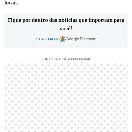
locais.
Fique por dentro das notícias que importam para
você!
SIGA O
EM
NO