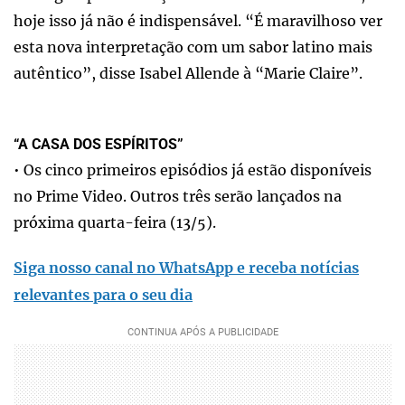
hoje isso já não é indispensável. “É maravilhoso ver
esta nova interpretação com um sabor latino mais
autêntico”, disse Isabel Allende à “Marie Claire”.
“A CASA DOS ESPÍRITOS”
• Os cinco primeiros episódios já estão disponíveis
no Prime Video. Outros três serão lançados na
próxima quarta-feira (13/5).
Siga nosso canal no WhatsApp e receba notícias
relevantes para o seu dia