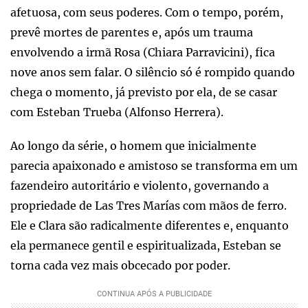
afetuosa, com seus poderes. Com o tempo, porém,
prevê mortes de parentes e, após um trauma
envolvendo a irmã Rosa (Chiara Parravicini), fica
nove anos sem falar. O silêncio só é rompido quando
chega o momento, já previsto por ela, de se casar
com Esteban Trueba (Alfonso Herrera).
Ao longo da série, o homem que inicialmente
parecia apaixonado e amistoso se transforma em um
fazendeiro autoritário e violento, governando a
propriedade de Las Tres Marías com mãos de ferro.
Ele e Clara são radicalmente diferentes e, enquanto
ela permanece gentil e espiritualizada, Esteban se
torna cada vez mais obcecado por poder.