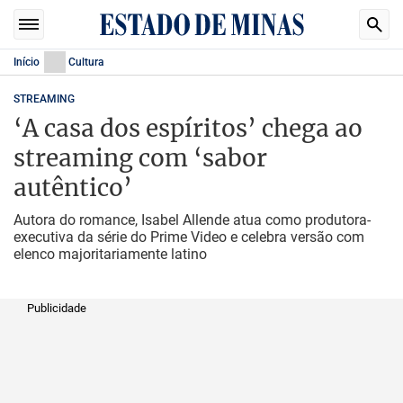
Início
Cultura
STREAMING
‘A casa dos espíritos’ chega ao
streaming com ‘sabor
autêntico’
Autora do romance, Isabel Allende atua como produtora-
executiva da série do Prime Video e celebra versão com
elenco majoritariamente latino
Publicidade