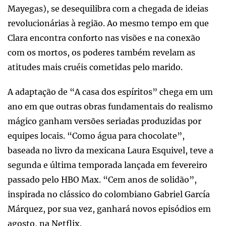
Mayegas), se desequilibra com a chegada de ideias
revolucionárias à região. Ao mesmo tempo em que
Clara encontra conforto nas visões e na conexão
com os mortos, os poderes também revelam as
atitudes mais cruéis cometidas pelo marido.
A adaptação de “A casa dos espíritos” chega em um
ano em que outras obras fundamentais do realismo
mágico ganham versões seriadas produzidas por
equipes locais. “Como água para chocolate”,
baseada no livro da mexicana Laura Esquivel, teve a
segunda e última temporada lançada em fevereiro
passado pelo HBO Max. “Cem anos de solidão”,
inspirada no clássico do colombiano Gabriel García
Márquez, por sua vez, ganhará novos episódios em
agosto, na Netflix.