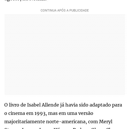
O livro de Isabel Allende já havia sido adaptado para
o cinema em 1993, mas em uma versão
majoritariamente norte-americana, com Meryl