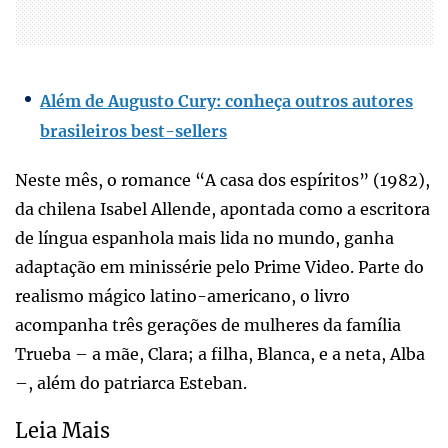
Além de Augusto Cury: conheça outros autores
brasileiros best-sellers
Neste mês, o romance “A casa dos espíritos” (1982),
da chilena Isabel Allende, apontada como a escritora
de língua espanhola mais lida no mundo, ganha
adaptação em minissérie pelo Prime Video. Parte do
realismo mágico latino-americano, o livro
acompanha três gerações de mulheres da família
Trueba – a mãe, Clara; a filha, Blanca, e a neta, Alba
–, além do patriarca Esteban.
Leia Mais