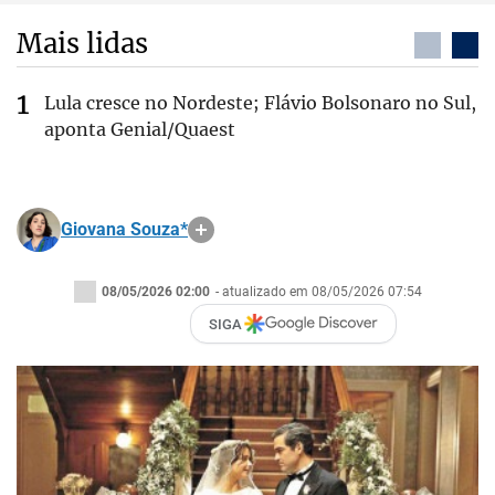
Mais lidas
Lula cresce no Nordeste; Flávio Bolsonaro no Sul,
aponta Genial/Quaest
Giovana Souza*
08/05/2026 02:00
- atualizado em 08/05/2026 07:54
SIGA