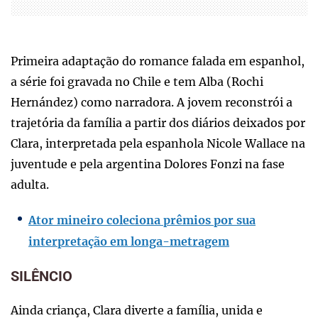
Primeira adaptação do romance falada em espanhol,
a série foi gravada no Chile e tem Alba (Rochi
Hernández) como narradora. A jovem reconstrói a
trajetória da família a partir dos diários deixados por
Clara, interpretada pela espanhola Nicole Wallace na
juventude e pela argentina Dolores Fonzi na fase
adulta.
Ator mineiro coleciona prêmios por sua
interpretação em longa-metragem
SILÊNCIO
Ainda criança, Clara diverte a família, unida e