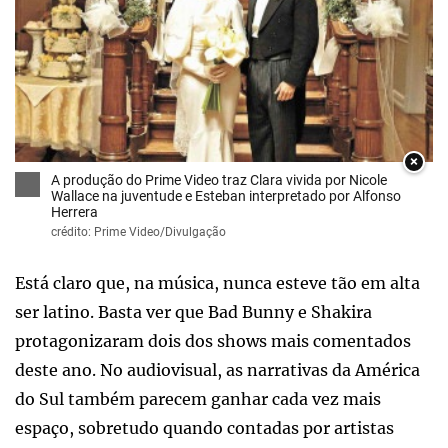
×
A produção do Prime Video traz Clara vivida por Nicole
Wallace na juventude e Esteban interpretado por Alfonso
Herrera
crédito: Prime Video/Divulgação
Está claro que, na música, nunca esteve tão em alta
ser latino. Basta ver que Bad Bunny e Shakira
protagonizaram dois dos shows mais comentados
deste ano. No audiovisual, as narrativas da América
do Sul também parecem ganhar cada vez mais
espaço, sobretudo quando contadas por artistas