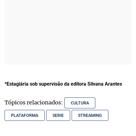
*Estagiária sob supervisão da editora Silvana Arantes
Tópicos relacionados:
CULTURA
PLATAFORMA
SERIE
STREAMING