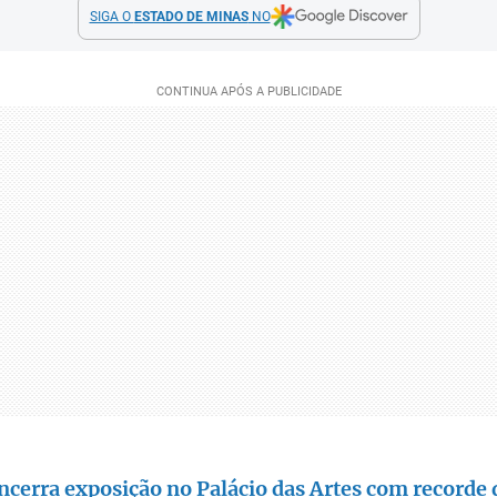
SIGA O
ESTADO DE MINAS
NO
cerra exposição no Palácio das Artes com recorde 