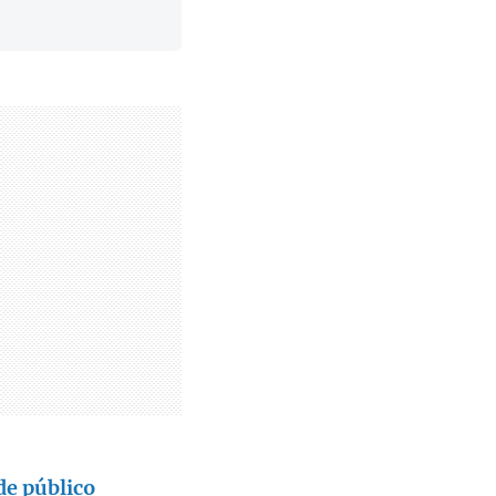
de público