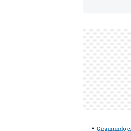
Giramundo en