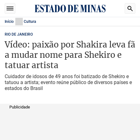
Início
Cultura
RIO DE JANEIRO
Vídeo: paixão por Shakira leva fã
a mudar nome para Shekiro e
tatuar artista
Cuidador de idosos de 49 anos foi batizado de Shekiro e
tatuou a artista; evento reúne público de diversos países e
estados do Brasil
Publicidade