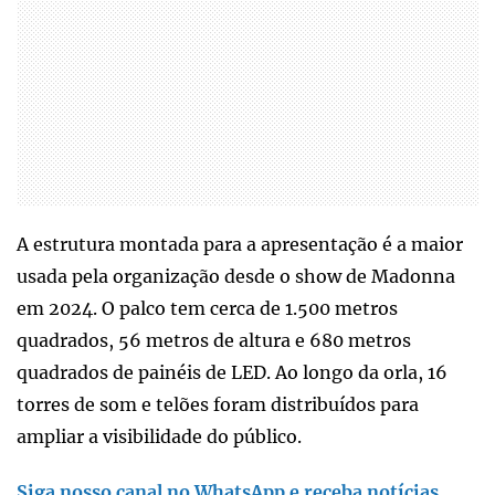
A estrutura montada para a apresentação é a maior
usada pela organização desde o show de Madonna
em 2024. O palco tem cerca de 1.500 metros
quadrados, 56 metros de altura e 680 metros
quadrados de painéis de LED. Ao longo da orla, 16
torres de som e telões foram distribuídos para
ampliar a visibilidade do público.
Siga nosso canal no WhatsApp e receba notícias