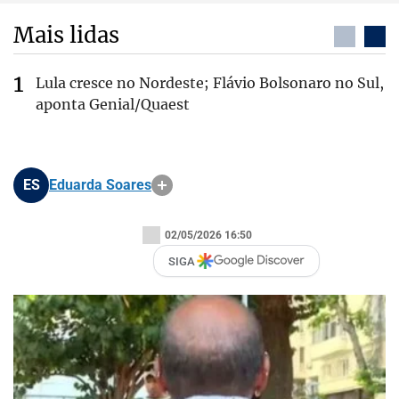
Mais lidas
Lula cresce no Nordeste; Flávio Bolsonaro no Sul,
aponta Genial/Quaest
ES
Eduarda Soares
02/05/2026 16:50
SIGA