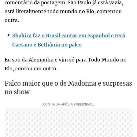
comentário da postagem. São Paulo já está vazia,
está literalmente todo mundo no Rio, comentou
outra.
Shakira faz o Brasil cantar em espanhol e terá
Caetano e Bethânia no palco
Eu sou da Alemanha e vim só para Todo Mundo no
Rio, contou um outro.
Palco maior que o de Madonna e surpresas
no show