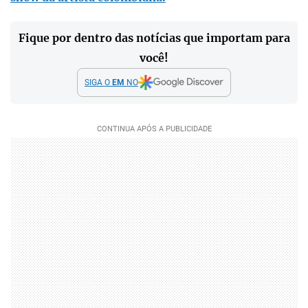
Fique por dentro das notícias que importam para
você!
SIGA O
EM
NO