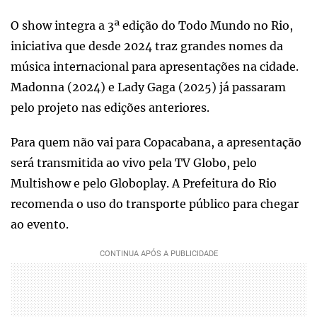
O show integra a 3ª edição do Todo Mundo no Rio,
iniciativa que desde 2024 traz grandes nomes da
música internacional para apresentações na cidade.
Madonna (2024) e Lady Gaga (2025) já passaram
pelo projeto nas edições anteriores.
Para quem não vai para Copacabana, a apresentação
será transmitida ao vivo pela TV Globo, pelo
Multishow e pelo Globoplay. A Prefeitura do Rio
recomenda o uso do transporte público para chegar
ao evento.