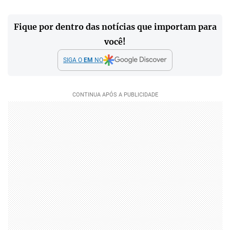
Fique por dentro das notícias que importam para
você!
SIGA O
EM
NO