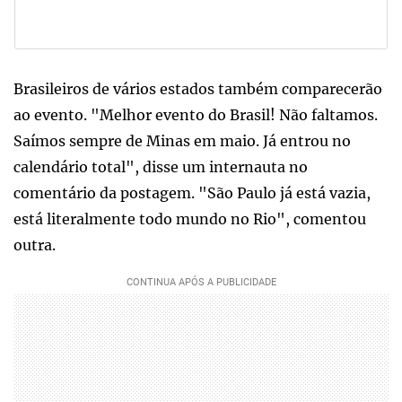
Brasileiros de vários estados também comparecerão
ao evento. "Melhor evento do Brasil! Não faltamos.
Saímos sempre de Minas em maio. Já entrou no
calendário total", disse um internauta no
comentário da postagem. "São Paulo já está vazia,
está literalmente todo mundo no Rio", comentou
outra.