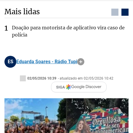
Mais lidas
Doação para motorista de aplicativo vira caso de
polícia
ES
Eduarda Soares - Rádio Tupi
02/05/2026 10:39
- atualizado em 02/05/2026 10:42
SIGA