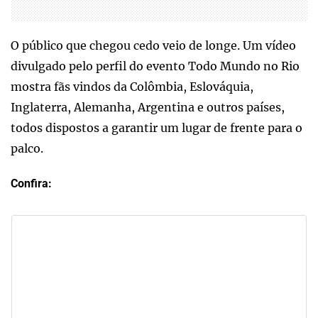
O público que chegou cedo veio de longe. Um vídeo
divulgado pelo perfil do evento Todo Mundo no Rio
mostra fãs vindos da Colômbia, Eslováquia,
Inglaterra, Alemanha, Argentina e outros países,
todos dispostos a garantir um lugar de frente para o
palco.
Confira: