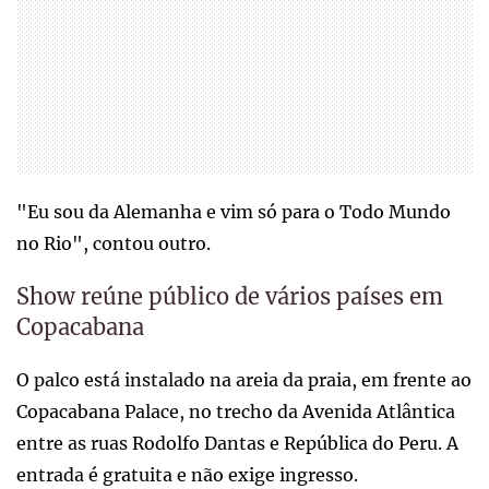
"Eu sou da Alemanha e vim só para o Todo Mundo
no Rio", contou outro.
Show reúne público de vários países em
Copacabana
O palco está instalado na areia da praia, em frente ao
Copacabana Palace, no trecho da Avenida Atlântica
entre as ruas Rodolfo Dantas e República do Peru. A
entrada é gratuita e não exige ingresso.