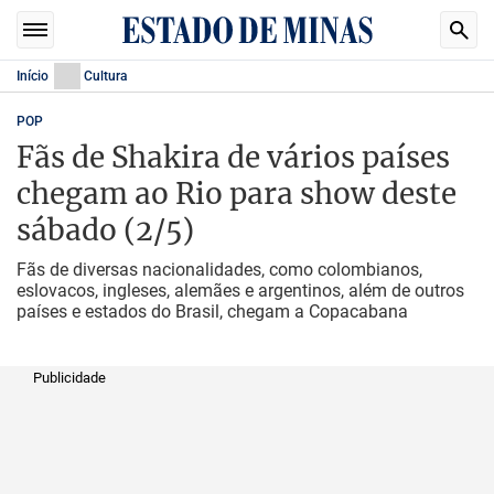
Início
Cultura
POP
Fãs de Shakira de vários países
chegam ao Rio para show deste
sábado (2/5)
Fãs de diversas nacionalidades, como colombianos,
eslovacos, ingleses, alemães e argentinos, além de outros
países e estados do Brasil, chegam a Copacabana
Publicidade