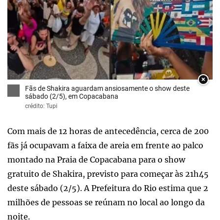
×
Fãs de Shakira aguardam ansiosamente o show deste
sábado (2/5), em Copacabana
crédito: Tupi
Com mais de 12 horas de antecedência, cerca de 200
fãs já ocupavam a faixa de areia em frente ao palco
montado na Praia de Copacabana para o show
gratuito de Shakira, previsto para começar às 21h45
deste sábado (2/5). A Prefeitura do Rio estima que 2
milhões de pessoas se reúnam no local ao longo da
noite.