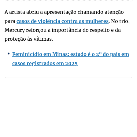
A artista abriu a apresentação chamando atenção
para
casos de violência contra as mulheres
. No trio,
Mercury reforçou a importância do respeito e da
proteção às vítimas.
Feminicídio em Minas: estado é o 2º do país em
casos registrados em 2025