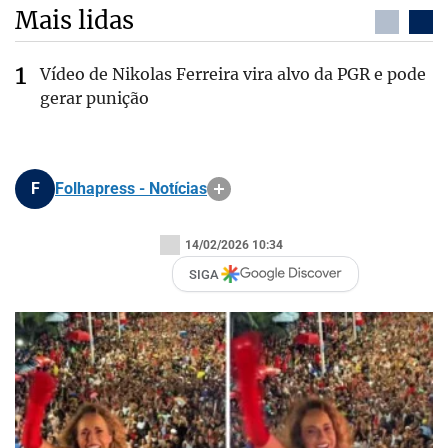
Mais lidas
Vídeo de Nikolas Ferreira vira alvo da PGR e pode
gerar punição
F
Folhapress - Notícias
14/02/2026 10:34
SIGA