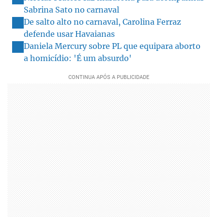
Sabrina Sato no carnaval
De salto alto no carnaval, Carolina Ferraz
defende usar Havaianas
Daniela Mercury sobre PL que equipara aborto
a homicídio: 'É um absurdo'