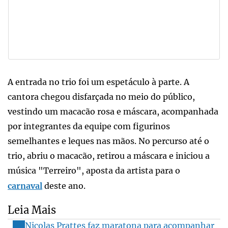
A entrada no trio foi um espetáculo à parte. A
cantora chegou disfarçada no meio do público,
vestindo um macacão rosa e máscara, acompanhada
por integrantes da equipe com figurinos
semelhantes e leques nas mãos. No percurso até o
trio, abriu o macacão, retirou a máscara e iniciou a
música "Terreiro", aposta da artista para o
carnaval
deste ano.
Leia Mais
Nicolas Prattes faz maratona para acompanhar