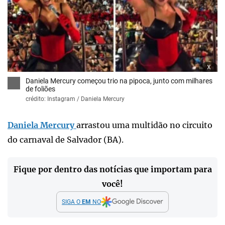
x
Daniela Mercury começou trio na pipoca, junto com milhares
de foliões
crédito: Instagram / Daniela Mercury
Daniela Mercury
arrastou uma multidão no circuito
do carnaval de Salvador (BA).
Fique por dentro das notícias que importam para
você!
SIGA O
EM
NO