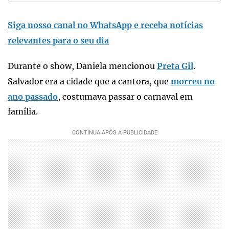
Siga nosso canal no WhatsApp e receba notícias
relevantes para o seu dia
Durante o show, Daniela mencionou
Preta Gil
.
Salvador era a cidade que a cantora, que
morreu no
ano passado
, costumava passar o carnaval em
família.