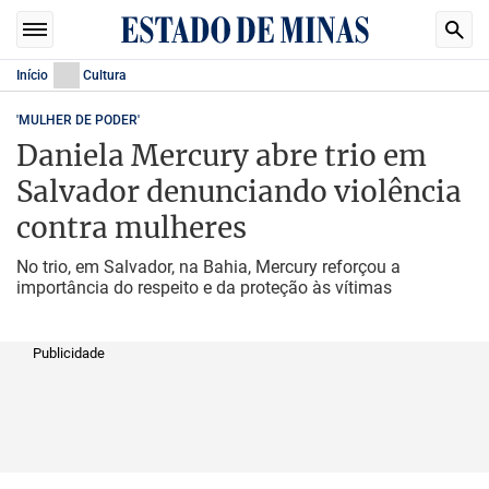
Início
Cultura
'MULHER DE PODER'
Daniela Mercury abre trio em
Salvador denunciando violência
contra mulheres
No trio, em Salvador, na Bahia, Mercury reforçou a
importância do respeito e da proteção às vítimas
Publicidade