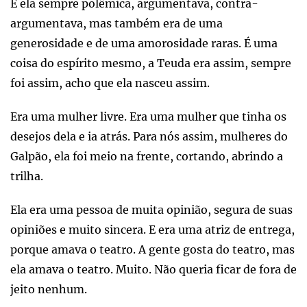
E ela sempre polêmica, argumentava, contra-
argumentava, mas também era de uma
generosidade e de uma amorosidade raras. É uma
coisa do espírito mesmo, a Teuda era assim, sempre
foi assim, acho que ela nasceu assim.
Era uma mulher livre. Era uma mulher que tinha os
desejos dela e ia atrás. Para nós assim, mulheres do
Galpão, ela foi meio na frente, cortando, abrindo a
trilha.
Ela era uma pessoa de muita opinião, segura de suas
opiniões e muito sincera. E era uma atriz de entrega,
porque amava o teatro. A gente gosta do teatro, mas
ela amava o teatro. Muito. Não queria ficar de fora de
jeito nenhum.