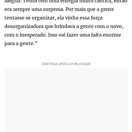
alegria. Teuda tem uma energia muito caótica, então
era sempre uma surpresa. Por mais que a gente
tentasse se organizar, ela vinha essa força
desorganizadora que brindava a gente com o novo,
com o inesperado. Isso vai fazer uma falta enorme
para a gente."