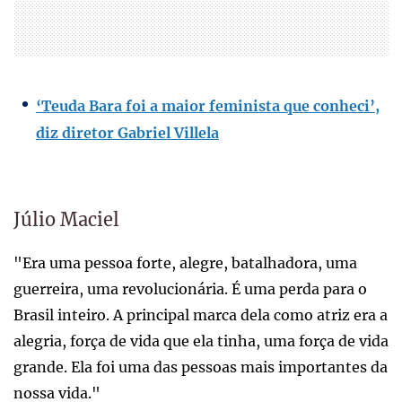
‘Teuda Bara foi a maior feminista que conheci’,
diz diretor Gabriel Villela
Júlio Maciel
"Era uma pessoa forte, alegre, batalhadora, uma
guerreira, uma revolucionária. É uma perda para o
Brasil inteiro. A principal marca dela como atriz era a
alegria, força de vida que ela tinha, uma força de vida
grande. Ela foi uma das pessoas mais importantes da
nossa vida."