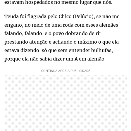
estavam hospedados no mesmo lugar que nós.
Teuda foi flagrada pelo Chico (Pelúcio), se não me
engano, no meio de uma roda com esses alemães
falando, falando, e o povo dobrando de rir,
prestando atenção e achando o máximo o que ela
estava dizendo, só que sem entender bulhufas,
porque ela não sabia dizer um A em alemão.