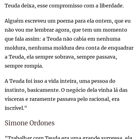
Teuda deixa, esse compromisso com a liberdade.
Alguém escreveu um poema para ela ontem, que eu
não vou me lembrar agora, que tem um momento
que fala assim: a Teuda não cabia em nenhuma
moldura, nenhuma moldura deu conta de enquadrar
a Teuda, ela sempre sobrava, sempre passava,
sempre rompia.
A Teuda foi isso a vida inteira, uma pessoa do
instinto, basicamente. O negócio dela vinha lá das
vísceras e raramente passava pelo racional, era
incrível."
Simone Ordones
"Trabalhar com Teuda era uma grande surpresa, ela