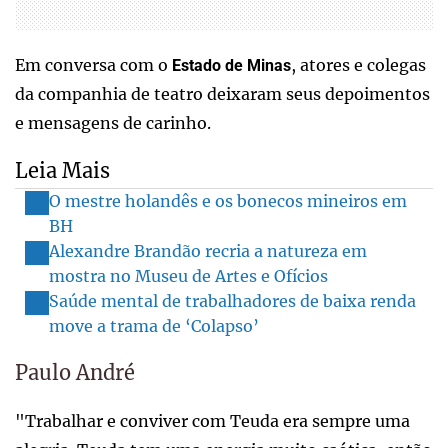
Em conversa com o
, atores e colegas
Estado de Minas
da companhia de teatro deixaram seus depoimentos
e mensagens de carinho.
Leia Mais
O mestre holandês e os bonecos mineiros em
BH
Alexandre Brandão recria a natureza em
mostra no Museu de Artes e Ofícios
Saúde mental de trabalhadores de baixa renda
move a trama de ‘Colapso’
Paulo André
"Trabalhar e conviver com Teuda era sempre uma