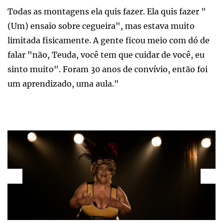
Todas as montagens ela quis fazer. Ela quis fazer "
(Um) ensaio sobre cegueira", mas estava muito
limitada fisicamente. A gente ficou meio com dó de
falar "não, Teuda, você tem que cuidar de você, eu
sinto muito". Foram 30 anos de convívio, então foi
um aprendizado, uma aula."