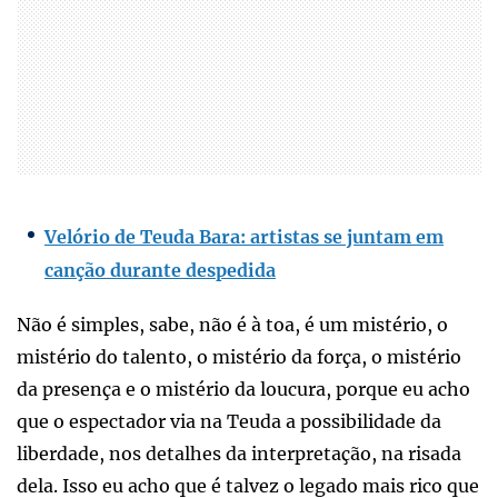
Velório de Teuda Bara: artistas se juntam em
canção durante despedida
Não é simples, sabe, não é à toa, é um mistério, o
mistério do talento, o mistério da força, o mistério
da presença e o mistério da loucura, porque eu acho
que o espectador via na Teuda a possibilidade da
liberdade, nos detalhes da interpretação, na risada
dela. Isso eu acho que é talvez o legado mais rico que