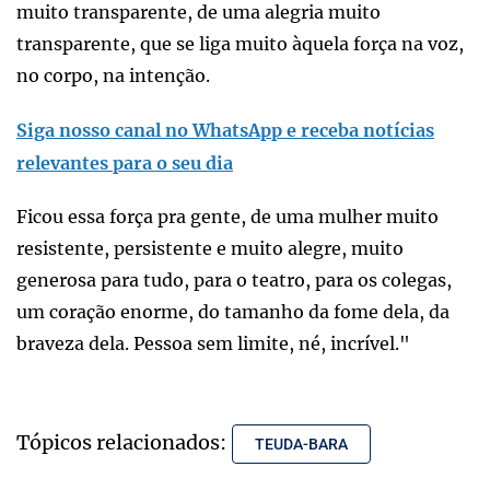
muito transparente, de uma alegria muito
transparente, que se liga muito àquela força na voz,
no corpo, na intenção.
Siga nosso canal no WhatsApp e receba notícias
relevantes para o seu dia
Ficou essa força pra gente, de uma mulher muito
resistente, persistente e muito alegre, muito
generosa para tudo, para o teatro, para os colegas,
um coração enorme, do tamanho da fome dela, da
braveza dela. Pessoa sem limite, né, incrível."
Tópicos relacionados:
TEUDA-BARA