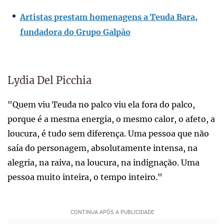
Artistas prestam homenagens a Teuda Bara,
fundadora do Grupo Galpão
Lydia Del Picchia
"Quem viu Teuda no palco viu ela fora do palco,
porque é a mesma energia, o mesmo calor, o afeto, a
loucura, é tudo sem diferença. Uma pessoa que não
saía do personagem, absolutamente intensa, na
alegria, na raiva, na loucura, na indignação. Uma
pessoa muito inteira, o tempo inteiro."