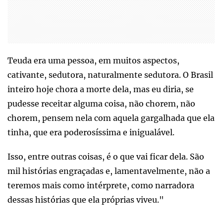
Teuda era uma pessoa, em muitos aspectos,
cativante, sedutora, naturalmente sedutora. O Brasil
inteiro hoje chora a morte dela, mas eu diria, se
pudesse receitar alguma coisa, não chorem, não
chorem, pensem nela com aquela gargalhada que ela
tinha, que era poderosíssima e inigualável.
Isso, entre outras coisas, é o que vai ficar dela. São
mil histórias engraçadas e, lamentavelmente, não a
teremos mais como intérprete, como narradora
dessas histórias que ela próprias viveu."