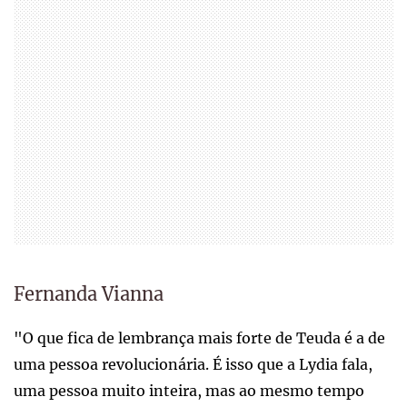
Fernanda Vianna
"O que fica de lembrança mais forte de Teuda é a de
uma pessoa revolucionária. É isso que a Lydia fala,
uma pessoa muito inteira, mas ao mesmo tempo