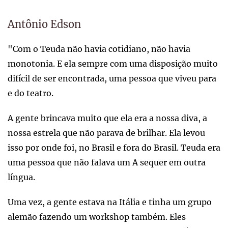
Antônio Edson
"Com o Teuda não havia cotidiano, não havia
monotonia. E ela sempre com uma disposição muito
difícil de ser encontrada, uma pessoa que viveu para
e do teatro.
A gente brincava muito que ela era a nossa diva, a
nossa estrela que não parava de brilhar. Ela levou
isso por onde foi, no Brasil e fora do Brasil. Teuda era
uma pessoa que não falava um A sequer em outra
língua.
Uma vez, a gente estava na Itália e tinha um grupo
alemão fazendo um workshop também. Eles