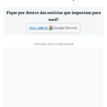
Fique por dentro das notícias que importam para
você!
SIGA O
EM
NO