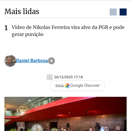
Mais lidas
Vídeo de Nikolas Ferreira vira alvo da PGR e pode
gerar punição
Daniel Barbosa
26/12/2025 17:18
SIGA