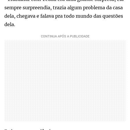
sempre surpreendia, trazia algum problema da casa
dela, chegava e falava pra todo mundo das questões
dela.