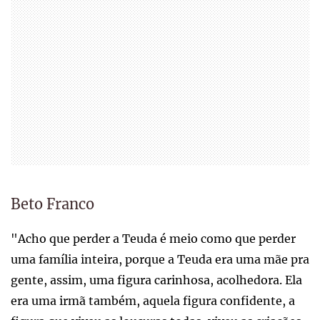
Beto Franco
"Acho que perder a Teuda é meio como que perder
uma família inteira, porque a Teuda era uma mãe pra
gente, assim, uma figura carinhosa, acolhedora. Ela
era uma irmã também, aquela figura confidente, a